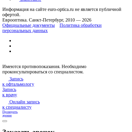
Информация на сайте euro-optica.ru не является публичной
офертой.
Еврооптика. Санкт-Петербург, 2010 — 2026
Официальные документы
Политика обработки
персональных данных
Имеются противопоказания. Необходимо
проконсультироваться со специалистом.
Запись
к офтальмологу
Запись
к врачу
Онлайн запись
к специалисту
Проверить
зрение
Заказать звонок