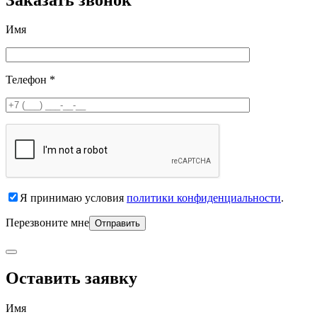
Имя
Телефон *
Я принимаю условия
политики конфиденциальности
.
Перезвоните мне
Оставить заявку
Имя