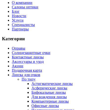
О компании
Салоны оптики
Блог
Новости
Услуги
Специалисты
Партнеры
Категории
Оправы
Солнцезащитные очки
Контактные линзы
Аксессуары и уход
Акции
Подарочная карта
Линзы для очков
По типу
Астигматические линзы
Асферические линзы
Бифокальные линзы
Для вождения линзы
Компьютерные линзы
Офисные линзы