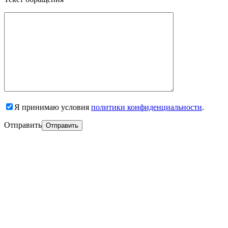
Я принимаю условия
политики конфиденциальности
.
Отправить