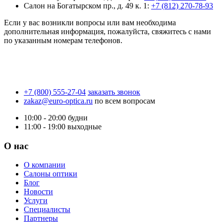
Салон на Богатырском пр., д. 49 к. 1:
+7 (812) 270-78-93
Если у вас возникли вопросы или вам необходима
дополнительная информация, пожалуйста, свяжитесь с нами
по указанным номерам телефонов.
+7 (800) 555-27-04
заказать звонок
zakaz@euro-optica.ru
по всем вопросам
10:00 - 20:00
будни
11:00 - 19:00
выходные
О нас
О компании
Салоны оптики
Блог
Новости
Услуги
Специалисты
Партнеры