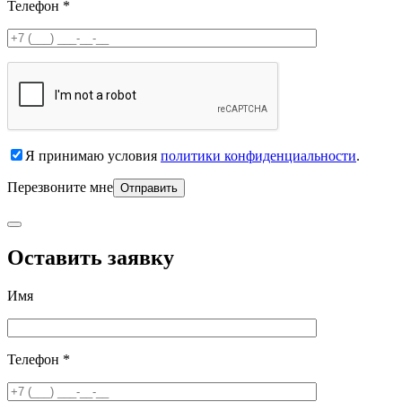
Телефон *
Я принимаю условия
политики конфиденциальности
.
Перезвоните мне
Оставить заявку
Имя
Телефон *