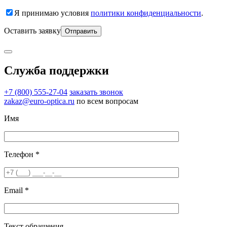
Я принимаю условия
политики конфиденциальности
.
Оставить заявку
Служба поддержки
+7 (800) 555-27-04
заказать звонок
zakaz@euro-optica.ru
по всем вопросам
Имя
Телефон *
Email *
Текст обращения