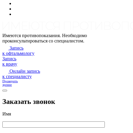
Имеются противопоказания. Необходимо
проконсультироваться со специалистом.
Запись
к офтальмологу
Запись
к врачу
Онлайн запись
к специалисту
Проверить
зрение
Заказать звонок
Имя