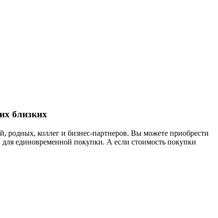
их близких
й, родных, коллег и бизнес-партнеров. Вы можете приобрести
 для единовременной покупки. А если стоимость покупки