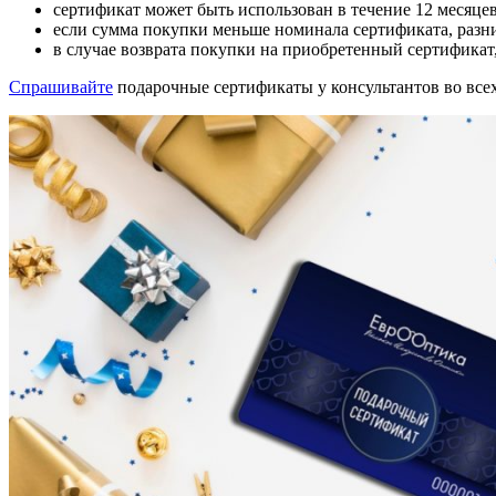
сертификат может быть использован в течение 12 месяцев
если сумма покупки меньше номинала сертификата, разни
в случае возврата покупки на приобретенный сертификат
Спрашивайте
подарочные сертификаты у консультантов во все