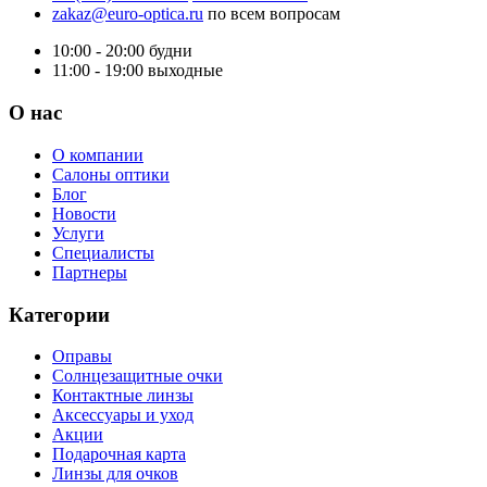
zakaz@euro-optica.ru
по всем вопросам
10:00 - 20:00
будни
11:00 - 19:00
выходные
О нас
О компании
Салоны оптики
Блог
Новости
Услуги
Специалисты
Партнеры
Категории
Оправы
Солнцезащитные очки
Контактные линзы
Аксессуары и уход
Акции
Подарочная карта
Линзы для очков