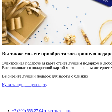
Вы также можете приобрести электронную подар
Электронная подарочная карта станет лучшим подарком к любо
Воспользоваться подарочной картой можно в нашем интернет-м
Выбирайте лучший подарок для заботы о близких!
Купить подарочную карту
+7 (800) 555-27-04
заказать звонок