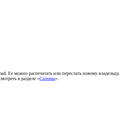
il. Ее можно распечатать или переслать новому владельцу.
мотреть в разделе «
Салоны
».