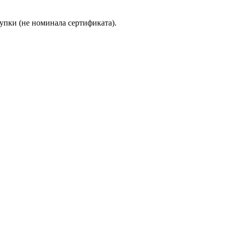
упки (не номинала сертификата).