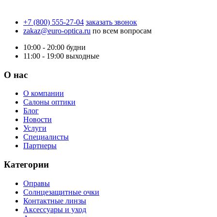
+7 (800) 555-27-04
заказать звонок
zakaz@euro-optica.ru
по всем вопросам
10:00 - 20:00
будни
11:00 - 19:00
выходные
О нас
О компании
Салоны оптики
Блог
Новости
Услуги
Специалисты
Партнеры
Категории
Оправы
Солнцезащитные очки
Контактные линзы
Аксессуары и уход