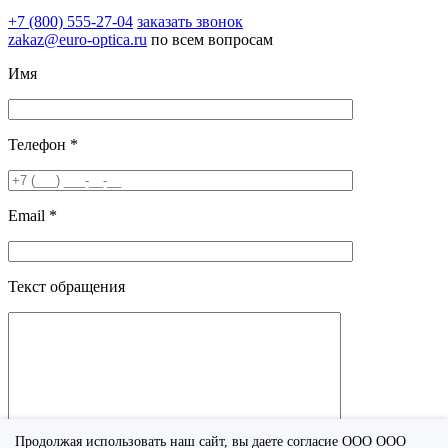
+7 (800) 555-27-04
заказать звонок
zakaz@euro-optica.ru
по всем вопросам
Имя
Телефон *
Email *
Текст обращения
Продолжая использовать наш сайт, вы даете согласие ООО ООО