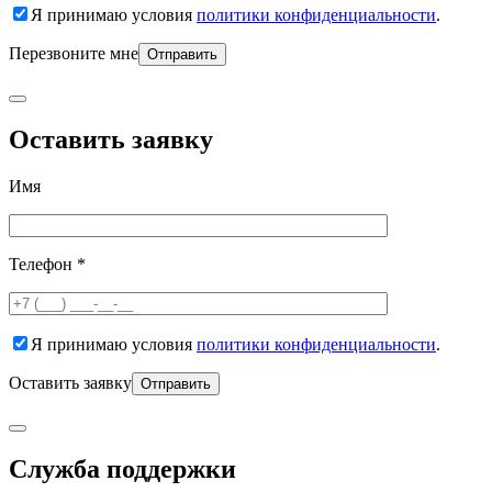
Я принимаю условия
политики конфиденциальности
.
Перезвоните мне
Оставить заявку
Имя
Телефон *
Я принимаю условия
политики конфиденциальности
.
Оставить заявку
Служба поддержки