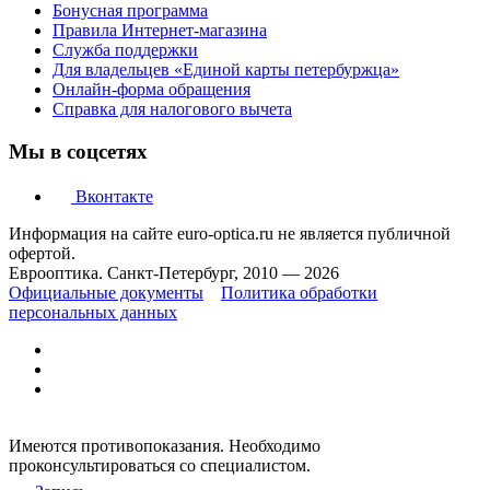
Бонусная программа
Правила Интернет-магазина
Служба поддержки
Для владельцев «Единой карты петербуржца»
Онлайн-форма обращения
Справка для налогового вычета
Мы в соцсетях
Вконтакте
Информация на сайте euro-optica.ru не является публичной
офертой.
Еврооптика. Санкт-Петербург, 2010 — 2026
Официальные документы
Политика обработки
персональных данных
Имеются противопоказания. Необходимо
проконсультироваться со специалистом.