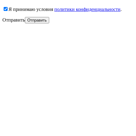
Я принимаю условия
политики конфиденциальности
.
Отправить