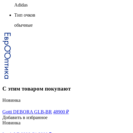
Adidas
Тип очков
обычные
С этим товаром покупают
Новинка
Gotti DEBORA GLB-BR
48900 ₽
Добавить в избранное
Новинка