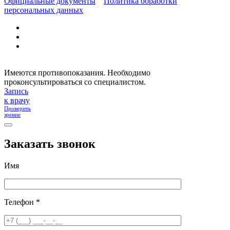
Официальные документы
Политика обработки
персональных данных
Имеются противопоказания. Необходимо
проконсультироваться со специалистом.
Запись
к врачу
Проверить
зрение
Заказать звонок
Имя
Телефон *