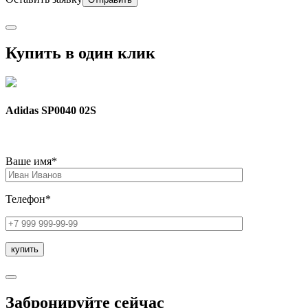
Купить в один клик
Adidas SP0040 02S
Ваше имя*
Телефон*
Забронируйте сейчас