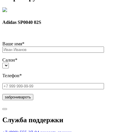
Adidas SP0040 02S
Ваше имя*
Салон*
Телефон*
Служба поддержки