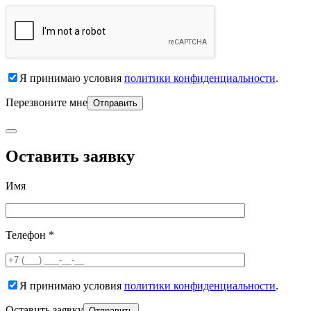
Я принимаю условия
политики конфиденциальности
.
Перезвоните мне
Оставить заявку
Имя
Телефон *
Я принимаю условия
политики конфиденциальности
.
Оставить заявку