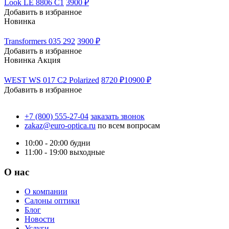
Look LE 8806 C1
3900 ₽
Добавить в избранное
Новинка
Transformers 035 292
3900 ₽
Добавить в избранное
Новинка
Акция
WEST WS 017 C2 Polarized
8720 ₽
10900 ₽
Добавить в избранное
+7 (800) 555-27-04
заказать звонок
zakaz@euro-optica.ru
по всем вопросам
10:00 - 20:00
будни
11:00 - 19:00
выходные
О нас
О компании
Салоны оптики
Блог
Новости
Услуги