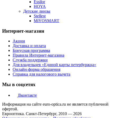
Essilor
HOYA
Детские линзы
Stellest
MiYOSMART
Интернет-магазин
Акции
Доставка и оплата
Бонусная программа
Правила Интернет-магазина
Служба поддержки
Для владельцев «Единой карты петербуржца»
Онлайн-форма обращения
Справка для налогового вычета
Мы в соцсетях
Вконтакте
Информация на сайте euro-optica.ru не является публичной
офертой.
Еврооптика. Санкт-Петербург, 2010 — 2026