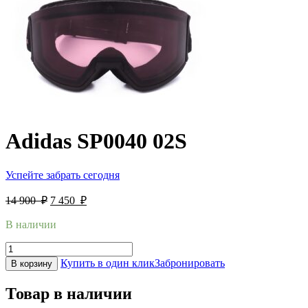
Adidas SP0040 02S
Успейте забрать сегодня
14 900
₽
7 450
₽
В наличии
Купить в один клик
Забронировать
В корзину
Товар в наличии