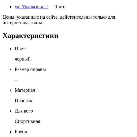
ул. Уральская, 2
— 1 шт.
Цены, указанные на сайте, действительны только для
интернет-магазина
Характеристики
Цвет
черный
Размер оправы
–
Материал
Пластик
Для кого
Спортивная
Бренд