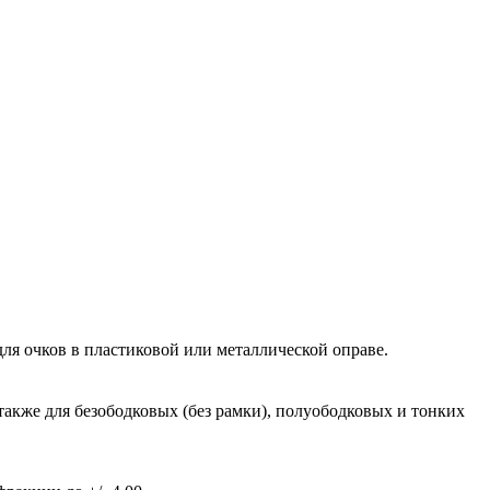
ля очков в пластиковой или металлической оправе.
также для безободковых (без рамки), полуободковых и тонких