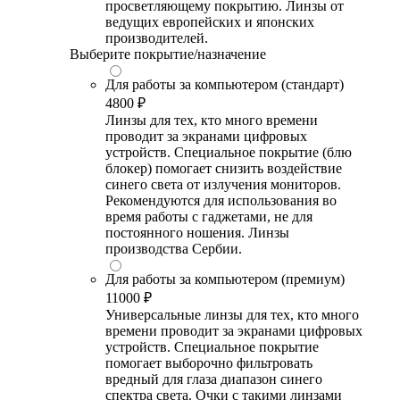
просветляющему покрытию. Линзы от
ведущих европейских и японских
производителей.
Выберите покрытие/назначение
Для работы за компьютером (стандарт)
4800 ₽
Линзы для тех, кто много времени
проводит за экранами цифровых
устройств. Специальное покрытие (блю
блокер) помогает снизить воздействие
синего света от излучения мониторов.
Рекомендуются для использования во
время работы с гаджетами, не для
постоянного ношения. Линзы
производства Сербии.
Для работы за компьютером (премиум)
11000 ₽
Универсальные линзы для тех, кто много
времени проводит за экранами цифровых
устройств. Специальное покрытие
помогает выборочно фильтровать
вредный для глаза диапазон синего
спектра света. Очки с такими линзами