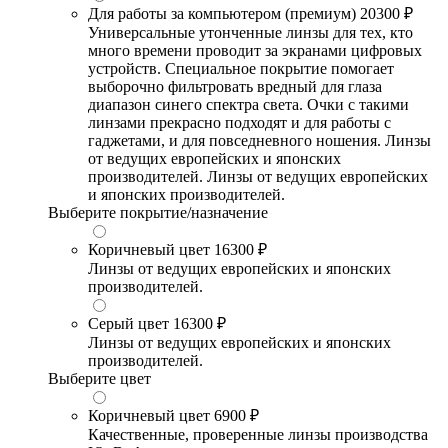
Для работы за компьютером (премиум)
20300 ₽
Универсальные утонченные линзы для тех, кто
много времени проводит за экранами цифровых
устройств. Специальное покрытие помогает
выборочно фильтровать вредный для глаза
диапазон синего спектра света. Очки с такими
линзами прекрасно подходят и для работы с
гаджетами, и для повседневного ношения. Линзы
от ведущих европейских и японских
производителей. Линзы от ведущих европейских
и японских производителей.
Выберите покрытие/назначение
Коричневый цвет
16300 ₽
Линзы от ведущих европейских и японских
производителей.
Серый цвет
16300 ₽
Линзы от ведущих европейских и японских
производителей.
Выберите цвет
Коричневый цвет
6900 ₽
Качественные, проверенные линзы производства