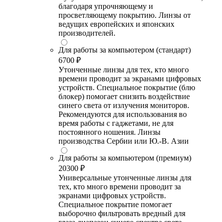
благодаря упрочняющему и
просветляющему покрытию. Линзы от
ведущих европейских и японских
производителей.
Для работы за компьютером (стандарт)
6700 ₽
Утонченные линзы для тех, кто много
времени проводит за экранами цифровых
устройств. Специальное покрытие (блю
блокер) помогает снизить воздействие
синего света от излучения мониторов.
Рекомендуются для использования во
время работы с гаджетами, не для
постоянного ношения. Линзы
производства Сербии или Ю.-В. Азии
Для работы за компьютером (премиум)
20300 ₽
Универсальные утонченные линзы для
тех, кто много времени проводит за
экранами цифровых устройств.
Специальное покрытие помогает
выборочно фильтровать вредный для