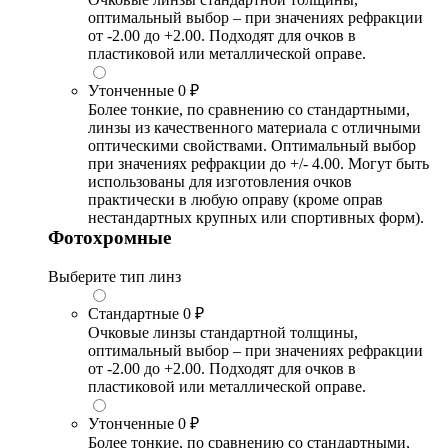
оптимальный выбор – при значениях рефракции
от -2.00 до +2.00. Подходят для очков в
пластиковой или металлической оправе.
Утонченные
0 ₽
Более тонкие, по сравнению со стандартными,
линзы из качественного материала с отличными
оптическими свойствами. Оптимальный выбор
при значениях рефракции до +/- 4.00. Могут быть
использованы для изготовления очков
практически в любую оправу (кроме оправ
нестандартных крупных или спортивных форм).
Фотохромные
Выберите тип линз
Стандартные
0 ₽
Очковые линзы стандартной толщины,
оптимальный выбор – при значениях рефракции
от -2.00 до +2.00. Подходят для очков в
пластиковой или металлической оправе.
Утонченные
0 ₽
Более тонкие, по сравнению со стандартными,