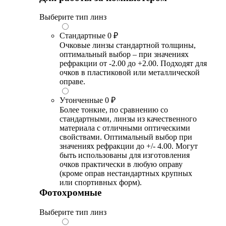
Выберите тип линз
Стандартные
0 ₽
Очковые линзы стандартной толщины,
оптимальный выбор – при значениях
рефракции от -2.00 до +2.00. Подходят для
очков в пластиковой или металлической
оправе.
Утонченные
0 ₽
Более тонкие, по сравнению со
стандартными, линзы из качественного
материала с отличными оптическими
свойствами. Оптимальный выбор при
значениях рефракции до +/- 4.00. Могут
быть использованы для изготовления
очков практически в любую оправу
(кроме оправ нестандартных крупных
или спортивных форм).
Фотохромные
Выберите тип линз