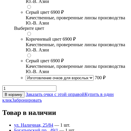
Ю.-В. Азии
Серый цвет
6900 ₽
Качественные, проверенные линзы производства
Ю.-В. Азии
Выберите цвет
Коричневый цвет
6900 ₽
Качественные, проверенные линзы производства
Ю.-В. Азии
Серый цвет
6900 ₽
Качественные, проверенные линзы производства
Ю.-В. Азии
700 ₽
Заказать очки с этой оправой
Купить в один
В корзину
клик
Забронировать
Товар в наличии
ул. Наличная, 25/84
— 1 шт.
Богатырский пр., 49/1
— 1 шт.