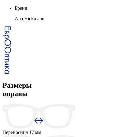
Бренд
Ana Hickmann
Размеры
оправы
Переносица
17 мм