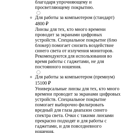
благодаря упрочняющему и
просветляющему покрытию.
Для работы за компьютером (стандарт)
4800 ₽
Линзы для тех, кто много времени
проводит за экранами цифровых
устройств. Специальное покрытие (блю
блокер) помогает снизить воздействие
синего света от излучения мониторов.
Рекомендуются для использования во
время работы с гаджетами, не для
постоянного ношения.
Для работы за компьютером (премиум)
15100 ₽
Универсальные линзы для тех, кто много
времени проводит за экранами цифровых
устройств. Специальное покрытие
помогает выборочно фильтровать
вредный для глаза диапазон синего
спектра света. Очки с такими линзами
прекрасно подходят и для работы с
гаджетами, и для повседневного
ношения.