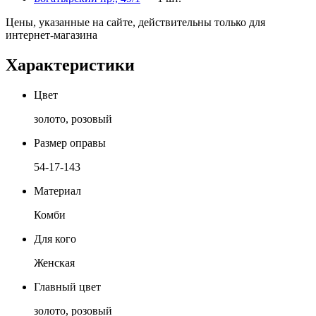
Цены, указанные на сайте, действительны только для
интернет-магазина
Характеристики
Цвет
золото, розовый
Размер оправы
54-17-143
Материал
Комби
Для кого
Женская
Главный цвет
золото, розовый