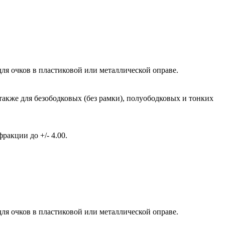
ля очков в пластиковой или металлической оправе.
также для безободковых (без рамки), полуободковых и тонких
акции до +/- 4.00.
ля очков в пластиковой или металлической оправе.