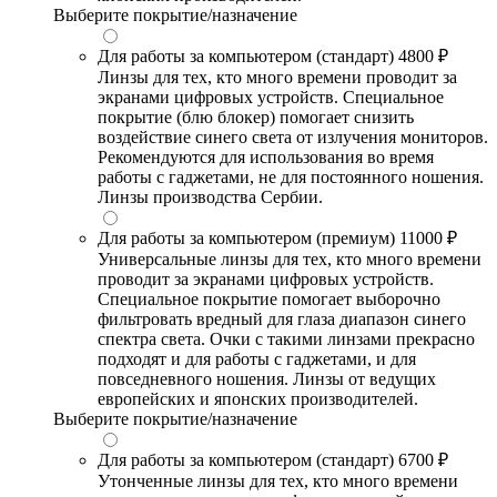
Выберите покрытие/назначение
Для работы за компьютером (стандарт)
4800 ₽
Линзы для тех, кто много времени проводит за
экранами цифровых устройств. Специальное
покрытие (блю блокер) помогает снизить
воздействие синего света от излучения мониторов.
Рекомендуются для использования во время
работы с гаджетами, не для постоянного ношения.
Линзы производства Сербии.
Для работы за компьютером (премиум)
11000 ₽
Универсальные линзы для тех, кто много времени
проводит за экранами цифровых устройств.
Специальное покрытие помогает выборочно
фильтровать вредный для глаза диапазон синего
спектра света. Очки с такими линзами прекрасно
подходят и для работы с гаджетами, и для
повседневного ношения. Линзы от ведущих
европейских и японских производителей.
Выберите покрытие/назначение
Для работы за компьютером (стандарт)
6700 ₽
Утонченные линзы для тех, кто много времени