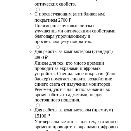
оптических свойств.
С просветляющим (антибликовым)
покрытием
2700 ₽
Полимерные очковые линзы с
улучшенными оптическими свойствами,
благодаря упрочняющему и
просветляющему покрытию.
Для работы за компьютером (стандарт)
4800 ₽
Линзы для тех, кто много времени
проводит за экранами цифровых
устройств. Специальное покрытие (блю
блокер) помогает снизить воздействие
синего света от излучения мониторов.
Рекомендуются для использования во
время работы с гаджетами, не для
постоянного ношения.
Для работы за компьютером (премиум)
15100 ₽
Универсальные линзы для тех, кто много
времени проводит за экранами цифровых