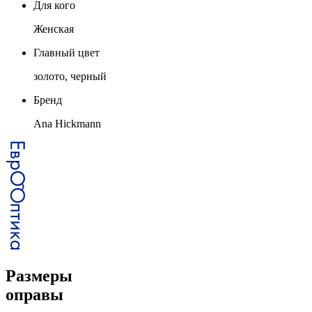
Для кого
Женская
Главный цвет
золото, черный
Бренд
Ana Hickmann
Размеры
оправы