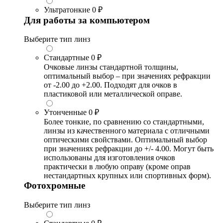
Ультратонкие
0 ₽
Для работы за компьютером
Выберите тип линз
Стандартные
0 ₽
Очковые линзы стандартной толщины,
оптимальный выбор – при значениях рефракции
от -2.00 до +2.00. Подходят для очков в
пластиковой или металлической оправе.
Утонченные
0 ₽
Более тонкие, по сравнению со стандартными,
линзы из качественного материала с отличными
оптическими свойствами. Оптимальный выбор
при значениях рефракции до +/- 4.00. Могут быть
использованы для изготовления очков
практически в любую оправу (кроме оправ
нестандартных крупных или спортивных форм).
Фотохромные
Выберите тип линз