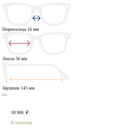
Переносица
16 мм
Линза
56 мм
Заушник
145 мм
18 900
₽
В наличии