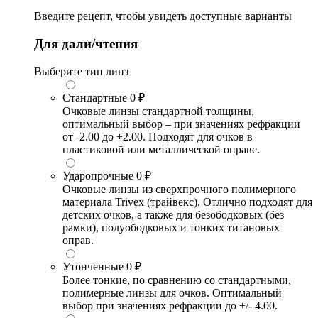
Введите рецепт, чтобы увидеть доступные варианты
Для дали/чтения
Выберите тип линз
Стандартные
0 ₽
Очковые линзы стандартной толщины,
оптимальный выбор – при значениях рефракции
от -2.00 до +2.00. Подходят для очков в
пластиковой или металлической оправе.
Ударопрочные
0 ₽
Очковые линзы из сверхпрочного полимерного
материала Trivex (трайвекс). Отлично подходят для
детских очков, а также для безободковых (без
рамки), полуободковых и тонких титановых
оправ.
Утонченные
0 ₽
Более тонкие, по сравнению со стандартными,
полимерные линзы для очков. Оптимальный
выбор при значениях рефракции до +/- 4.00.