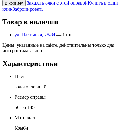
Заказать очки с этой оправой
Купить в один
В корзину
клик
Забронировать
Товар в наличии
ул. Наличная, 25/84
— 1 шт.
Цены, указанные на сайте, действительны только для
интернет-магазина
Характеристики
Цвет
золото, черный
Размер оправы
56-16-145
Материал
Комби