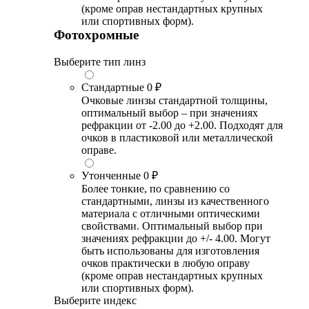
(кроме оправ нестандартных крупных
или спортивных форм).
Фотохромные
Выберите тип линз
Стандартные
0 ₽
Очковые линзы стандартной толщины,
оптимальный выбор – при значениях
рефракции от -2.00 до +2.00. Подходят для
очков в пластиковой или металлической
оправе.
Утонченные
0 ₽
Более тонкие, по сравнению со
стандартными, линзы из качественного
материала с отличными оптическими
свойствами. Оптимальный выбор при
значениях рефракции до +/- 4.00. Могут
быть использованы для изготовления
очков практически в любую оправу
(кроме оправ нестандартных крупных
или спортивных форм).
Выберите индекс