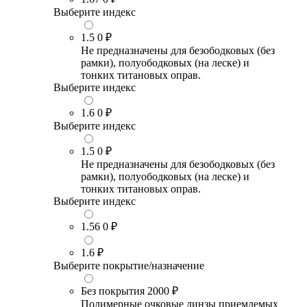
Выберите индекс
1.5
0 ₽
Не предназначены для безободковых (без
рамки), полуободковых (на леске) и
тонких титановых оправ.
Выберите индекс
1.6
0 ₽
Выберите индекс
1.5
0 ₽
Не предназначены для безободковых (без
рамки), полуободковых (на леске) и
тонких титановых оправ.
Выберите индекс
1.56
0 ₽
1.6
₽
Выберите покрытие/назначение
Без покрытия
2000 ₽
Полимерные очковые линзы приемлемых