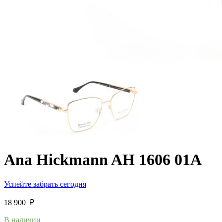
Ana Hickmann AH 1606 01A
Успейте забрать сегодня
18 900
₽
В наличии