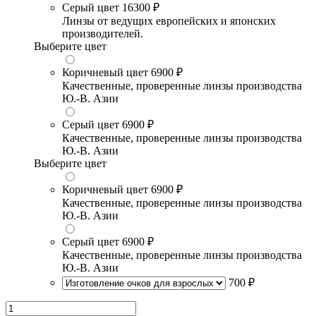
Серый цвет
16300 ₽
Линзы от ведущих европейских и японских
производителей.
Выберите цвет
Коричневый цвет
6900 ₽
Качественные, проверенные линзы производства
Ю.-В. Азии
Серый цвет
6900 ₽
Качественные, проверенные линзы производства
Ю.-В. Азии
Выберите цвет
Коричневый цвет
6900 ₽
Качественные, проверенные линзы производства
Ю.-В. Азии
Серый цвет
6900 ₽
Качественные, проверенные линзы производства
Ю.-В. Азии
700 ₽