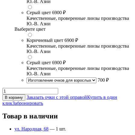
Ю.-В. Азии
Серый цвет
6900 ₽
Качественные, проверенные линзы производства
Ю.-В. Азии
Выберите цвет
Коричневый цвет
6900 ₽
Качественные, проверенные линзы производства
Ю.-В. Азии
Серый цвет
6900 ₽
Качественные, проверенные линзы производства
Ю.-В. Азии
700 ₽
Заказать очки с этой оправой
Купить в один
В корзину
клик
Забронировать
Товар в наличии
ул. Народная, 68
— 1 шт.