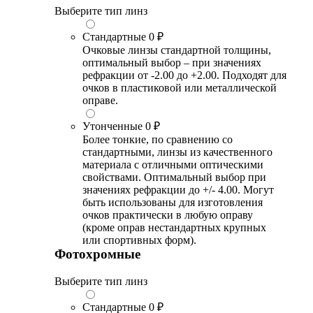
Выберите тип линз
Стандартные
0 ₽
Очковые линзы стандартной толщины,
оптимальный выбор – при значениях
рефракции от -2.00 до +2.00. Подходят для
очков в пластиковой или металлической
оправе.
Утонченные
0 ₽
Более тонкие, по сравнению со
стандартными, линзы из качественного
материала с отличными оптическими
свойствами. Оптимальный выбор при
значениях рефракции до +/- 4.00. Могут
быть использованы для изготовления
очков практически в любую оправу
(кроме оправ нестандартных крупных
или спортивных форм).
Фотохромные
Выберите тип линз
Стандартные
0 ₽