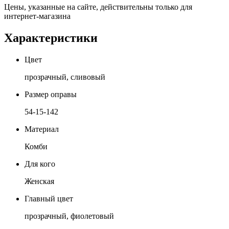
Цены, указанные на сайте, действительны только для
интернет-магазина
Характеристики
Цвет
прозрачный, сливовый
Размер оправы
54-15-142
Материал
Комби
Для кого
Женская
Главный цвет
прозрачный, фиолетовый