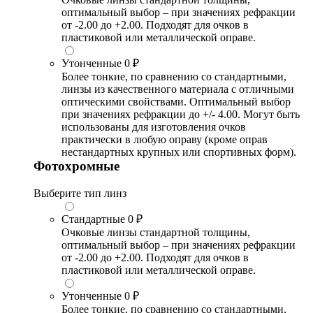
оптимальный выбор – при значениях рефракции
от -2.00 до +2.00. Подходят для очков в
пластиковой или металлической оправе.
Утонченные
0 ₽
Более тонкие, по сравнению со стандартными,
линзы из качественного материала с отличными
оптическими свойствами. Оптимальный выбор
при значениях рефракции до +/- 4.00. Могут быть
использованы для изготовления очков
практически в любую оправу (кроме оправ
нестандартных крупных или спортивных форм).
Фотохромные
Выберите тип линз
Стандартные
0 ₽
Очковые линзы стандартной толщины,
оптимальный выбор – при значениях рефракции
от -2.00 до +2.00. Подходят для очков в
пластиковой или металлической оправе.
Утонченные
0 ₽
Более тонкие, по сравнению со стандартными,