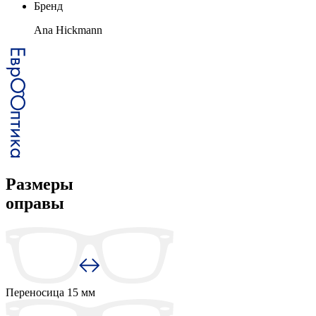
Бренд
Ana Hickmann
Размеры
оправы
Переносица
15 мм