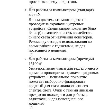
просветляющему покрытию.
Для работы за компьютером (стандарт)
4800 ₽
Линзы для тех, кто много времени
проводит за экранами цифровых
устройств. Специальное покрытие (блю
блокер) помогает снизить воздействие
синего света от излучения мониторов.
Рекомендуются для использования во
время работы с гаджетами, не для
постоянного ношения.
Для работы за компьютером (премиум)
15100 ₽
Универсальные линзы для тех, кто много
времени проводит за экранами цифровых
устройств. Специальное покрытие
помогает выборочно фильтровать
вредный для глаза диапазон синего
спектра света. Очки с такими линзами
прекрасно подходят и для работы с
гаджетами, и для повседневного
ношения.