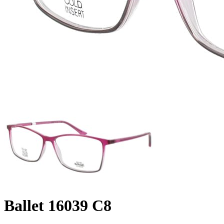
Ballet 16039 C8