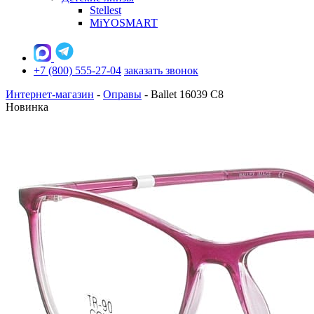
Stellest
MiYOSMART
+7 (800) 555-27-04
заказать звонок
Интернет-магазин
-
Оправы
-
Ballet 16039 C8
Новинка