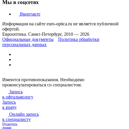
Мы в соцсетях
Вконтакте
Информация на сайте euro-optica.ru не является публичной
офертой.
Еврооптика. Санкт-Петербург, 2010 — 2026
Официальные документы
Политика обработки
персональных данных
Имеются противопоказания. Необходимо
проконсультироваться со специалистом.
Запись
к офтальмологу
Запись
к врачу
Онлайн запись
к специалисту
Проверить
зрение