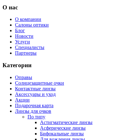
О нас
О компании
Салоны оптики
Блог
Новости
Услуги
Специалисты
Партнеры
Категории
Оправы
Солнцезащитные очки
Контактные линзы
Аксессуары и уход
Акции
Подарочная карта
Линзы для очков
По типу
Астигматические линзы
Асферические линзы
Бифокальные линзы
Для вождения линзы