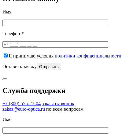
Имя
Телефон *
Я принимаю условия
политики конфиденциальности
.
Оставить заявку
Служба поддержки
+7 (800) 555-27-04
заказать звонок
zakaz@euro-optica.ru
по всем вопросам
Имя