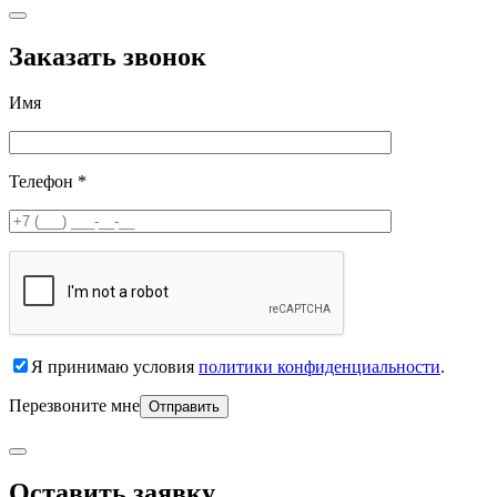
Заказать звонок
Имя
Телефон *
Я принимаю условия
политики конфиденциальности
.
Перезвоните мне
Оставить заявку