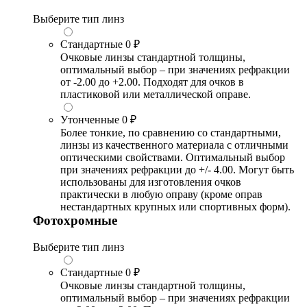
Выберите тип линз
Стандартные
0 ₽
Очковые линзы стандартной толщины,
оптимальный выбор – при значениях рефракции
от -2.00 до +2.00. Подходят для очков в
пластиковой или металлической оправе.
Утонченные
0 ₽
Более тонкие, по сравнению со стандартными,
линзы из качественного материала с отличными
оптическими свойствами. Оптимальный выбор
при значениях рефракции до +/- 4.00. Могут быть
использованы для изготовления очков
практически в любую оправу (кроме оправ
нестандартных крупных или спортивных форм).
Фотохромные
Выберите тип линз
Стандартные
0 ₽
Очковые линзы стандартной толщины,
оптимальный выбор – при значениях рефракции