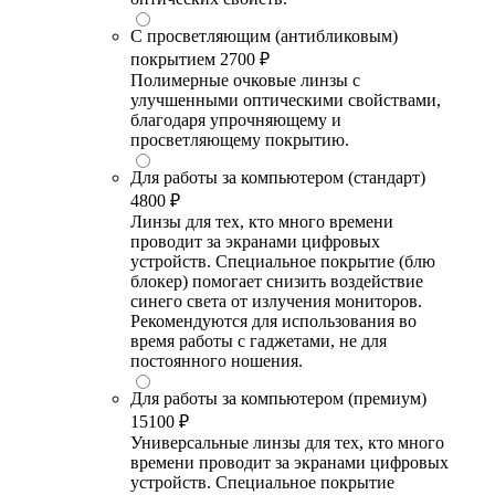
С просветляющим (антибликовым)
покрытием
2700 ₽
Полимерные очковые линзы с
улучшенными оптическими свойствами,
благодаря упрочняющему и
просветляющему покрытию.
Для работы за компьютером (стандарт)
4800 ₽
Линзы для тех, кто много времени
проводит за экранами цифровых
устройств. Специальное покрытие (блю
блокер) помогает снизить воздействие
синего света от излучения мониторов.
Рекомендуются для использования во
время работы с гаджетами, не для
постоянного ношения.
Для работы за компьютером (премиум)
15100 ₽
Универсальные линзы для тех, кто много
времени проводит за экранами цифровых
устройств. Специальное покрытие