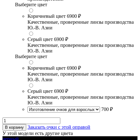
Выберите цвет
Коричневый цвет
6900 ₽
Качественные, проверенные линзы производства
Ю.-В. Азии
Серый цвет
6900 ₽
Качественные, проверенные линзы производства
Ю.-В. Азии
Выберите цвет
Коричневый цвет
6900 ₽
Качественные, проверенные линзы производства
Ю.-В. Азии
Серый цвет
6900 ₽
Качественные, проверенные линзы производства
Ю.-В. Азии
700 ₽
Заказать очки с этой оправой
В корзину
У этой модели есть другие цвета
черный