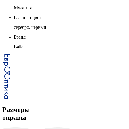
Мужская
Главный цвет
серебро, черный
Бренд
Ballet
Размеры
оправы