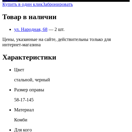
Купить в один клик
Забронировать
Товар в наличии
ул. Народная, 68
— 2 шт.
Цены, указанные на сайте, действительны только для
интернет-магазина
Характеристики
Цвет
стальной, черный
Размер оправы
58-17-145
Материал
Комби
Для кого