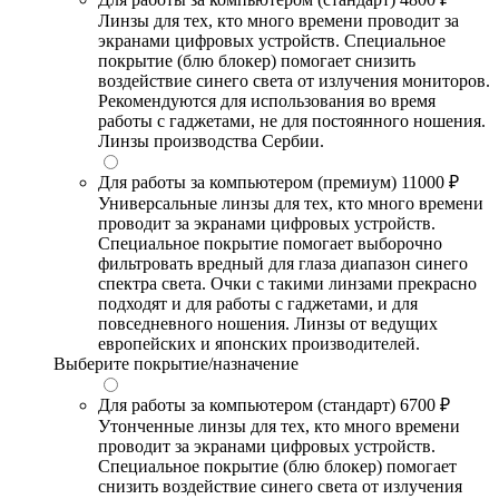
Линзы для тех, кто много времени проводит за
экранами цифровых устройств. Специальное
покрытие (блю блокер) помогает снизить
воздействие синего света от излучения мониторов.
Рекомендуются для использования во время
работы с гаджетами, не для постоянного ношения.
Линзы производства Сербии.
Для работы за компьютером (премиум)
11000 ₽
Универсальные линзы для тех, кто много времени
проводит за экранами цифровых устройств.
Специальное покрытие помогает выборочно
фильтровать вредный для глаза диапазон синего
спектра света. Очки с такими линзами прекрасно
подходят и для работы с гаджетами, и для
повседневного ношения. Линзы от ведущих
европейских и японских производителей.
Выберите покрытие/назначение
Для работы за компьютером (стандарт)
6700 ₽
Утонченные линзы для тех, кто много времени
проводит за экранами цифровых устройств.
Специальное покрытие (блю блокер) помогает
снизить воздействие синего света от излучения