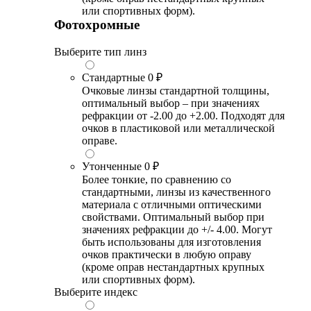
или спортивных форм).
Фотохромные
Выберите тип линз
Стандартные
0 ₽
Очковые линзы стандартной толщины,
оптимальный выбор – при значениях
рефракции от -2.00 до +2.00. Подходят для
очков в пластиковой или металлической
оправе.
Утонченные
0 ₽
Более тонкие, по сравнению со
стандартными, линзы из качественного
материала с отличными оптическими
свойствами. Оптимальный выбор при
значениях рефракции до +/- 4.00. Могут
быть использованы для изготовления
очков практически в любую оправу
(кроме оправ нестандартных крупных
или спортивных форм).
Выберите индекс