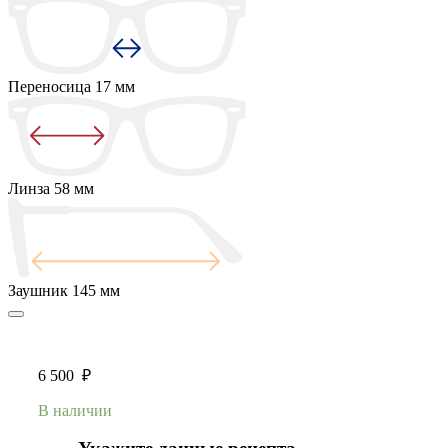
Переносица
17 мм
Линза
58 мм
Заушник
145 мм
6 500
₽
В наличии