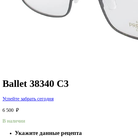
Ballet 38340 C3
Успейте забрать сегодня
6 500
₽
В наличии
Укажите данные рецепта