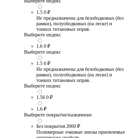
Выберите индекс
1.5
0 ₽
Не предназначены для безободковых (без
рамки), полуободковых (на леске) и
тонких титановых оправ.
Выберите индекс
1.6
0 ₽
Выберите индекс
1.5
0 ₽
Не предназначены для безободковых (без
рамки), полуободковых (на леске) и
тонких титановых оправ.
Выберите индекс
1.56
0 ₽
1.6
₽
Выберите покрытие/назначение
Без покрытия
2000 ₽
Полимерные очковые линзы приемлемых
оптических свойств.