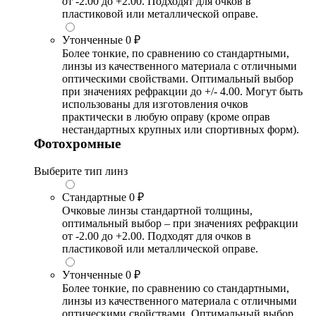
от -2.00 до +2.00. Подходят для очков в
пластиковой или металлической оправе.
Утонченные
0 ₽
Более тонкие, по сравнению со стандартными,
линзы из качественного материала с отличными
оптическими свойствами. Оптимальный выбор
при значениях рефракции до +/- 4.00. Могут быть
использованы для изготовления очков
практически в любую оправу (кроме оправ
нестандартных крупных или спортивных форм).
Фотохромные
Выберите тип линз
Стандартные
0 ₽
Очковые линзы стандартной толщины,
оптимальный выбор – при значениях рефракции
от -2.00 до +2.00. Подходят для очков в
пластиковой или металлической оправе.
Утонченные
0 ₽
Более тонкие, по сравнению со стандартными,
линзы из качественного материала с отличными
оптическими свойствами. Оптимальный выбор