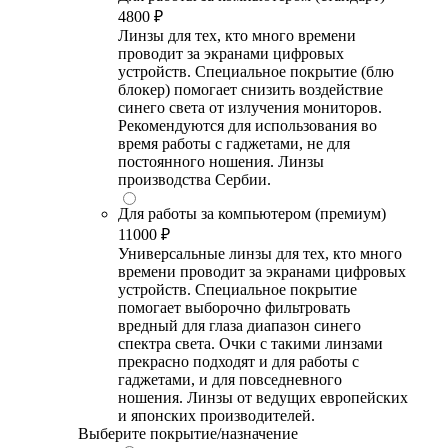
4800 ₽
Линзы для тех, кто много времени
проводит за экранами цифровых
устройств. Специальное покрытие (блю
блокер) помогает снизить воздействие
синего света от излучения мониторов.
Рекомендуются для использования во
время работы с гаджетами, не для
постоянного ношения. Линзы
производства Сербии.
Для работы за компьютером (премиум)
11000 ₽
Универсальные линзы для тех, кто много
времени проводит за экранами цифровых
устройств. Специальное покрытие
помогает выборочно фильтровать
вредный для глаза диапазон синего
спектра света. Очки с такими линзами
прекрасно подходят и для работы с
гаджетами, и для повседневного
ношения. Линзы от ведущих европейских
и японских производителей.
Выберите покрытие/назначение