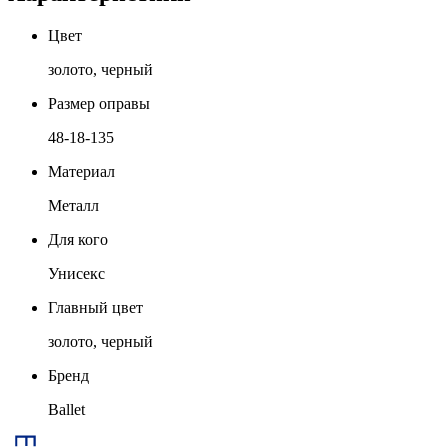
Цвет
золото, черный
Размер оправы
48-18-135
Материал
Металл
Для кого
Унисекс
Главный цвет
золото, черный
Бренд
Ballet