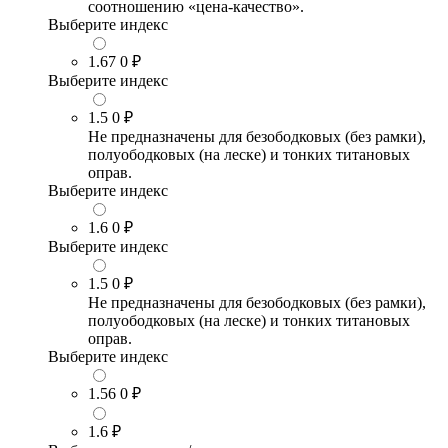
соотношению «цена-качество».
Выберите индекс
1.67
0 ₽
Выберите индекс
1.5
0 ₽
Не предназначены для безободковых (без рамки),
полуободковых (на леске) и тонких титановых
оправ.
Выберите индекс
1.6
0 ₽
Выберите индекс
1.5
0 ₽
Не предназначены для безободковых (без рамки),
полуободковых (на леске) и тонких титановых
оправ.
Выберите индекс
1.56
0 ₽
1.6
₽