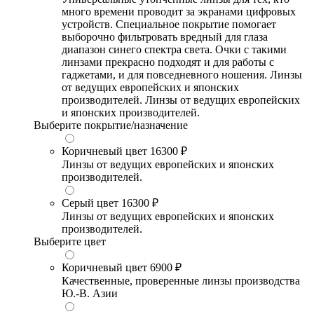
много времени проводит за экранами цифровых
устройств. Специальное покрытие помогает
выборочно фильтровать вредный для глаза
диапазон синего спектра света. Очки с такими
линзами прекрасно подходят и для работы с
гаджетами, и для повседневного ношения. Линзы
от ведущих европейских и японских
производителей. Линзы от ведущих европейских
и японских производителей.
Выберите покрытие/назначение
Коричневый цвет
16300 ₽
Линзы от ведущих европейских и японских
производителей.
Серый цвет
16300 ₽
Линзы от ведущих европейских и японских
производителей.
Выберите цвет
Коричневый цвет
6900 ₽
Качественные, проверенные линзы производства
Ю.-В. Азии