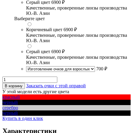
Серый цвет
6900 ₽
Качественные, проверенные линзы производства
Ю.-В. Азии
Выберите цвет
Коричневый цвет
6900 ₽
Качественные, проверенные линзы производства
Ю.-В. Азии
Серый цвет
6900 ₽
Качественные, проверенные линзы производства
Ю.-В. Азии
700 ₽
Заказать очки с этой оправой
В корзину
У этой модели есть другие цвета
красный
черный
серебро
черный
Купить в один клик
Характеристики