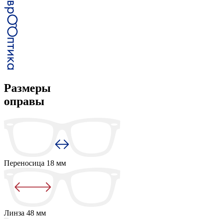
Размеры
оправы
Переносица
18 мм
Линза
48 мм