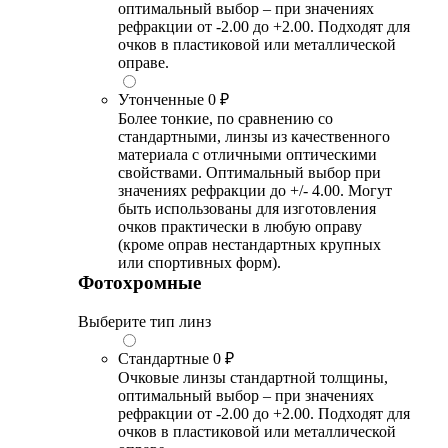
оптимальный выбор – при значениях
рефракции от -2.00 до +2.00. Подходят для
очков в пластиковой или металлической
оправе.
Утонченные
0 ₽
Более тонкие, по сравнению со
стандартными, линзы из качественного
материала с отличными оптическими
свойствами. Оптимальный выбор при
значениях рефракции до +/- 4.00. Могут
быть использованы для изготовления
очков практически в любую оправу
(кроме оправ нестандартных крупных
или спортивных форм).
Фотохромные
Выберите тип линз
Стандартные
0 ₽
Очковые линзы стандартной толщины,
оптимальный выбор – при значениях
рефракции от -2.00 до +2.00. Подходят для
очков в пластиковой или металлической