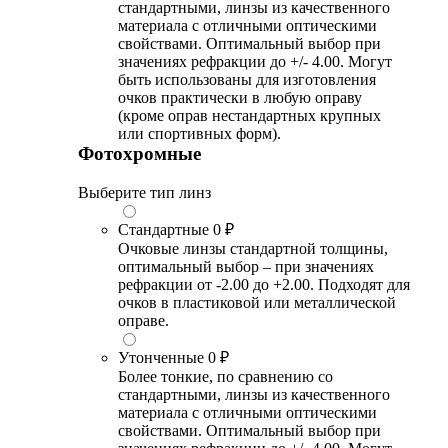
стандартными, линзы из качественного
материала с отличными оптическими
свойствами. Оптимальный выбор при
значениях рефракции до +/- 4.00. Могут
быть использованы для изготовления
очков практически в любую оправу
(кроме оправ нестандартных крупных
или спортивных форм).
Фотохромные
Выберите тип линз
Стандартные
0 ₽
Очковые линзы стандартной толщины,
оптимальный выбор – при значениях
рефракции от -2.00 до +2.00. Подходят для
очков в пластиковой или металлической
оправе.
Утонченные
0 ₽
Более тонкие, по сравнению со
стандартными, линзы из качественного
материала с отличными оптическими
свойствами. Оптимальный выбор при