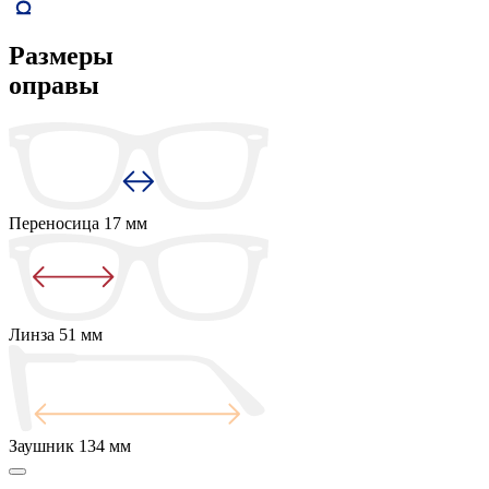
Размеры
оправы
Переносица
17 мм
Линза
51 мм
Заушник
134 мм