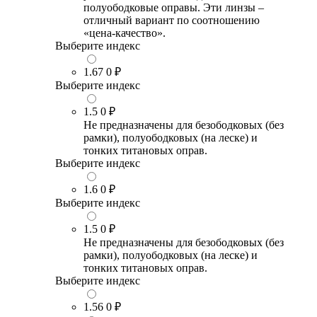
полуободковые оправы. Эти линзы –
отличный вариант по соотношению
«цена-качество».
Выберите индекс
1.67
0 ₽
Выберите индекс
1.5
0 ₽
Не предназначены для безободковых (без
рамки), полуободковых (на леске) и
тонких титановых оправ.
Выберите индекс
1.6
0 ₽
Выберите индекс
1.5
0 ₽
Не предназначены для безободковых (без
рамки), полуободковых (на леске) и
тонких титановых оправ.
Выберите индекс
1.56
0 ₽