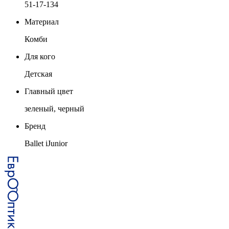
51-17-134
Материал
Комби
Для кого
Детская
Главный цвет
зеленый, черный
Бренд
Ballet iJunior