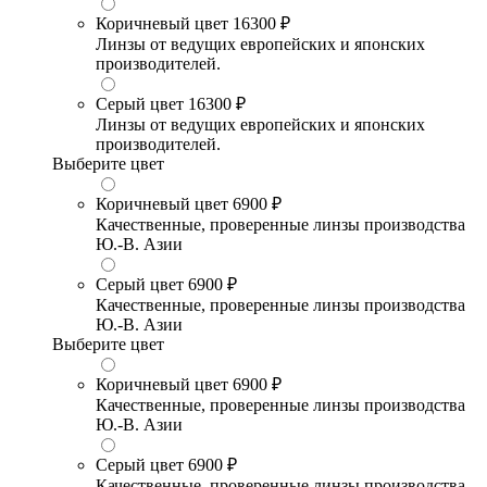
Коричневый цвет
16300 ₽
Линзы от ведущих европейских и японских
производителей.
Серый цвет
16300 ₽
Линзы от ведущих европейских и японских
производителей.
Выберите цвет
Коричневый цвет
6900 ₽
Качественные, проверенные линзы производства
Ю.-В. Азии
Серый цвет
6900 ₽
Качественные, проверенные линзы производства
Ю.-В. Азии
Выберите цвет
Коричневый цвет
6900 ₽
Качественные, проверенные линзы производства
Ю.-В. Азии
Серый цвет
6900 ₽
Качественные, проверенные линзы производства