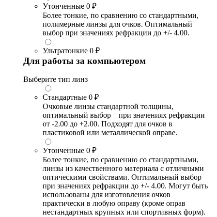
Утонченные
0 ₽
Более тонкие, по сравнению со стандартными,
полимерные линзы для очков. Оптимальный
выбор при значениях рефракции до +/- 4.00.
Ультратонкие
0 ₽
Для работы за компьютером
Выберите тип линз
Стандартные
0 ₽
Очковые линзы стандартной толщины,
оптимальный выбор – при значениях рефракции
от -2.00 до +2.00. Подходят для очков в
пластиковой или металлической оправе.
Утонченные
0 ₽
Более тонкие, по сравнению со стандартными,
линзы из качественного материала с отличными
оптическими свойствами. Оптимальный выбор
при значениях рефракции до +/- 4.00. Могут быть
использованы для изготовления очков
практически в любую оправу (кроме оправ
нестандартных крупных или спортивных форм).