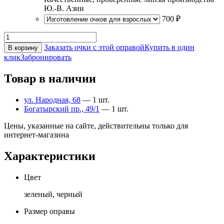
Ю.-В. Азии
700 ₽
Заказать очки с этой оправой
Купить в один
В корзину
клик
Забронировать
Товар в наличии
ул. Народная, 68
— 1 шт.
Богатырский пр., 49/1
— 1 шт.
Цены, указанные на сайте, действительны только для
интернет-магазина
Характеристики
Цвет
зеленый, черный
Размер оправы