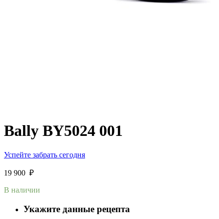
Bally BY5024 001
Успейте забрать сегодня
19 900
₽
В наличии
Укажите данные рецепта