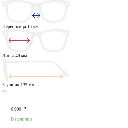
Переносица
16 мм
Линза
49 мм
Заушник
135 мм
6 900
₽
В наличии