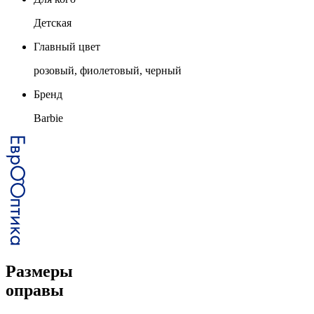
Детская
Главный цвет
розовый, фиолетовый, черный
Бренд
Barbie
Размеры
оправы