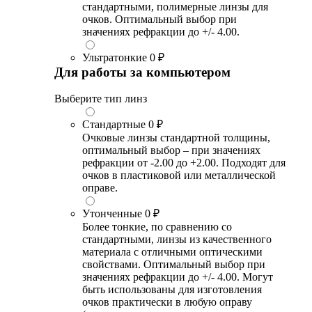
стандартными, полимерные линзы для
очков. Оптимальный выбор при
значениях рефракции до +/- 4.00.
Ультратонкие
0 ₽
Для работы за компьютером
Выберите тип линз
Стандартные
0 ₽
Очковые линзы стандартной толщины,
оптимальный выбор – при значениях
рефракции от -2.00 до +2.00. Подходят для
очков в пластиковой или металлической
оправе.
Утонченные
0 ₽
Более тонкие, по сравнению со
стандартными, линзы из качественного
материала с отличными оптическими
свойствами. Оптимальный выбор при
значениях рефракции до +/- 4.00. Могут
быть использованы для изготовления
очков практически в любую оправу