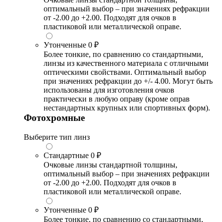
оптимальный выбор – при значениях рефракции
от -2.00 до +2.00. Подходят для очков в
пластиковой или металлической оправе.
Утонченные
0 ₽
Более тонкие, по сравнению со стандартными,
линзы из качественного материала с отличными
оптическими свойствами. Оптимальный выбор
при значениях рефракции до +/- 4.00. Могут быть
использованы для изготовления очков
практически в любую оправу (кроме оправ
нестандартных крупных или спортивных форм).
Фотохромные
Выберите тип линз
Стандартные
0 ₽
Очковые линзы стандартной толщины,
оптимальный выбор – при значениях рефракции
от -2.00 до +2.00. Подходят для очков в
пластиковой или металлической оправе.
Утонченные
0 ₽
Более тонкие, по сравнению со стандартными,