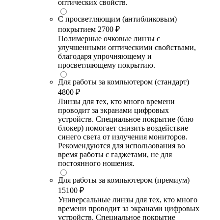
оптических свойств.
С просветляющим (антибликовым)
покрытием
2700 ₽
Полимерные очковые линзы с
улучшенными оптическими свойствами,
благодаря упрочняющему и
просветляющему покрытию.
Для работы за компьютером (стандарт)
4800 ₽
Линзы для тех, кто много времени
проводит за экранами цифровых
устройств. Специальное покрытие (блю
блокер) помогает снизить воздействие
синего света от излучения мониторов.
Рекомендуются для использования во
время работы с гаджетами, не для
постоянного ношения.
Для работы за компьютером (премиум)
15100 ₽
Универсальные линзы для тех, кто много
времени проводит за экранами цифровых
устройств. Специальное покрытие