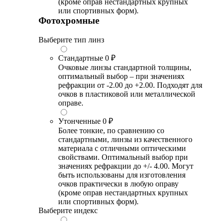
(кроме оправ нестандартных крупных
или спортивных форм).
Фотохромные
Выберите тип линз
Стандартные
0 ₽
Очковые линзы стандартной толщины,
оптимальный выбор – при значениях
рефракции от -2.00 до +2.00. Подходят для
очков в пластиковой или металлической
оправе.
Утонченные
0 ₽
Более тонкие, по сравнению со
стандартными, линзы из качественного
материала с отличными оптическими
свойствами. Оптимальный выбор при
значениях рефракции до +/- 4.00. Могут
быть использованы для изготовления
очков практически в любую оправу
(кроме оправ нестандартных крупных
или спортивных форм).
Выберите индекс