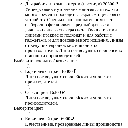
Для работы за компьютером (премиум)
20300 ₽
Универсальные утонченные линзы для тех, кто
много времени проводит за экранами цифровых
устройств. Специальное покрытие помогает
выборочно фильтровать вредный для глаза
диапазон синего спектра света. Очки с такими
линзами прекрасно подходят и для работы с
гаджетами, и для повседневного ношения. Линзы
от ведущих европейских и японских
производителей. Линзы от ведущих европейских
и японских производителей.
Выберите покрытие/назначение
Коричневый цвет
16300 ₽
Линзы от ведущих европейских и японских
производителей.
Серый цвет
16300 ₽
Линзы от ведущих европейских и японских
производителей.
Выберите цвет
Коричневый цвет
6900 ₽
Качественные, проверенные линзы производства