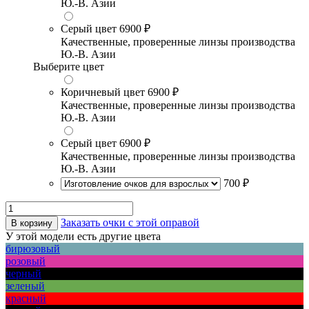
Ю.-В. Азии
Серый цвет
6900 ₽
Качественные, проверенные линзы производства
Ю.-В. Азии
Выберите цвет
Коричневый цвет
6900 ₽
Качественные, проверенные линзы производства
Ю.-В. Азии
Серый цвет
6900 ₽
Качественные, проверенные линзы производства
Ю.-В. Азии
700 ₽
Заказать очки с этой оправой
В корзину
У этой модели есть другие цвета
бирюзовый
розовый
черный
зеленый
красный