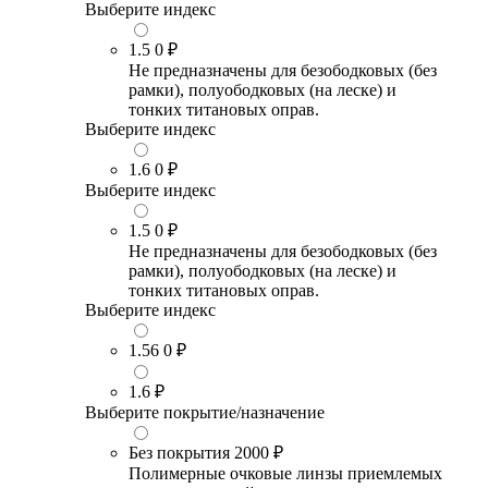
Выберите индекс
1.5
0 ₽
Не предназначены для безободковых (без
рамки), полуободковых (на леске) и
тонких титановых оправ.
Выберите индекс
1.6
0 ₽
Выберите индекс
1.5
0 ₽
Не предназначены для безободковых (без
рамки), полуободковых (на леске) и
тонких титановых оправ.
Выберите индекс
1.56
0 ₽
1.6
₽
Выберите покрытие/назначение
Без покрытия
2000 ₽
Полимерные очковые линзы приемлемых