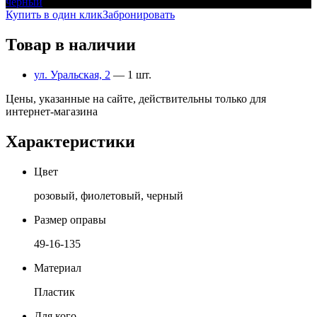
черный
Купить в один клик
Забронировать
Товар в наличии
ул. Уральская, 2
— 1 шт.
Цены, указанные на сайте, действительны только для
интернет-магазина
Характеристики
Цвет
розовый, фиолетовый, черный
Размер оправы
49-16-135
Материал
Пластик
Для кого