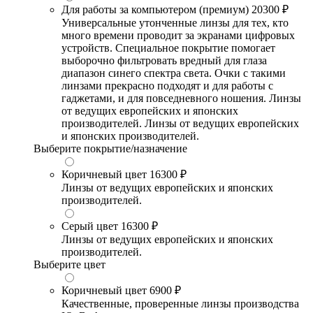
Для работы за компьютером (премиум)
20300 ₽
Универсальные утонченные линзы для тех, кто
много времени проводит за экранами цифровых
устройств. Специальное покрытие помогает
выборочно фильтровать вредный для глаза
диапазон синего спектра света. Очки с такими
линзами прекрасно подходят и для работы с
гаджетами, и для повседневного ношения. Линзы
от ведущих европейских и японских
производителей. Линзы от ведущих европейских
и японских производителей.
Выберите покрытие/назначение
Коричневый цвет
16300 ₽
Линзы от ведущих европейских и японских
производителей.
Серый цвет
16300 ₽
Линзы от ведущих европейских и японских
производителей.
Выберите цвет
Коричневый цвет
6900 ₽
Качественные, проверенные линзы производства