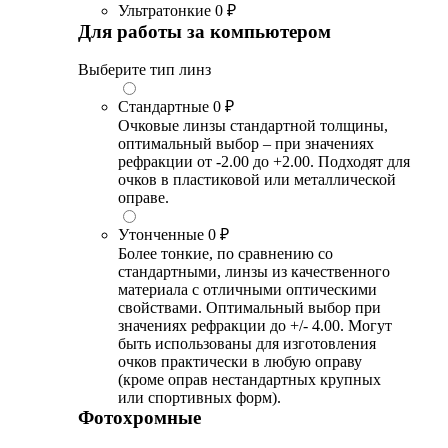
Ультратонкие
0 ₽
Для работы за компьютером
Выберите тип линз
Стандартные
0 ₽
Очковые линзы стандартной толщины,
оптимальный выбор – при значениях
рефракции от -2.00 до +2.00. Подходят для
очков в пластиковой или металлической
оправе.
Утонченные
0 ₽
Более тонкие, по сравнению со
стандартными, линзы из качественного
материала с отличными оптическими
свойствами. Оптимальный выбор при
значениях рефракции до +/- 4.00. Могут
быть использованы для изготовления
очков практически в любую оправу
(кроме оправ нестандартных крупных
или спортивных форм).
Фотохромные