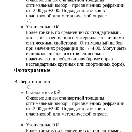
оптимальный выбор – при значениях рефракции
от -2.00 до +2.00. Подходят для очков в
пластиковой или металлической оправе.
Утонченные
0 ₽
Более тонкие, по сравнению со стандартными,
линзы из качественного материала с отличными
оптическими свойствами. Оптимальный выбор
при значениях рефракции до +/- 4.00. Могут быть
использованы для изготовления очков
практически в любую оправу (кроме оправ
нестандартных крупных или спортивных форм).
Фотохромные
Выберите тип линз
Стандартные
0 ₽
Очковые линзы стандартной толщины,
оптимальный выбор – при значениях рефракции
от -2.00 до +2.00. Подходят для очков в
пластиковой или металлической оправе.
Утонченные
0 ₽
Более тонкие, по сравнению со стандартными,