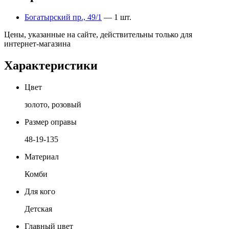
Богатырский пр., 49/1
— 1 шт.
Цены, указанные на сайте, действительны только для
интернет-магазина
Характеристики
Цвет
золото, розовый
Размер оправы
48-19-135
Материал
Комби
Для кого
Детская
Главный цвет