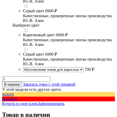
Ю.-В. Азии
Серый цвет
6900 ₽
Качественные, проверенные линзы производства
Ю.-В. Азии
Выберите цвет
Коричневый цвет
6900 ₽
Качественные, проверенные линзы производства
Ю.-В. Азии
Серый цвет
6900 ₽
Качественные, проверенные линзы производства
Ю.-В. Азии
700 ₽
Заказать очки с этой оправой
В корзину
У этой модели есть другие цвета
золото
красный
Купить в один клик
Забронировать
Товар в наличии