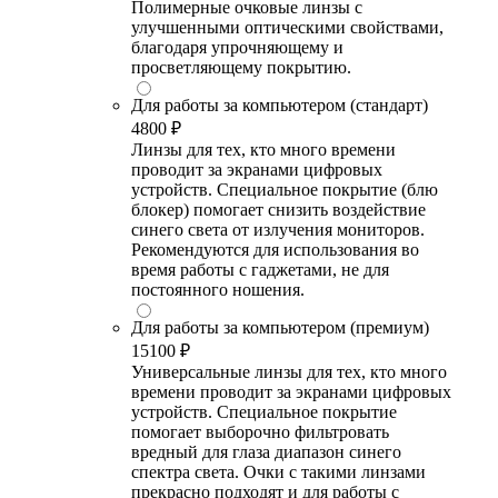
Полимерные очковые линзы с
улучшенными оптическими свойствами,
благодаря упрочняющему и
просветляющему покрытию.
Для работы за компьютером (стандарт)
4800 ₽
Линзы для тех, кто много времени
проводит за экранами цифровых
устройств. Специальное покрытие (блю
блокер) помогает снизить воздействие
синего света от излучения мониторов.
Рекомендуются для использования во
время работы с гаджетами, не для
постоянного ношения.
Для работы за компьютером (премиум)
15100 ₽
Универсальные линзы для тех, кто много
времени проводит за экранами цифровых
устройств. Специальное покрытие
помогает выборочно фильтровать
вредный для глаза диапазон синего
спектра света. Очки с такими линзами
прекрасно подходят и для работы с