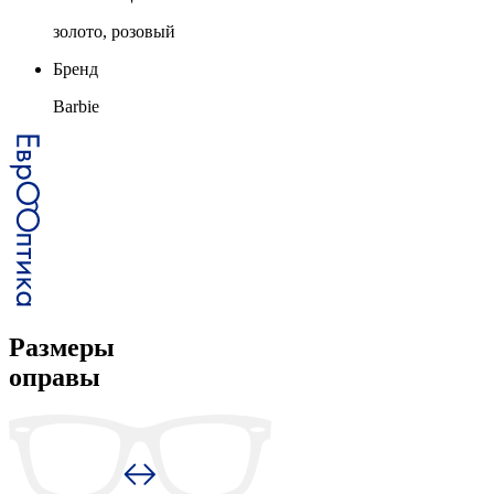
золото, розовый
Бренд
Barbie
Размеры
оправы