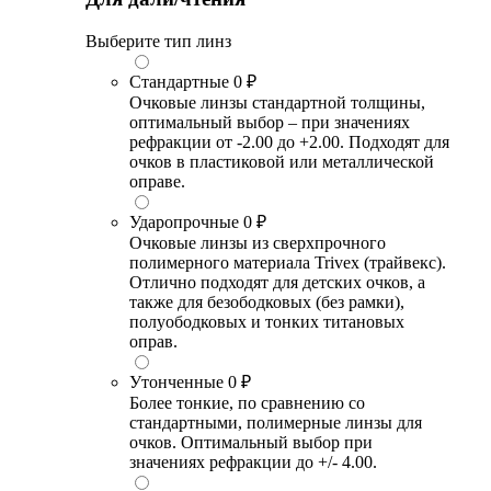
Выберите тип линз
Стандартные
0 ₽
Очковые линзы стандартной толщины,
оптимальный выбор – при значениях
рефракции от -2.00 до +2.00. Подходят для
очков в пластиковой или металлической
оправе.
Ударопрочные
0 ₽
Очковые линзы из сверхпрочного
полимерного материала Trivex (трайвекс).
Отлично подходят для детских очков, а
также для безободковых (без рамки),
полуободковых и тонких титановых
оправ.
Утонченные
0 ₽
Более тонкие, по сравнению со
стандартными, полимерные линзы для
очков. Оптимальный выбор при
значениях рефракции до +/- 4.00.