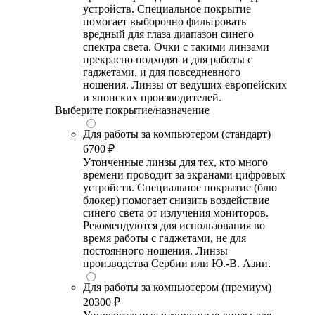
устройств. Специальное покрытие
помогает выборочно фильтровать
вредный для глаза диапазон синего
спектра света. Очки с такими линзами
прекрасно подходят и для работы с
гаджетами, и для повседневного
ношения. Линзы от ведущих европейских
и японских производителей.
Выберите покрытие/назначение
Для работы за компьютером (стандарт)
6700 ₽
Утонченные линзы для тех, кто много
времени проводит за экранами цифровых
устройств. Специальное покрытие (блю
блокер) помогает снизить воздействие
синего света от излучения мониторов.
Рекомендуются для использования во
время работы с гаджетами, не для
постоянного ношения. Линзы
производства Сербии или Ю.-В. Азии.
Для работы за компьютером (премиум)
20300 ₽