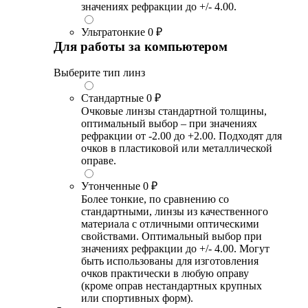
значениях рефракции до +/- 4.00.
Ультратонкие
0 ₽
Для работы за компьютером
Выберите тип линз
Стандартные
0 ₽
Очковые линзы стандартной толщины,
оптимальный выбор – при значениях
рефракции от -2.00 до +2.00. Подходят для
очков в пластиковой или металлической
оправе.
Утонченные
0 ₽
Более тонкие, по сравнению со
стандартными, линзы из качественного
материала с отличными оптическими
свойствами. Оптимальный выбор при
значениях рефракции до +/- 4.00. Могут
быть использованы для изготовления
очков практически в любую оправу
(кроме оправ нестандартных крупных
или спортивных форм).