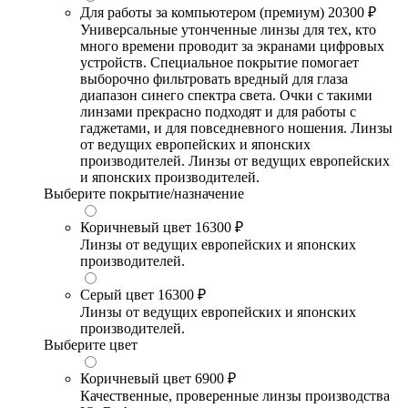
Для работы за компьютером (премиум)
20300 ₽
Универсальные утонченные линзы для тех, кто
много времени проводит за экранами цифровых
устройств. Специальное покрытие помогает
выборочно фильтровать вредный для глаза
диапазон синего спектра света. Очки с такими
линзами прекрасно подходят и для работы с
гаджетами, и для повседневного ношения. Линзы
от ведущих европейских и японских
производителей. Линзы от ведущих европейских
и японских производителей.
Выберите покрытие/назначение
Коричневый цвет
16300 ₽
Линзы от ведущих европейских и японских
производителей.
Серый цвет
16300 ₽
Линзы от ведущих европейских и японских
производителей.
Выберите цвет
Коричневый цвет
6900 ₽
Качественные, проверенные линзы производства