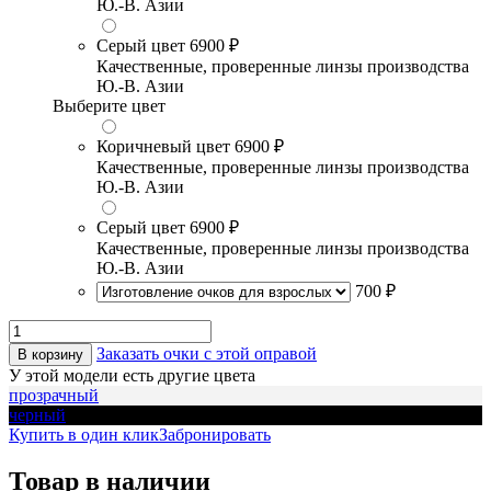
Ю.-В. Азии
Серый цвет
6900 ₽
Качественные, проверенные линзы производства
Ю.-В. Азии
Выберите цвет
Коричневый цвет
6900 ₽
Качественные, проверенные линзы производства
Ю.-В. Азии
Серый цвет
6900 ₽
Качественные, проверенные линзы производства
Ю.-В. Азии
700 ₽
Заказать очки с этой оправой
В корзину
У этой модели есть другие цвета
прозрачный
черный
Купить в один клик
Забронировать
Товар в наличии