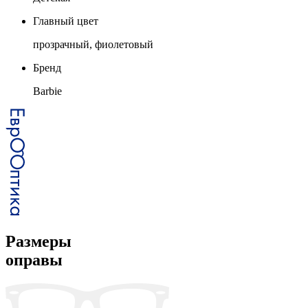
Главный цвет
прозрачный, фиолетовый
Бренд
Barbie
Размеры
оправы