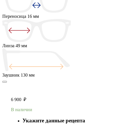
Переносица
16 мм
Линза
49 мм
Заушник
130 мм
6 900
₽
В наличии
Укажите данные рецепта