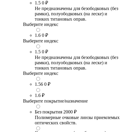
1.5
0 ₽
Не предназначены для безободковых (без
рамки), полуободковых (на леске) и
тонких титановых оправ.
Выберите индекс
1.6
0 ₽
Выберите индекс
1.5
0 ₽
Не предназначены для безободковых (без
рамки), полуободковых (на леске) и
тонких титановых оправ.
Выберите индекс
1.56
0 ₽
1.6
₽
Выберите покрытие/назначение
Без покрытия
2000 ₽
Полимерные очковые линзы приемлемых
оптических свойств.