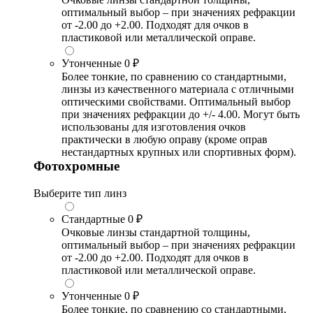
оптимальный выбор – при значениях рефракции
от -2.00 до +2.00. Подходят для очков в
пластиковой или металлической оправе.
Утонченные
0 ₽
Более тонкие, по сравнению со стандартными,
линзы из качественного материала с отличными
оптическими свойствами. Оптимальный выбор
при значениях рефракции до +/- 4.00. Могут быть
использованы для изготовления очков
практически в любую оправу (кроме оправ
нестандартных крупных или спортивных форм).
Фотохромные
Выберите тип линз
Стандартные
0 ₽
Очковые линзы стандартной толщины,
оптимальный выбор – при значениях рефракции
от -2.00 до +2.00. Подходят для очков в
пластиковой или металлической оправе.
Утонченные
0 ₽
Более тонкие, по сравнению со стандартными,