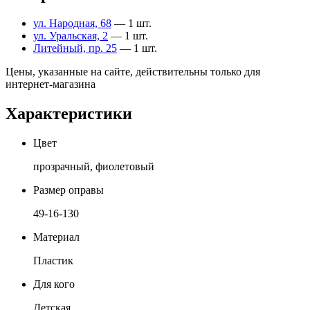
ул. Народная, 68
— 1 шт.
ул. Уральская, 2
— 1 шт.
Литейный, пр. 25
— 1 шт.
Цены, указанные на сайте, действительны только для
интернет-магазина
Характеристики
Цвет
прозрачный, фиолетовый
Размер оправы
49-16-130
Материал
Пластик
Для кого
Детская