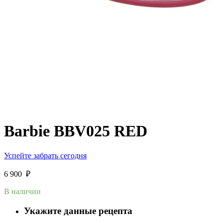
Barbie BBV025 RED
Успейте забрать сегодня
6 900
₽
В наличии
Укажите данные рецепта