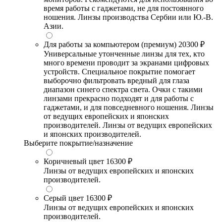
время работы с гаджетами, не для постоянного
ношения. Линзы производства Сербии или Ю.-В.
Азии.
Для работы за компьютером (премиум)
20300 ₽
Универсальные утонченные линзы для тех, кто
много времени проводит за экранами цифровых
устройств. Специальное покрытие помогает
выборочно фильтровать вредный для глаза
диапазон синего спектра света. Очки с такими
линзами прекрасно подходят и для работы с
гаджетами, и для повседневного ношения. Линзы
от ведущих европейских и японских
производителей. Линзы от ведущих европейских
и японских производителей.
Выберите покрытие/назначение
Коричневый цвет
16300 ₽
Линзы от ведущих европейских и японских
производителей.
Серый цвет
16300 ₽
Линзы от ведущих европейских и японских
производителей.