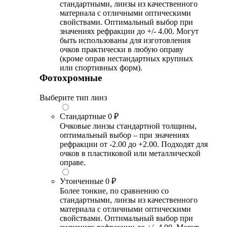
стандартными, линзы из качественного
материала с отличными оптическими
свойствами. Оптимальный выбор при
значениях рефракции до +/- 4.00. Могут
быть использованы для изготовления
очков практически в любую оправу
(кроме оправ нестандартных крупных
или спортивных форм).
Фотохромные
Выберите тип линз
Стандартные
0 ₽
Очковые линзы стандартной толщины,
оптимальный выбор – при значениях
рефракции от -2.00 до +2.00. Подходят для
очков в пластиковой или металлической
оправе.
Утонченные
0 ₽
Более тонкие, по сравнению со
стандартными, линзы из качественного
материала с отличными оптическими
свойствами. Оптимальный выбор при