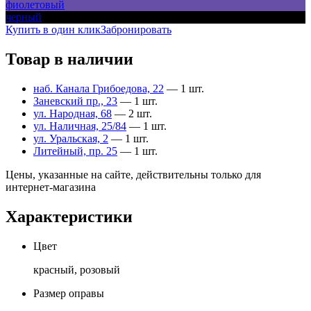
фиолетовый
черный
Купить в один клик
Забронировать
Товар в наличии
наб. Канала Грибоедова, 22
— 1 шт.
Заневский пр., 23
— 1 шт.
ул. Народная, 68
— 2 шт.
ул. Наличная, 25/84
— 1 шт.
ул. Уральская, 2
— 1 шт.
Литейный, пр. 25
— 1 шт.
Цены, указанные на сайте, действительны только для
интернет-магазина
Характеристики
Цвет
красный, розовый
Размер оправы