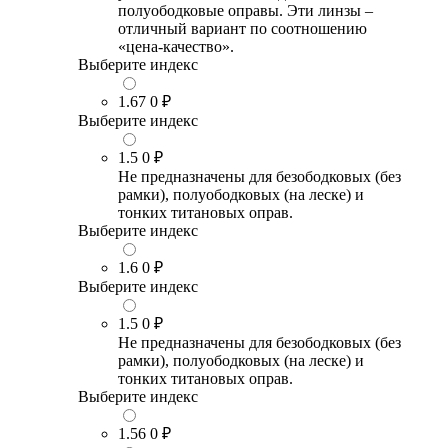
полуободковые оправы. Эти линзы –
отличный вариант по соотношению
«цена-качество».
Выберите индекс
1.67
0 ₽
Выберите индекс
1.5
0 ₽
Не предназначены для безободковых (без
рамки), полуободковых (на леске) и
тонких титановых оправ.
Выберите индекс
1.6
0 ₽
Выберите индекс
1.5
0 ₽
Не предназначены для безободковых (без
рамки), полуободковых (на леске) и
тонких титановых оправ.
Выберите индекс
1.56
0 ₽