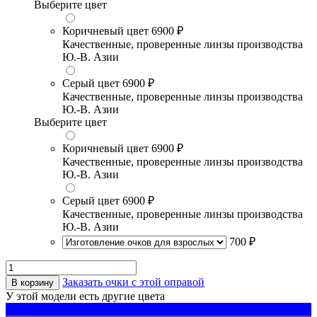
Выберите цвет
Коричневый цвет
6900 ₽
Качественные, проверенные линзы производства
Ю.-В. Азии
Серый цвет
6900 ₽
Качественные, проверенные линзы производства
Ю.-В. Азии
Выберите цвет
Коричневый цвет
6900 ₽
Качественные, проверенные линзы производства
Ю.-В. Азии
Серый цвет
6900 ₽
Качественные, проверенные линзы производства
Ю.-В. Азии
700 ₽
Заказать очки с этой оправой
В корзину
У этой модели есть другие цвета
синий