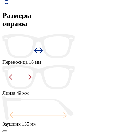
Размеры
оправы
Переносица
16 мм
Линза
49 мм
Заушник
135 мм