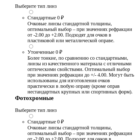
Выберите тип линз
Стандартные
0 ₽
Очковые линзы стандартной толщины,
оптимальный выбор – при значениях рефракции
от -2.00 до +2.00. Подходят для очков в
пластиковой или металлической оправе.
Утонченные
0 ₽
Более тонкие, по сравнению со стандартными,
линзы из качественного материала с отличными
оптическими свойствами. Оптимальный выбор
при значениях рефракции до +/- 4.00. Могут быть
использованы для изготовления очков
практически в любую оправу (кроме оправ
нестандартных крупных или спортивных форм).
Фотохромные
Выберите тип линз
Стандартные
0 ₽
Очковые линзы стандартной толщины,
оптимальный выбор – при значениях рефракции
от -2.00 до +2.00. Подходят для очков в