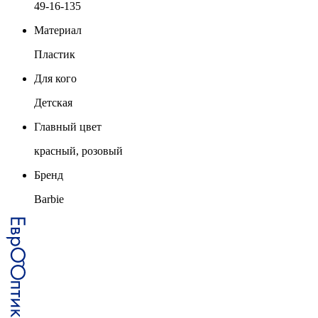
49-16-135
Материал
Пластик
Для кого
Детская
Главный цвет
красный, розовый
Бренд
Barbie