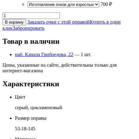
700 ₽
Заказать очки с этой оправой
Купить в один
В корзину
клик
Забронировать
Товар в наличии
наб. Канала Грибоедова, 22
— 1 шт.
Цены, указанные на сайте, действительны только для
интернет-магазина
Характеристики
Цвет
серый, цикламеновый
Размер оправы
53-18-145