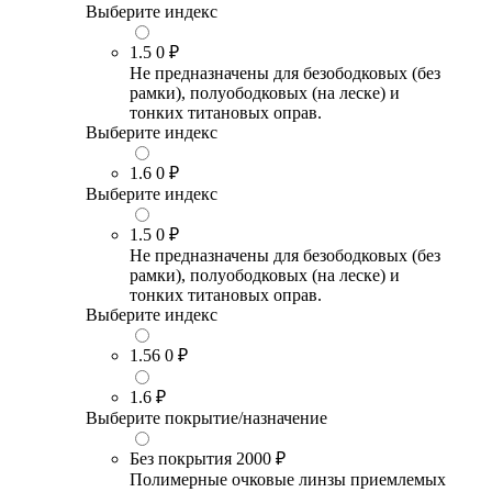
Выберите индекс
1.5
0 ₽
Не предназначены для безободковых (без
рамки), полуободковых (на леске) и
тонких титановых оправ.
Выберите индекс
1.6
0 ₽
Выберите индекс
1.5
0 ₽
Не предназначены для безободковых (без
рамки), полуободковых (на леске) и
тонких титановых оправ.
Выберите индекс
1.56
0 ₽
1.6
₽
Выберите покрытие/назначение
Без покрытия
2000 ₽
Полимерные очковые линзы приемлемых