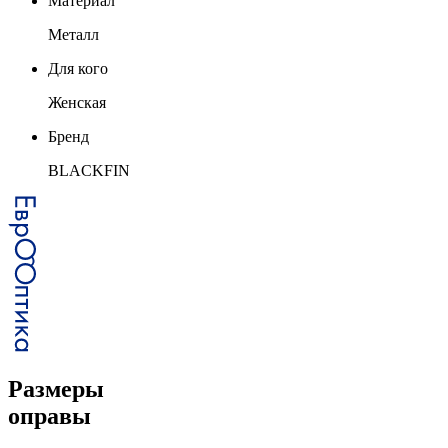
Материал
Металл
Для кого
Женская
Бренд
BLACKFIN
Размеры
оправы