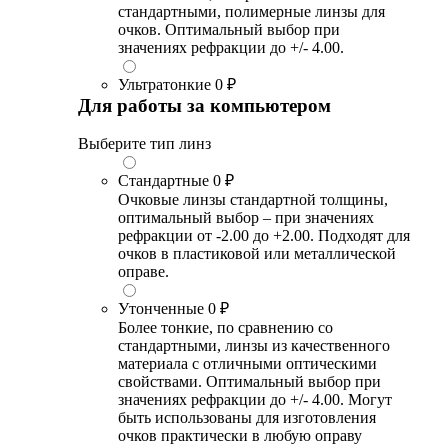
стандартными, полимерные линзы для
очков. Оптимальный выбор при
значениях рефракции до +/- 4.00.
Ультратонкие
0 ₽
Для работы за компьютером
Выберите тип линз
Стандартные
0 ₽
Очковые линзы стандартной толщины,
оптимальный выбор – при значениях
рефракции от -2.00 до +2.00. Подходят для
очков в пластиковой или металлической
оправе.
Утонченные
0 ₽
Более тонкие, по сравнению со
стандартными, линзы из качественного
материала с отличными оптическими
свойствами. Оптимальный выбор при
значениях рефракции до +/- 4.00. Могут
быть использованы для изготовления
очков практически в любую оправу