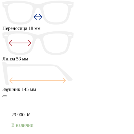
Переносица
18 мм
Линза
53 мм
Заушник
145 мм
29 900
₽
В наличии