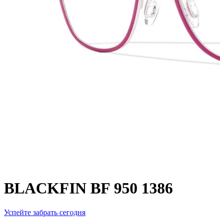
BLACKFIN BF 950 1386
Успейте забрать сегодня