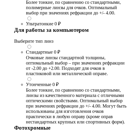
Более тонкие, по сравнению со стандартными,
полимерные линзы для очков. Оптимальный
выбор при значениях рефракции до +/- 4.00.
Ультратонкие
0 ₽
Для работы за компьютером
Выберите тип линз
Стандартные
0 ₽
Очковые линзы стандартной толщины,
оптимальный выбор – при значениях рефракции
от -2.00 до +2.00. Подходят для очков в
пластиковой или металлической оправе.
Утонченные
0 ₽
Более тонкие, по сравнению со стандартными,
линзы из качественного материала с отличными
оптическими свойствами. Оптимальный выбор
при значениях рефракции до +/- 4.00. Могут быть
использованы для изготовления очков
практически в любую оправу (кроме оправ
нестандартных крупных или спортивных форм).
Фотохромные