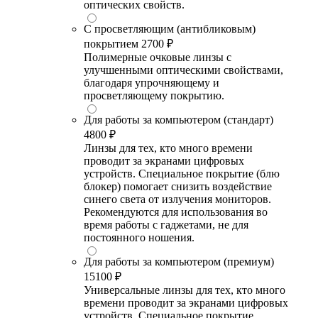
оптических свойств.
С просветляющим (антибликовым)
покрытием
2700 ₽
Полимерные очковые линзы с
улучшенными оптическими свойствами,
благодаря упрочняющему и
просветляющему покрытию.
Для работы за компьютером (стандарт)
4800 ₽
Линзы для тех, кто много времени
проводит за экранами цифровых
устройств. Специальное покрытие (блю
блокер) помогает снизить воздействие
синего света от излучения мониторов.
Рекомендуются для использования во
время работы с гаджетами, не для
постоянного ношения.
Для работы за компьютером (премиум)
15100 ₽
Универсальные линзы для тех, кто много
времени проводит за экранами цифровых
устройств. Специальное покрытие