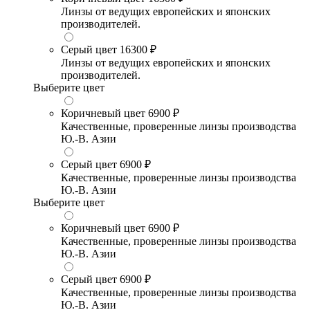
Линзы от ведущих европейских и японских
производителей.
Серый цвет
16300 ₽
Линзы от ведущих европейских и японских
производителей.
Выберите цвет
Коричневый цвет
6900 ₽
Качественные, проверенные линзы производства
Ю.-В. Азии
Серый цвет
6900 ₽
Качественные, проверенные линзы производства
Ю.-В. Азии
Выберите цвет
Коричневый цвет
6900 ₽
Качественные, проверенные линзы производства
Ю.-В. Азии
Серый цвет
6900 ₽
Качественные, проверенные линзы производства
Ю.-В. Азии