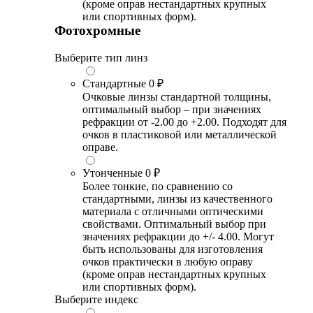
(кроме оправ нестандартных крупных
или спортивных форм).
Фотохромные
Выберите тип линз
Стандартные
0 ₽
Очковые линзы стандартной толщины,
оптимальный выбор – при значениях
рефракции от -2.00 до +2.00. Подходят для
очков в пластиковой или металлической
оправе.
Утонченные
0 ₽
Более тонкие, по сравнению со
стандартными, линзы из качественного
материала с отличными оптическими
свойствами. Оптимальный выбор при
значениях рефракции до +/- 4.00. Могут
быть использованы для изготовления
очков практически в любую оправу
(кроме оправ нестандартных крупных
или спортивных форм).
Выберите индекс