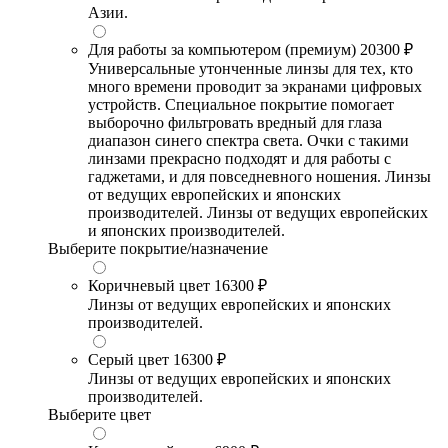
Азии.
Для работы за компьютером (премиум)
20300 ₽
Универсальные утонченные линзы для тех, кто
много времени проводит за экранами цифровых
устройств. Специальное покрытие помогает
выборочно фильтровать вредный для глаза
диапазон синего спектра света. Очки с такими
линзами прекрасно подходят и для работы с
гаджетами, и для повседневного ношения. Линзы
от ведущих европейских и японских
производителей. Линзы от ведущих европейских
и японских производителей.
Выберите покрытие/назначение
Коричневый цвет
16300 ₽
Линзы от ведущих европейских и японских
производителей.
Серый цвет
16300 ₽
Линзы от ведущих европейских и японских
производителей.
Выберите цвет