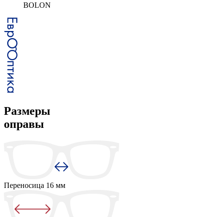
BOLON
Размеры
оправы
Переносица
16 мм