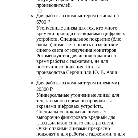
производителей.
Для работы за компьютером (стандарт)
6700 ₽
Утонченные линзы для тех, кто много
времени проводит за экранами цифровых
устройств. Специальное покрытие (блю
блокер) помогает снизить воздействие
синего света от излучения мониторов.
Рекомендуются для использования во
время работы с гаджетами, не для
постоянного ношения. Линзы
производства Сербии или Ю.-В. Азии
Для работы за компьютером (премиум)
20300 ₽
Универсальные утонченные линзы для
тех, кто много времени проводит за
экранами цифровых устройств.
Специальное покрытие помогает
выборочно фильтровать вредный для
глаза диапазон синего спектра света.
Очки с такими линзами прекрасно
подходят и для работы с гаджетами, и для