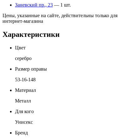
Заневский пр., 23
— 1 шт.
Цены, указанные на сайте, действительны только для
интернет-магазина
Характеристики
Цвет
серебро
Размер оправы
53-16-148
Материал
Металл
Для кого
Унисекс
Бренд