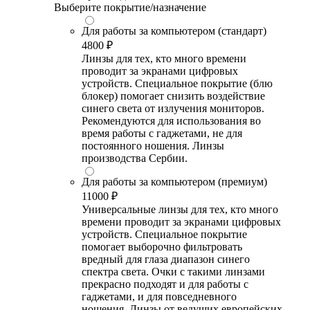
Выберите покрытие/назначение
Для работы за компьютером (стандарт)
4800 ₽
Линзы для тех, кто много времени
проводит за экранами цифровых
устройств. Специальное покрытие (блю
блокер) помогает снизить воздействие
синего света от излучения мониторов.
Рекомендуются для использования во
время работы с гаджетами, не для
постоянного ношения. Линзы
производства Сербии.
Для работы за компьютером (премиум)
11000 ₽
Универсальные линзы для тех, кто много
времени проводит за экранами цифровых
устройств. Специальное покрытие
помогает выборочно фильтровать
вредный для глаза диапазон синего
спектра света. Очки с такими линзами
прекрасно подходят и для работы с
гаджетами, и для повседневного
ношения. Линзы от ведущих европейских