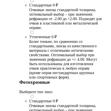
Стандартные
0 ₽
Очковые линзы стандартной толщины,
оптимальный выбор – при значениях
рефракции от -2.00 до +2.00. Подходят для
очков в пластиковой или металлической
оправе.
Утонченные
0 ₽
Более тонкие, по сравнению со
стандартными, линзы из качественного
материала с отличными оптическими
свойствами. Оптимальный выбор при
значениях рефракции до +/- 4.00. Могут
быть использованы для изготовления
очков практически в любую оправу
(кроме оправ нестандартных крупных
или спортивных форм).
Фотохромные
Выберите тип линз
Стандартные
0 ₽
Очковые линзы стандартной толщины,
оптимальный выбор – при значениях