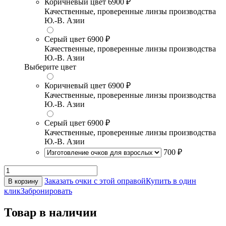
Коричневый цвет
6900 ₽
Качественные, проверенные линзы производства
Ю.-В. Азии
Серый цвет
6900 ₽
Качественные, проверенные линзы производства
Ю.-В. Азии
Выберите цвет
Коричневый цвет
6900 ₽
Качественные, проверенные линзы производства
Ю.-В. Азии
Серый цвет
6900 ₽
Качественные, проверенные линзы производства
Ю.-В. Азии
700 ₽
Заказать очки с этой оправой
Купить в один
В корзину
клик
Забронировать
Товар в наличии