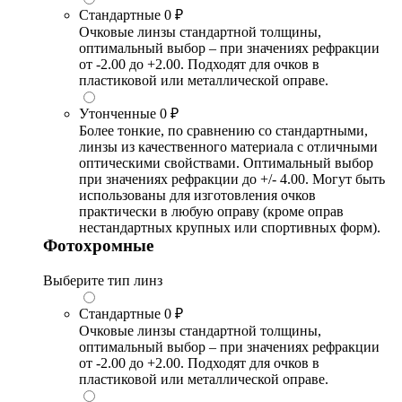
Стандартные
0 ₽
Очковые линзы стандартной толщины,
оптимальный выбор – при значениях рефракции
от -2.00 до +2.00. Подходят для очков в
пластиковой или металлической оправе.
Утонченные
0 ₽
Более тонкие, по сравнению со стандартными,
линзы из качественного материала с отличными
оптическими свойствами. Оптимальный выбор
при значениях рефракции до +/- 4.00. Могут быть
использованы для изготовления очков
практически в любую оправу (кроме оправ
нестандартных крупных или спортивных форм).
Фотохромные
Выберите тип линз
Стандартные
0 ₽
Очковые линзы стандартной толщины,
оптимальный выбор – при значениях рефракции
от -2.00 до +2.00. Подходят для очков в
пластиковой или металлической оправе.