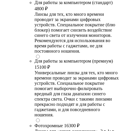
Для работы за компьютером (стандарт)
4800 ₽
Линзы для тех, кто много времени
проводит за экранами цифровых
устройств. Специальное покрытие (блю
блокер) помогает снизить воздействие
синего света от излучения мониторов.
Рекомендуются для использования во
время работы с гаджетами, не для
постоянного ношения.
Для работы за компьютером (премиум)
15100 ₽
Универсальные линзы для тех, кто много
времени проводит за экранами цифровых
устройств. Специальное покрытие
помогает выборочно фильтровать
вредный для глаза диапазон синего
спектра света. Очки с такими линзами
прекрасно подходят и для работы с
гаджетами, и для повседневного
ношения.
Фотохромные
16300 ₽