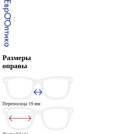
Размеры
оправы
Переносица
19 мм