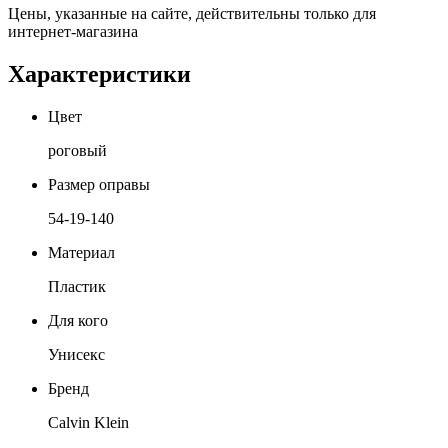
Цены, указанные на сайте, действительны только для
интернет-магазина
Характеристики
Цвет
роговый
Размер оправы
54-19-140
Материал
Пластик
Для кого
Унисекс
Бренд
Calvin Klein