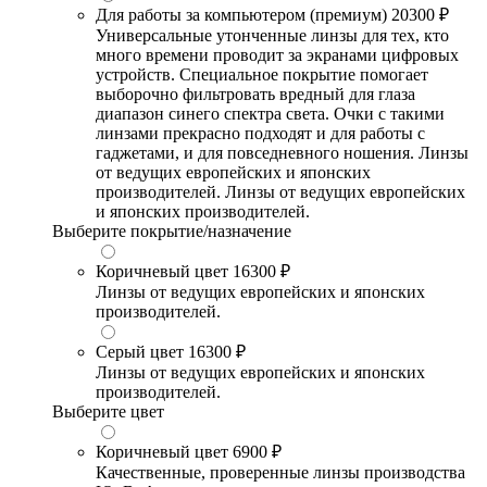
Для работы за компьютером (премиум)
20300 ₽
Универсальные утонченные линзы для тех, кто
много времени проводит за экранами цифровых
устройств. Специальное покрытие помогает
выборочно фильтровать вредный для глаза
диапазон синего спектра света. Очки с такими
линзами прекрасно подходят и для работы с
гаджетами, и для повседневного ношения. Линзы
от ведущих европейских и японских
производителей. Линзы от ведущих европейских
и японских производителей.
Выберите покрытие/назначение
Коричневый цвет
16300 ₽
Линзы от ведущих европейских и японских
производителей.
Серый цвет
16300 ₽
Линзы от ведущих европейских и японских
производителей.
Выберите цвет
Коричневый цвет
6900 ₽
Качественные, проверенные линзы производства