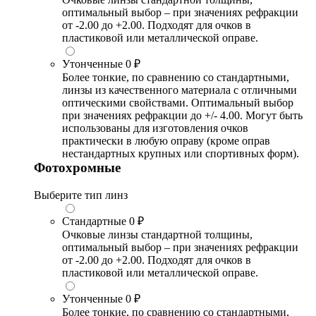
оптимальный выбор – при значениях рефракции
от -2.00 до +2.00. Подходят для очков в
пластиковой или металлической оправе.
Утонченные
0 ₽
Более тонкие, по сравнению со стандартными,
линзы из качественного материала с отличными
оптическими свойствами. Оптимальный выбор
при значениях рефракции до +/- 4.00. Могут быть
использованы для изготовления очков
практически в любую оправу (кроме оправ
нестандартных крупных или спортивных форм).
Фотохромные
Выберите тип линз
Стандартные
0 ₽
Очковые линзы стандартной толщины,
оптимальный выбор – при значениях рефракции
от -2.00 до +2.00. Подходят для очков в
пластиковой или металлической оправе.
Утонченные
0 ₽
Более тонкие, по сравнению со стандартными,