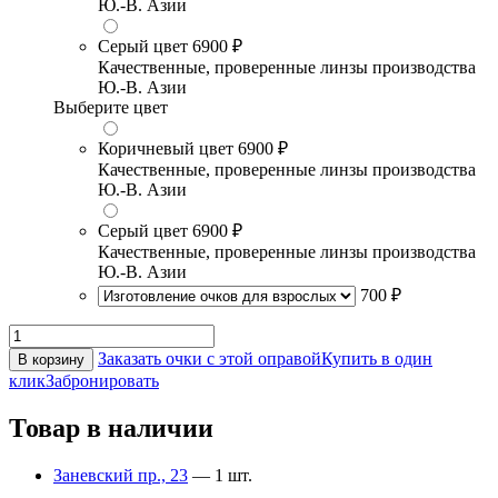
Ю.-В. Азии
Серый цвет
6900 ₽
Качественные, проверенные линзы производства
Ю.-В. Азии
Выберите цвет
Коричневый цвет
6900 ₽
Качественные, проверенные линзы производства
Ю.-В. Азии
Серый цвет
6900 ₽
Качественные, проверенные линзы производства
Ю.-В. Азии
700 ₽
Заказать очки с этой оправой
Купить в один
В корзину
клик
Забронировать
Товар в наличии
Заневский пр., 23
— 1 шт.