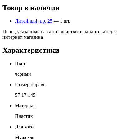
Товар в наличии
Литейный, пр. 25
— 1 шт.
Цены, указанные на сайте, действительны только для
интернет-магазина
Характеристики
Цвет
черный
Размер оправы
57-17-145
Материал
Пластик
Для кого
Мужская