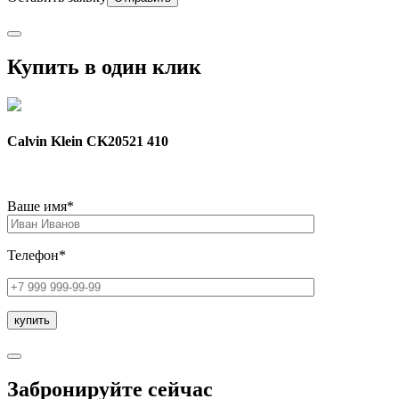
Купить в один клик
Calvin Klein CK20521 410
Ваше имя*
Телефон*
Забронируйте сейчас