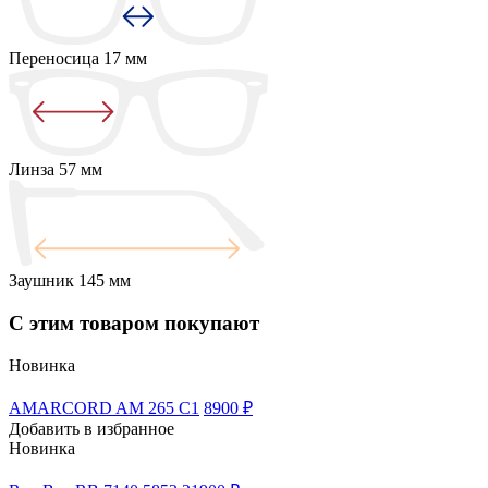
Переносица
17 мм
Линза
57 мм
Заушник
145 мм
С этим товаром покупают
Новинка
AMARCORD AM 265 C1
8900 ₽
Добавить в избранное
Новинка