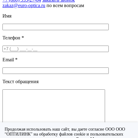
zakaz@euro-optica.ru
по всем вопросам
Имя
Телефон *
Email *
Текст обращения
Продолжая использовать наш сайт, вы даете согласие ООО ООО
“ОПТИЛИНК” на обработку файлов cookie и пользовательских