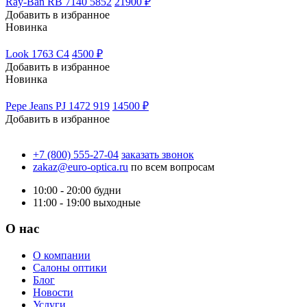
Ray-Ban RB 7140 5852
21900 ₽
Добавить в избранное
Новинка
Look 1763 C4
4500 ₽
Добавить в избранное
Новинка
Pepe Jeans PJ 1472 919
14500 ₽
Добавить в избранное
+7 (800) 555-27-04
заказать звонок
zakaz@euro-optica.ru
по всем вопросам
10:00 - 20:00
будни
11:00 - 19:00
выходные
О нас
О компании
Салоны оптики
Блог
Новости
Услуги