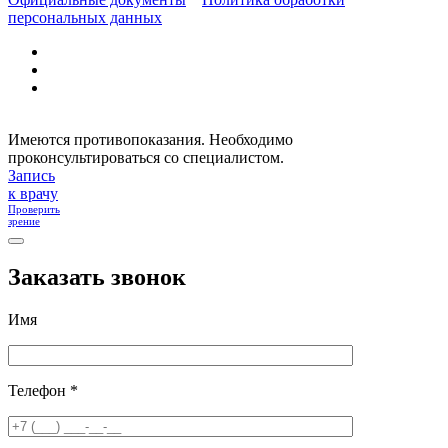
персональных данных
Имеются противопоказания. Необходимо
проконсультироваться со специалистом.
Запись
к врачу
Проверить
зрение
Заказать звонок
Имя
Телефон *