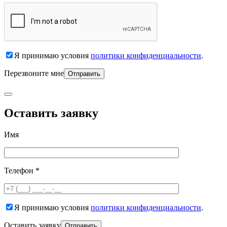
Я принимаю условия
политики конфиденциальности
.
Перезвоните мне
Оставить заявку
Имя
Телефон *
Я принимаю условия
политики конфиденциальности
.
Оставить заявку