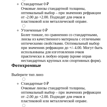
Стандартные
0 ₽
Очковые линзы стандартной толщины,
оптимальный выбор – при значениях рефракции
от -2.00 до +2.00. Подходят для очков в
пластиковой или металлической оправе.
Утонченные
0 ₽
Более тонкие, по сравнению со стандартными,
линзы из качественного материала с отличными
оптическими свойствами. Оптимальный выбор
при значениях рефракции до +/- 4.00. Могут быть
использованы для изготовления очков
практически в любую оправу (кроме оправ
нестандартных крупных или спортивных форм).
Фотохромные
Выберите тип линз
Стандартные
0 ₽
Очковые линзы стандартной толщины,
оптимальный выбор – при значениях рефракции
от -2.00 до +2.00. Подходят для очков в
пластиковой или металлической оправе.