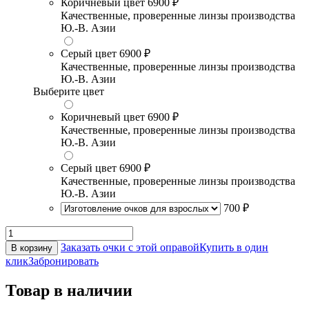
Коричневый цвет
6900 ₽
Качественные, проверенные линзы производства
Ю.-В. Азии
Серый цвет
6900 ₽
Качественные, проверенные линзы производства
Ю.-В. Азии
Выберите цвет
Коричневый цвет
6900 ₽
Качественные, проверенные линзы производства
Ю.-В. Азии
Серый цвет
6900 ₽
Качественные, проверенные линзы производства
Ю.-В. Азии
700 ₽
Заказать очки с этой оправой
Купить в один
В корзину
клик
Забронировать
Товар в наличии