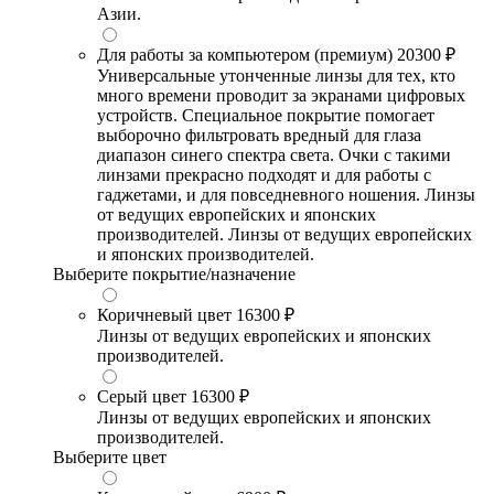
Азии.
Для работы за компьютером (премиум)
20300 ₽
Универсальные утонченные линзы для тех, кто
много времени проводит за экранами цифровых
устройств. Специальное покрытие помогает
выборочно фильтровать вредный для глаза
диапазон синего спектра света. Очки с такими
линзами прекрасно подходят и для работы с
гаджетами, и для повседневного ношения. Линзы
от ведущих европейских и японских
производителей. Линзы от ведущих европейских
и японских производителей.
Выберите покрытие/назначение
Коричневый цвет
16300 ₽
Линзы от ведущих европейских и японских
производителей.
Серый цвет
16300 ₽
Линзы от ведущих европейских и японских
производителей.
Выберите цвет