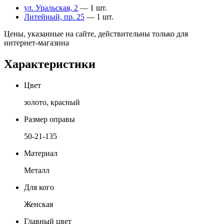
ул. Уральская, 2
— 1 шт.
Литейный, пр. 25
— 1 шт.
Цены, указанные на сайте, действительны только для
интернет-магазина
Характеристики
Цвет
золото, красный
Размер оправы
50-21-135
Материал
Металл
Для кого
Женская
Главный цвет