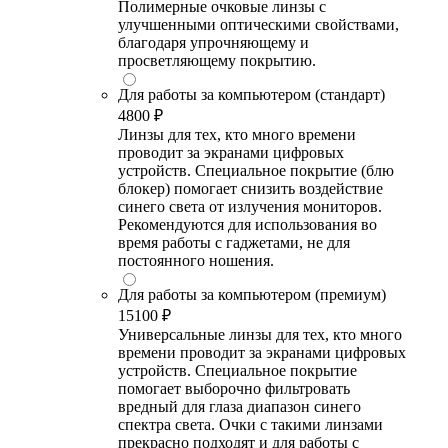
Полимерные очковые линзы с
улучшенными оптическими свойствами,
благодаря упрочняющему и
просветляющему покрытию.
Для работы за компьютером (стандарт)
4800 ₽
Линзы для тех, кто много времени
проводит за экранами цифровых
устройств. Специальное покрытие (блю
блокер) помогает снизить воздействие
синего света от излучения мониторов.
Рекомендуются для использования во
время работы с гаджетами, не для
постоянного ношения.
Для работы за компьютером (премиум)
15100 ₽
Универсальные линзы для тех, кто много
времени проводит за экранами цифровых
устройств. Специальное покрытие
помогает выборочно фильтровать
вредный для глаза диапазон синего
спектра света. Очки с такими линзами
прекрасно подходят и для работы с