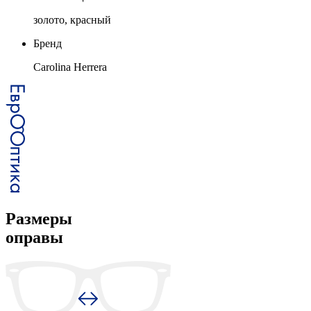
золото, красный
Бренд
Carolina Herrera
Размеры
оправы