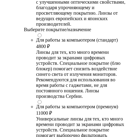
с улучшенными оптическими свойствами,
благодаря упрочняющему и
просветляющему покрытию. Линзы от
ведущих европейских и японских
производителей.
Выберите покрытие/назначение
Для работы за компьютером (стандарт)
4800 ₽
Линзы для тех, кто много времени
проводит за экранами цифровых
устройств. Специальное покрытие (блю
блокер) помогает снизить воздействие
синего света от излучения мониторов.
Рекомендуются для использования во
время работы с гаджетами, не для
постоянного ношения. Линзы
производства Сербии.
Для работы за компьютером (премиум)
11000 ₽
Универсальные линзы для тех, кто много
времени проводит за экранами цифровых
устройств. Специальное покрытие
помогает выборочно фильтровать