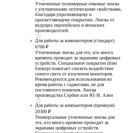
Утонченные полимерные очковые линзы
с улучшенными оптическими свойствами,
благодаря упрочняющему и
просветляющему покрытию. Линзы от
ведущих европейских и японских
производителей.
Для работы за компьютером (стандарт)
6700 ₽
Утонченные линзы для тех, кто много
времени проводит за экранами цифровых
устройств. Специальное покрытие (блю
блокер) помогает снизить воздействие
синего света от излучения мониторов.
Рекомендуются для использования во
время работы с гаджетами, не для
постоянного ношения. Линзы
производства Сербии или Ю.-В. Азии
Для работы за компьютером (премиум)
20300 ₽
Универсальные утонченные линзы для
тех, кто много времени проводит за
экранами цифровых устройств.