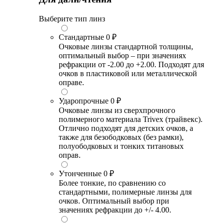
Выберите тип линз
Стандартные
0 ₽
Очковые линзы стандартной толщины,
оптимальный выбор – при значениях
рефракции от -2.00 до +2.00. Подходят для
очков в пластиковой или металлической
оправе.
Ударопрочные
0 ₽
Очковые линзы из сверхпрочного
полимерного материала Trivex (трайвекс).
Отлично подходят для детских очков, а
также для безободковых (без рамки),
полуободковых и тонких титановых
оправ.
Утонченные
0 ₽
Более тонкие, по сравнению со
стандартными, полимерные линзы для
очков. Оптимальный выбор при
значениях рефракции до +/- 4.00.