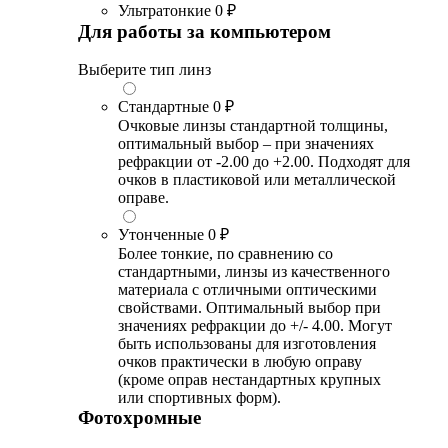
Ультратонкие
0 ₽
Для работы за компьютером
Выберите тип линз
Стандартные
0 ₽
Очковые линзы стандартной толщины,
оптимальный выбор – при значениях
рефракции от -2.00 до +2.00. Подходят для
очков в пластиковой или металлической
оправе.
Утонченные
0 ₽
Более тонкие, по сравнению со
стандартными, линзы из качественного
материала с отличными оптическими
свойствами. Оптимальный выбор при
значениях рефракции до +/- 4.00. Могут
быть использованы для изготовления
очков практически в любую оправу
(кроме оправ нестандартных крупных
или спортивных форм).
Фотохромные