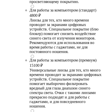
просветляющему покрытию.
Для работы за компьютером (стандарт)
4800 ₽
Линзы для тех, кто много времени
проводит за экранами цифровых
устройств. Специальное покрытие (блю
блокер) помогает снизить воздействие
синего света от излучения мониторов.
Рекомендуются для использования во
время работы с гаджетами, не для
постоянного ношения.
Для работы за компьютером (премиум)
15100 ₽
Универсальные линзы для тех, кто много
времени проводит за экранами цифровых
устройств. Специальное покрытие
помогает выборочно фильтровать
вредный для глаза диапазон синего
спектра света. Очки с такими линзами
прекрасно подходят и для работы с
гаджетами, и для повседневного
ношения.