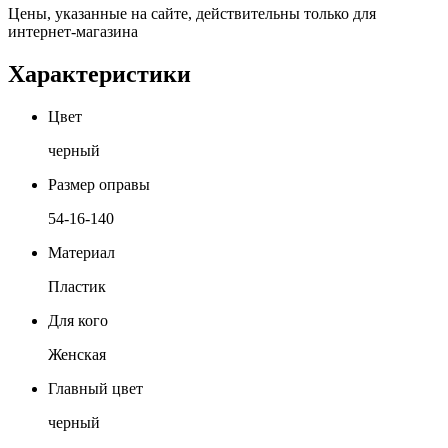
Цены, указанные на сайте, действительны только для
интернет-магазина
Характеристики
Цвет
черный
Размер оправы
54-16-140
Материал
Пластик
Для кого
Женская
Главный цвет
черный