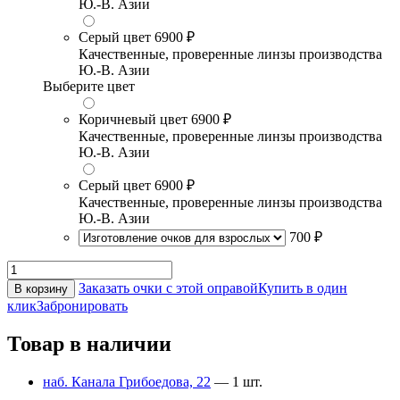
Ю.-В. Азии
Серый цвет
6900 ₽
Качественные, проверенные линзы производства
Ю.-В. Азии
Выберите цвет
Коричневый цвет
6900 ₽
Качественные, проверенные линзы производства
Ю.-В. Азии
Серый цвет
6900 ₽
Качественные, проверенные линзы производства
Ю.-В. Азии
700 ₽
Заказать очки с этой оправой
Купить в один
В корзину
клик
Забронировать
Товар в наличии
наб. Канала Грибоедова, 22
— 1 шт.