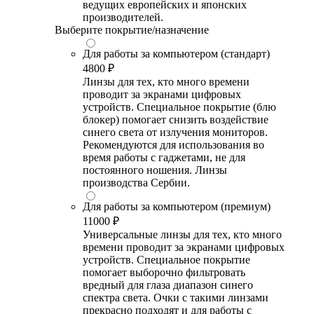
ведущих европейских и японских
производителей.
Выберите покрытие/назначение
Для работы за компьютером (стандарт)
4800 ₽
Линзы для тех, кто много времени
проводит за экранами цифровых
устройств. Специальное покрытие (блю
блокер) помогает снизить воздействие
синего света от излучения мониторов.
Рекомендуются для использования во
время работы с гаджетами, не для
постоянного ношения. Линзы
производства Сербии.
Для работы за компьютером (премиум)
11000 ₽
Универсальные линзы для тех, кто много
времени проводит за экранами цифровых
устройств. Специальное покрытие
помогает выборочно фильтровать
вредный для глаза диапазон синего
спектра света. Очки с такими линзами
прекрасно подходят и для работы с