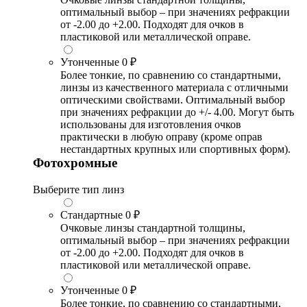
оптимальный выбор – при значениях рефракции
от -2.00 до +2.00. Подходят для очков в
пластиковой или металлической оправе.
Утонченные
0 ₽
Более тонкие, по сравнению со стандартными,
линзы из качественного материала с отличными
оптическими свойствами. Оптимальный выбор
при значениях рефракции до +/- 4.00. Могут быть
использованы для изготовления очков
практически в любую оправу (кроме оправ
нестандартных крупных или спортивных форм).
Фотохромные
Выберите тип линз
Стандартные
0 ₽
Очковые линзы стандартной толщины,
оптимальный выбор – при значениях рефракции
от -2.00 до +2.00. Подходят для очков в
пластиковой или металлической оправе.
Утонченные
0 ₽
Более тонкие, по сравнению со стандартными,