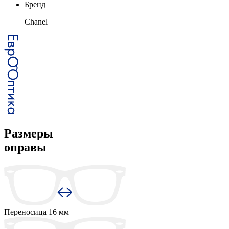
Бренд
Chanel
Размеры
оправы
Переносица
16 мм