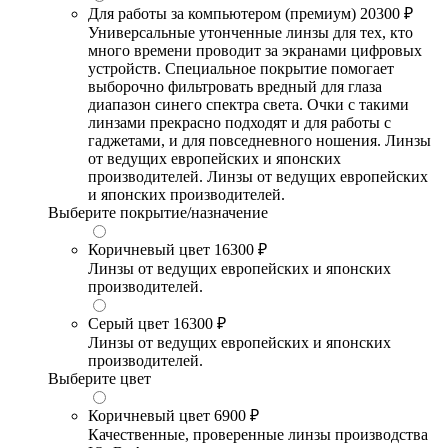
Для работы за компьютером (премиум)
20300 ₽
Универсальные утонченные линзы для тех, кто
много времени проводит за экранами цифровых
устройств. Специальное покрытие помогает
выборочно фильтровать вредный для глаза
диапазон синего спектра света. Очки с такими
линзами прекрасно подходят и для работы с
гаджетами, и для повседневного ношения. Линзы
от ведущих европейских и японских
производителей. Линзы от ведущих европейских
и японских производителей.
Выберите покрытие/назначение
Коричневый цвет
16300 ₽
Линзы от ведущих европейских и японских
производителей.
Серый цвет
16300 ₽
Линзы от ведущих европейских и японских
производителей.
Выберите цвет
Коричневый цвет
6900 ₽
Качественные, проверенные линзы производства