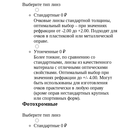
Выберите тип линз
Стандартные
0 ₽
Очковые линзы стандартной толщины,
оптимальный выбор – при значениях
рефракции от -2.00 до +2.00. Подходят для
очков в пластиковой или металлической
оправе.
Утонченные
0 ₽
Более тонкие, по сравнению со
стандартными, линзы из качественного
материала с отличными оптическими
свойствами. Оптимальный выбор при
значениях рефракции до +/- 4.00. Могут
быть использованы для изготовления
очков практически в любую оправу
(кроме оправ нестандартных крупных
или спортивных форм).
Фотохромные
Выберите тип линз
Стандартные
0 ₽