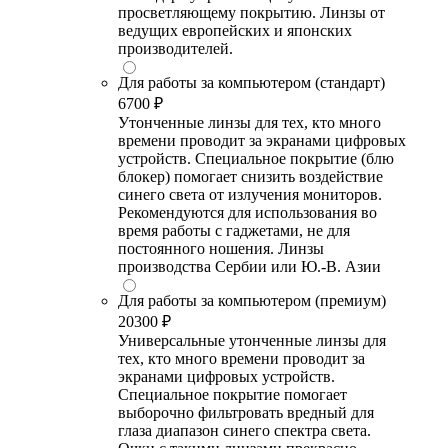
просветляющему покрытию. Линзы от
ведущих европейских и японских
производителей.
Для работы за компьютером (стандарт)
6700 ₽
Утонченные линзы для тех, кто много
времени проводит за экранами цифровых
устройств. Специальное покрытие (блю
блокер) помогает снизить воздействие
синего света от излучения мониторов.
Рекомендуются для использования во
время работы с гаджетами, не для
постоянного ношения. Линзы
производства Сербии или Ю.-В. Азии
Для работы за компьютером (премиум)
20300 ₽
Универсальные утонченные линзы для
тех, кто много времени проводит за
экранами цифровых устройств.
Специальное покрытие помогает
выборочно фильтровать вредный для
глаза диапазон синего спектра света.