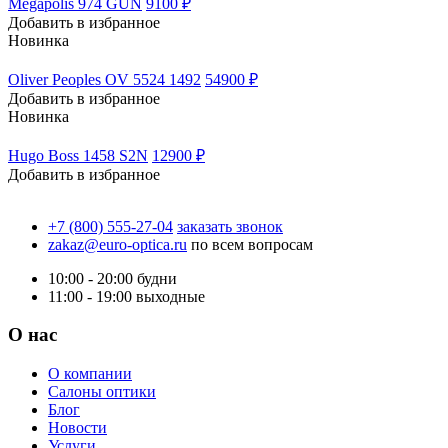
Megapolis 974 GUN
9100 ₽
Добавить в избранное
Новинка
Oliver Peoples OV 5524 1492
54900 ₽
Добавить в избранное
Новинка
Hugo Boss 1458 S2N
12900 ₽
Добавить в избранное
+7 (800) 555-27-04
заказать звонок
zakaz@euro-optica.ru
по всем вопросам
10:00 - 20:00
будни
11:00 - 19:00
выходные
О нас
О компании
Салоны оптики
Блог
Новости
Услуги