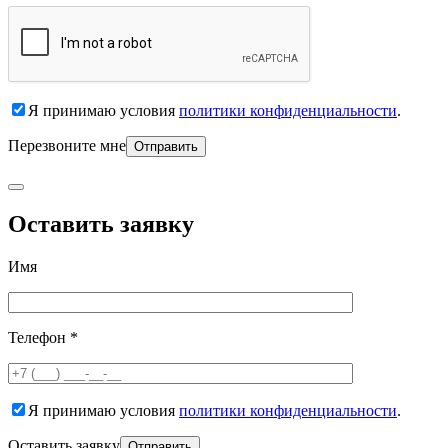
Я принимаю условия
политики конфиденциальности
.
Перезвоните мне
Оставить заявку
Имя
Телефон *
Я принимаю условия
политики конфиденциальности
.
Оставить заявку