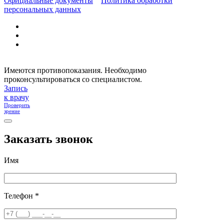
Официальные документы
Политика обработки
персональных данных
Имеются противопоказания. Необходимо
проконсультироваться со специалистом.
Запись
к врачу
Проверить
зрение
Заказать звонок
Имя
Телефон *