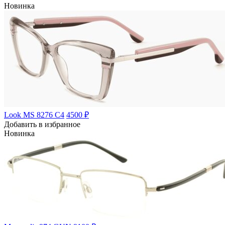
Новинка
Look MS 8276 C4
4500 ₽
Добавить в избранное
Новинка