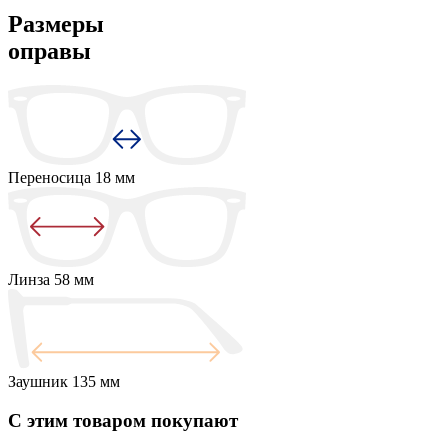
Размеры
оправы
Переносица
18 мм
Линза
58 мм
Заушник
135 мм
С этим товаром покупают