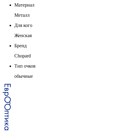
Материал
Металл
Для кого
Женская
Бренд
Chopard
Тип очков
обычные