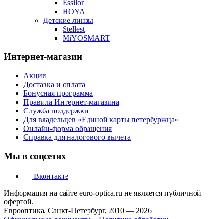
Essilor
HOYA
Детские линзы
Stellest
MiYOSMART
Интернет-магазин
Акции
Доставка и оплата
Бонусная программа
Правила Интернет-магазина
Служба поддержки
Для владельцев «Единой карты петербуржца»
Онлайн-форма обращения
Справка для налогового вычета
Мы в соцсетях
Вконтакте
Информация на сайте euro-optica.ru не является публичной
офертой.
Еврооптика. Санкт-Петербург, 2010 — 2026