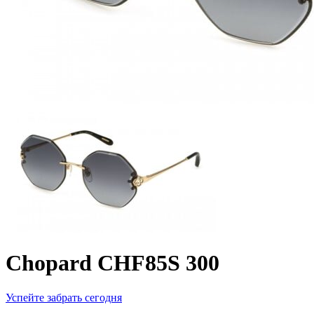
Chopard CHF85S 300
Успейте забрать сегодня