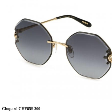
Chopard CHF85S 300