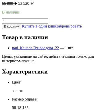
66 900
₽
53 520
₽
В наличии
Купить в один клик
Забронировать
В корзину
Товар в наличии
наб. Канала Грибоедова, 22
— 1 шт.
Цены, указанные на сайте, действительны только для
интернет-магазина
Характеристики
Цвет
золото
Размер оправы
58-18-135