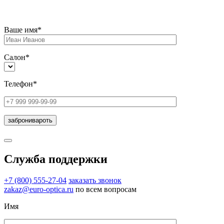
Ваше имя*
Салон*
Телефон*
Служба поддержки
+7 (800) 555-27-04
заказать звонок
zakaz@euro-optica.ru
по всем вопросам
Имя