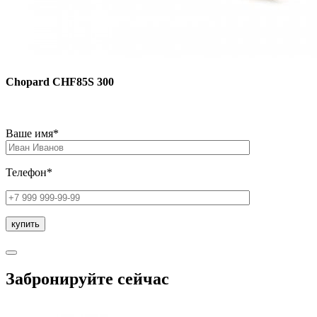
Chopard CHF85S 300
Ваше имя*
Телефон*
Забронируйте сейчас