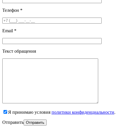
Телефон *
Email *
Текст обращения
Я принимаю условия
политики конфиденциальности
.
Отправить