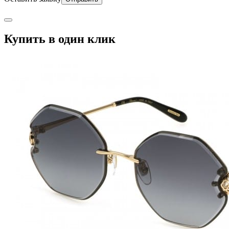
Купить в один клик