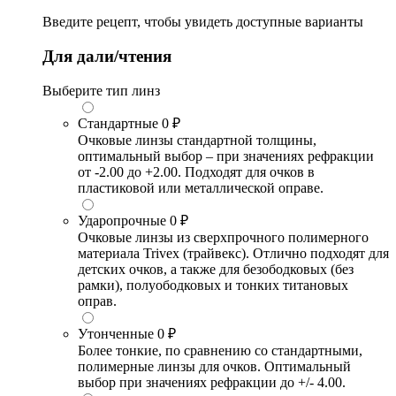
Введите рецепт, чтобы увидеть доступные варианты
Для дали/чтения
Выберите тип линз
Стандартные
0 ₽
Очковые линзы стандартной толщины,
оптимальный выбор – при значениях рефракции
от -2.00 до +2.00. Подходят для очков в
пластиковой или металлической оправе.
Ударопрочные
0 ₽
Очковые линзы из сверхпрочного полимерного
материала Trivex (трайвекс). Отлично подходят для
детских очков, а также для безободковых (без
рамки), полуободковых и тонких титановых
оправ.
Утонченные
0 ₽
Более тонкие, по сравнению со стандартными,
полимерные линзы для очков. Оптимальный
выбор при значениях рефракции до +/- 4.00.