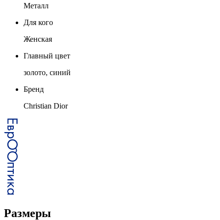
Металл
Для кого
Женская
Главный цвет
золото, синий
Бренд
Christian Dior
Размеры