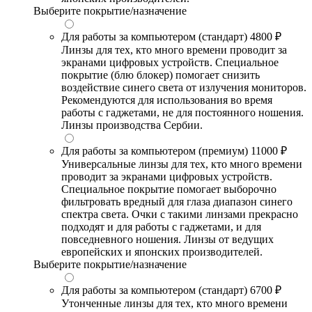
Выберите покрытие/назначение
Для работы за компьютером (стандарт)
4800 ₽
Линзы для тех, кто много времени проводит за
экранами цифровых устройств. Специальное
покрытие (блю блокер) помогает снизить
воздействие синего света от излучения мониторов.
Рекомендуются для использования во время
работы с гаджетами, не для постоянного ношения.
Линзы производства Сербии.
Для работы за компьютером (премиум)
11000 ₽
Универсальные линзы для тех, кто много времени
проводит за экранами цифровых устройств.
Специальное покрытие помогает выборочно
фильтровать вредный для глаза диапазон синего
спектра света. Очки с такими линзами прекрасно
подходят и для работы с гаджетами, и для
повседневного ношения. Линзы от ведущих
европейских и японских производителей.
Выберите покрытие/назначение
Для работы за компьютером (стандарт)
6700 ₽
Утонченные линзы для тех, кто много времени