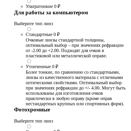
Ультратонкие
0 ₽
Для работы за компьютером
Выберите тип линз
Стандартные
0 ₽
Очковые линзы стандартной толщины,
оптимальный выбор – при значениях рефракции
от -2.00 до +2.00. Подходят для очков в
пластиковой или металлической оправе.
Утонченные
0 ₽
Более тонкие, по сравнению со стандартными,
линзы из качественного материала с отличными
оптическими свойствами. Оптимальный выбор
при значениях рефракции до +/- 4.00. Могут быть
использованы для изготовления очков
практически в любую оправу (кроме оправ
нестандартных крупных или спортивных форм).
Фотохромные
Выберите тип линз