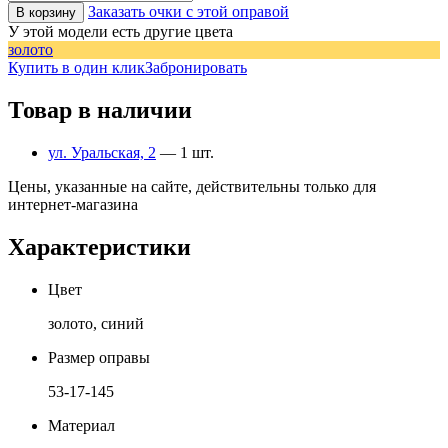
Заказать очки с этой оправой
В корзину
У этой модели есть другие цвета
золото
Купить в один клик
Забронировать
Товар в наличии
ул. Уральская, 2
— 1 шт.
Цены, указанные на сайте, действительны только для
интернет-магазина
Характеристики
Цвет
золото, синий
Размер оправы
53-17-145
Материал