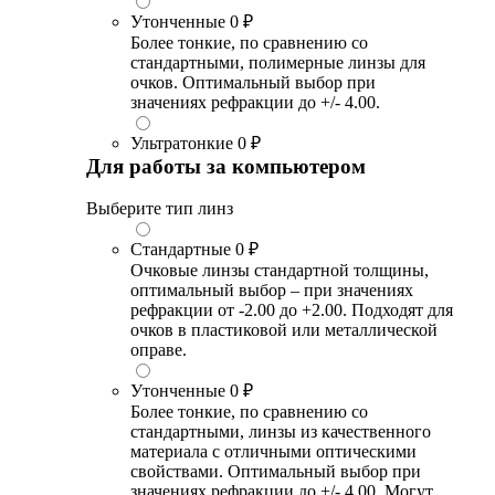
Утонченные
0 ₽
Более тонкие, по сравнению со
стандартными, полимерные линзы для
очков. Оптимальный выбор при
значениях рефракции до +/- 4.00.
Ультратонкие
0 ₽
Для работы за компьютером
Выберите тип линз
Стандартные
0 ₽
Очковые линзы стандартной толщины,
оптимальный выбор – при значениях
рефракции от -2.00 до +2.00. Подходят для
очков в пластиковой или металлической
оправе.
Утонченные
0 ₽
Более тонкие, по сравнению со
стандартными, линзы из качественного
материала с отличными оптическими
свойствами. Оптимальный выбор при
значениях рефракции до +/- 4.00. Могут