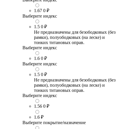
1.67
0 ₽
Выберите индекс
1.5
0 ₽
Не предназначены для безободковых (без
рамки), полуободковых (на леске) и
тонких титановых оправ.
Выберите индекс
1.6
0 ₽
Выберите индекс
1.5
0 ₽
Не предназначены для безободковых (без
рамки), полуободковых (на леске) и
тонких титановых оправ.
Выберите индекс
1.56
0 ₽
1.6
₽
Выберите покрытие/назначение