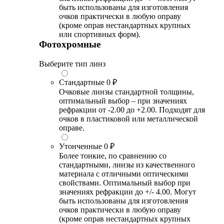
быть использованы для изготовления
очков практически в любую оправу
(кроме оправ нестандартных крупных
или спортивных форм).
Фотохромные
Выберите тип линз
Стандартные
0 ₽
Очковые линзы стандартной толщины,
оптимальный выбор – при значениях
рефракции от -2.00 до +2.00. Подходят для
очков в пластиковой или металлической
оправе.
Утонченные
0 ₽
Более тонкие, по сравнению со
стандартными, линзы из качественного
материала с отличными оптическими
свойствами. Оптимальный выбор при
значениях рефракции до +/- 4.00. Могут
быть использованы для изготовления
очков практически в любую оправу
(кроме оправ нестандартных крупных