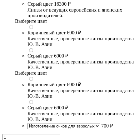
Серый цвет
16300 ₽
Линзы от ведущих европейских и японских
производителей.
Выберите цвет
Коричневый цвет
6900 ₽
Качественные, проверенные линзы производства
Ю.-В. Азии
Серый цвет
6900 ₽
Качественные, проверенные линзы производства
Ю.-В. Азии
Выберите цвет
Коричневый цвет
6900 ₽
Качественные, проверенные линзы производства
Ю.-В. Азии
Серый цвет
6900 ₽
Качественные, проверенные линзы производства
Ю.-В. Азии
700 ₽