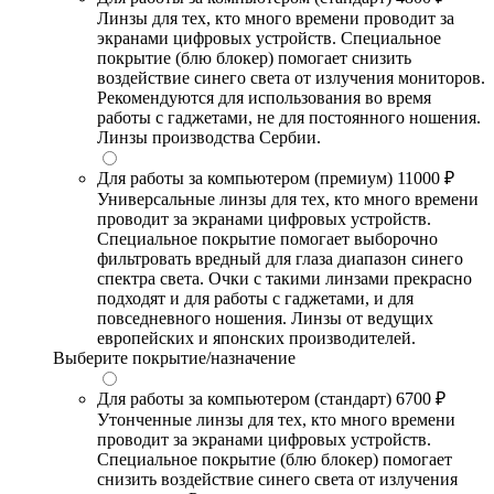
Линзы для тех, кто много времени проводит за
экранами цифровых устройств. Специальное
покрытие (блю блокер) помогает снизить
воздействие синего света от излучения мониторов.
Рекомендуются для использования во время
работы с гаджетами, не для постоянного ношения.
Линзы производства Сербии.
Для работы за компьютером (премиум)
11000 ₽
Универсальные линзы для тех, кто много времени
проводит за экранами цифровых устройств.
Специальное покрытие помогает выборочно
фильтровать вредный для глаза диапазон синего
спектра света. Очки с такими линзами прекрасно
подходят и для работы с гаджетами, и для
повседневного ношения. Линзы от ведущих
европейских и японских производителей.
Выберите покрытие/назначение
Для работы за компьютером (стандарт)
6700 ₽
Утонченные линзы для тех, кто много времени
проводит за экранами цифровых устройств.
Специальное покрытие (блю блокер) помогает
снизить воздействие синего света от излучения