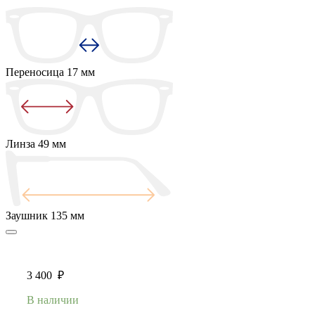
Переносица
17 мм
Линза
49 мм
Заушник
135 мм
3 400
₽
В наличии