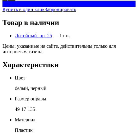
синий
Купить в один клик
Забронировать
Товар в наличии
Литейный, пр. 25
— 1 шт.
Цены, указанные на сайте, действительны только для
интернет-магазина
Характеристики
Цвет
белый, черный
Размер оправы
49-17-135
Материал
Пластик