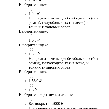
Выберите индекс
1.5
0 ₽
Не предназначены для безободковых (без
рамки), полуободковых (на леске) и
тонких титановых оправ.
Выберите индекс
1.6
0 ₽
Выберите индекс
1.5
0 ₽
Не предназначены для безободковых (без
рамки), полуободковых (на леске) и
тонких титановых оправ.
Выберите индекс
1.56
0 ₽
1.6
₽
Выберите покрытие/назначение
Без покрытия
2000 ₽
Полимерные очковые линзы приемлемых