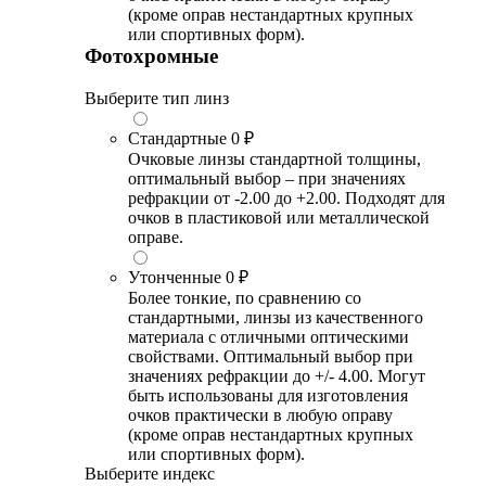
(кроме оправ нестандартных крупных
или спортивных форм).
Фотохромные
Выберите тип линз
Стандартные
0 ₽
Очковые линзы стандартной толщины,
оптимальный выбор – при значениях
рефракции от -2.00 до +2.00. Подходят для
очков в пластиковой или металлической
оправе.
Утонченные
0 ₽
Более тонкие, по сравнению со
стандартными, линзы из качественного
материала с отличными оптическими
свойствами. Оптимальный выбор при
значениях рефракции до +/- 4.00. Могут
быть использованы для изготовления
очков практически в любую оправу
(кроме оправ нестандартных крупных
или спортивных форм).
Выберите индекс