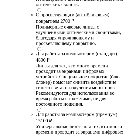
оптических свойств.
С просветляющим (антибликовым)
покрытием
2700 ₽
Полимерные очковые линзы с
улучшенными оптическими свойствами,
благодаря упрочняющему и
просветляющему покрытию.
Для работы за компьютером (стандарт)
4800 ₽
Линзы для тех, кто много времени
проводит за экранами цифровых
устройств. Специальное покрытие (блю
блокер) помогает снизить воздействие
синего света от излучения мониторов.
Рекомендуются для использования во
время работы с гаджетами, не для
постоянного ношения.
Для работы за компьютером (премиум)
15100 ₽
Универсальные линзы для тех, кто много
времени проводит за экранами цифровых