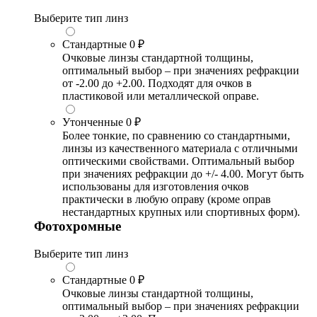
Выберите тип линз
Стандартные
0 ₽
Очковые линзы стандартной толщины,
оптимальный выбор – при значениях рефракции
от -2.00 до +2.00. Подходят для очков в
пластиковой или металлической оправе.
Утонченные
0 ₽
Более тонкие, по сравнению со стандартными,
линзы из качественного материала с отличными
оптическими свойствами. Оптимальный выбор
при значениях рефракции до +/- 4.00. Могут быть
использованы для изготовления очков
практически в любую оправу (кроме оправ
нестандартных крупных или спортивных форм).
Фотохромные
Выберите тип линз
Стандартные
0 ₽
Очковые линзы стандартной толщины,
оптимальный выбор – при значениях рефракции