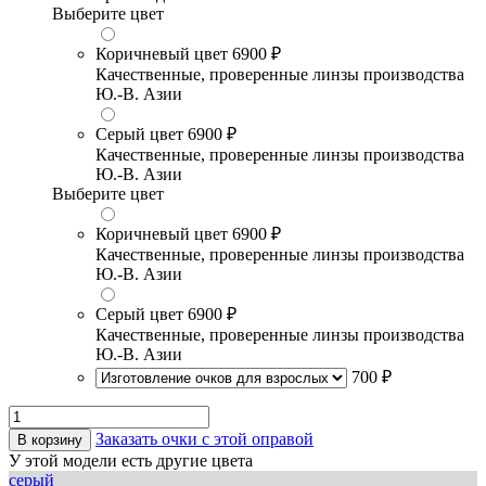
Выберите цвет
Коричневый цвет
6900 ₽
Качественные, проверенные линзы производства
Ю.-В. Азии
Серый цвет
6900 ₽
Качественные, проверенные линзы производства
Ю.-В. Азии
Выберите цвет
Коричневый цвет
6900 ₽
Качественные, проверенные линзы производства
Ю.-В. Азии
Серый цвет
6900 ₽
Качественные, проверенные линзы производства
Ю.-В. Азии
700 ₽
Заказать очки с этой оправой
В корзину
У этой модели есть другие цвета
серый