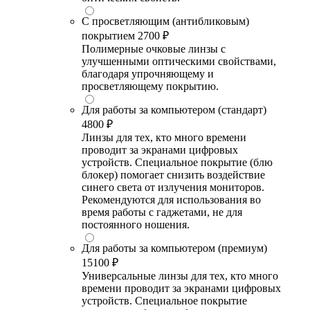
С просветляющим (антибликовым)
покрытием
2700 ₽
Полимерные очковые линзы с
улучшенными оптическими свойствами,
благодаря упрочняющему и
просветляющему покрытию.
Для работы за компьютером (стандарт)
4800 ₽
Линзы для тех, кто много времени
проводит за экранами цифровых
устройств. Специальное покрытие (блю
блокер) помогает снизить воздействие
синего света от излучения мониторов.
Рекомендуются для использования во
время работы с гаджетами, не для
постоянного ношения.
Для работы за компьютером (премиум)
15100 ₽
Универсальные линзы для тех, кто много
времени проводит за экранами цифровых
устройств. Специальное покрытие