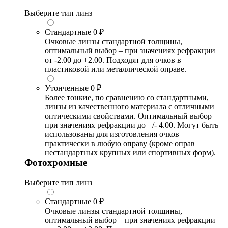
Выберите тип линз
Стандартные
0 ₽
Очковые линзы стандартной толщины,
оптимальный выбор – при значениях рефракции
от -2.00 до +2.00. Подходят для очков в
пластиковой или металлической оправе.
Утонченные
0 ₽
Более тонкие, по сравнению со стандартными,
линзы из качественного материала с отличными
оптическими свойствами. Оптимальный выбор
при значениях рефракции до +/- 4.00. Могут быть
использованы для изготовления очков
практически в любую оправу (кроме оправ
нестандартных крупных или спортивных форм).
Фотохромные
Выберите тип линз
Стандартные
0 ₽
Очковые линзы стандартной толщины,
оптимальный выбор – при значениях рефракции