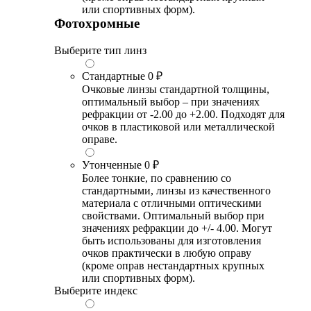
или спортивных форм).
Фотохромные
Выберите тип линз
Стандартные
0 ₽
Очковые линзы стандартной толщины,
оптимальный выбор – при значениях
рефракции от -2.00 до +2.00. Подходят для
очков в пластиковой или металлической
оправе.
Утонченные
0 ₽
Более тонкие, по сравнению со
стандартными, линзы из качественного
материала с отличными оптическими
свойствами. Оптимальный выбор при
значениях рефракции до +/- 4.00. Могут
быть использованы для изготовления
очков практически в любую оправу
(кроме оправ нестандартных крупных
или спортивных форм).
Выберите индекс