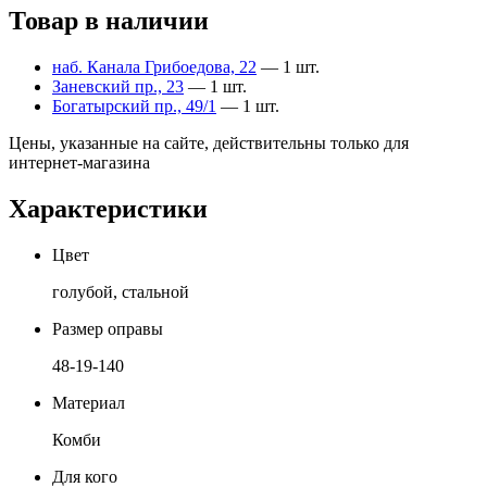
Товар в наличии
наб. Канала Грибоедова, 22
— 1 шт.
Заневский пр., 23
— 1 шт.
Богатырский пр., 49/1
— 1 шт.
Цены, указанные на сайте, действительны только для
интернет-магазина
Характеристики
Цвет
голубой, стальной
Размер оправы
48-19-140
Материал
Комби
Для кого