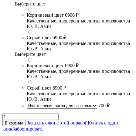
Выберите цвет
Коричневый цвет
6900 ₽
Качественные, проверенные линзы производства
Ю.-В. Азии
Серый цвет
6900 ₽
Качественные, проверенные линзы производства
Ю.-В. Азии
Выберите цвет
Коричневый цвет
6900 ₽
Качественные, проверенные линзы производства
Ю.-В. Азии
Серый цвет
6900 ₽
Качественные, проверенные линзы производства
Ю.-В. Азии
700 ₽
Заказать очки с этой оправой
Купить в один
В корзину
клик
Забронировать