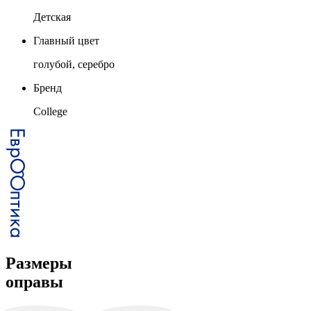
Детская
Главный цвет
голубой, серебро
Бренд
College
Размеры
оправы