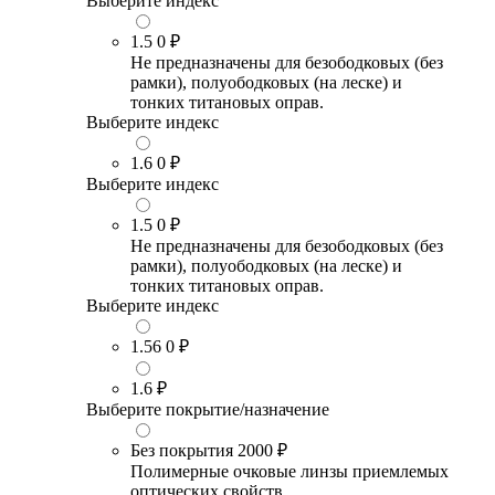
Выберите индекс
1.5
0 ₽
Не предназначены для безободковых (без
рамки), полуободковых (на леске) и
тонких титановых оправ.
Выберите индекс
1.6
0 ₽
Выберите индекс
1.5
0 ₽
Не предназначены для безободковых (без
рамки), полуободковых (на леске) и
тонких титановых оправ.
Выберите индекс
1.56
0 ₽
1.6
₽
Выберите покрытие/назначение
Без покрытия
2000 ₽
Полимерные очковые линзы приемлемых
оптических свойств.