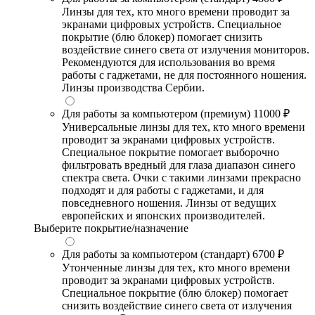
Линзы для тех, кто много времени проводит за
экранами цифровых устройств. Специальное
покрытие (блю блокер) помогает снизить
воздействие синего света от излучения мониторов.
Рекомендуются для использования во время
работы с гаджетами, не для постоянного ношения.
Линзы производства Сербии.
Для работы за компьютером (премиум)
11000 ₽
Универсальные линзы для тех, кто много времени
проводит за экранами цифровых устройств.
Специальное покрытие помогает выборочно
фильтровать вредный для глаза диапазон синего
спектра света. Очки с такими линзами прекрасно
подходят и для работы с гаджетами, и для
повседневного ношения. Линзы от ведущих
европейских и японских производителей.
Выберите покрытие/назначение
Для работы за компьютером (стандарт)
6700 ₽
Утонченные линзы для тех, кто много времени
проводит за экранами цифровых устройств.
Специальное покрытие (блю блокер) помогает
снизить воздействие синего света от излучения