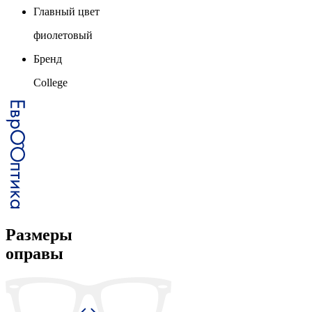
Главный цвет
фиолетовый
Бренд
College
Размеры
оправы