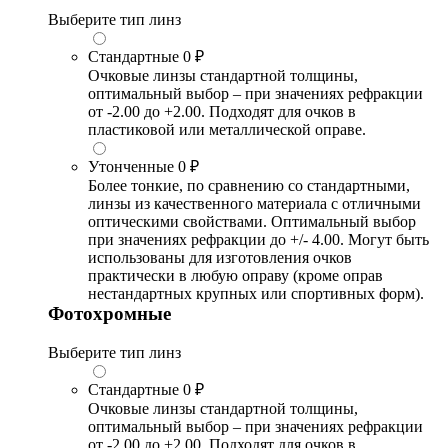
Выберите тип линз
Стандартные
0 ₽
Очковые линзы стандартной толщины,
оптимальный выбор – при значениях рефракции
от -2.00 до +2.00. Подходят для очков в
пластиковой или металлической оправе.
Утонченные
0 ₽
Более тонкие, по сравнению со стандартными,
линзы из качественного материала с отличными
оптическими свойствами. Оптимальный выбор
при значениях рефракции до +/- 4.00. Могут быть
использованы для изготовления очков
практически в любую оправу (кроме оправ
нестандартных крупных или спортивных форм).
Фотохромные
Выберите тип линз
Стандартные
0 ₽
Очковые линзы стандартной толщины,
оптимальный выбор – при значениях рефракции
от -2.00 до +2.00. Подходят для очков в