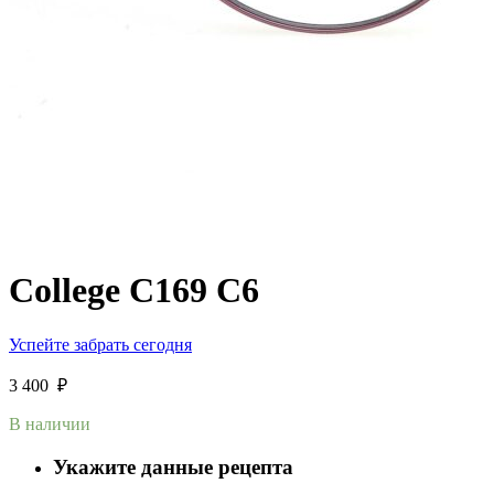
College C169 C6
Успейте забрать сегодня
3 400
₽
В наличии
Укажите данные рецепта