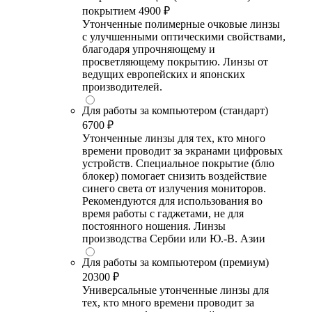
покрытием
4900 ₽
Утонченные полимерные очковые линзы
с улучшенными оптическими свойствами,
благодаря упрочняющему и
просветляющему покрытию. Линзы от
ведущих европейских и японских
производителей.
Для работы за компьютером (стандарт)
6700 ₽
Утонченные линзы для тех, кто много
времени проводит за экранами цифровых
устройств. Специальное покрытие (блю
блокер) помогает снизить воздействие
синего света от излучения мониторов.
Рекомендуются для использования во
время работы с гаджетами, не для
постоянного ношения. Линзы
производства Сербии или Ю.-В. Азии
Для работы за компьютером (премиум)
20300 ₽
Универсальные утонченные линзы для
тех, кто много времени проводит за