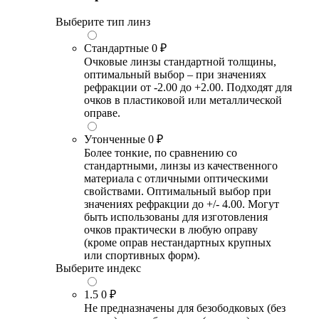
Выберите тип линз
Стандартные
0 ₽
Очковые линзы стандартной толщины,
оптимальный выбор – при значениях
рефракции от -2.00 до +2.00. Подходят для
очков в пластиковой или металлической
оправе.
Утонченные
0 ₽
Более тонкие, по сравнению со
стандартными, линзы из качественного
материала с отличными оптическими
свойствами. Оптимальный выбор при
значениях рефракции до +/- 4.00. Могут
быть использованы для изготовления
очков практически в любую оправу
(кроме оправ нестандартных крупных
или спортивных форм).
Выберите индекс
1.5
0 ₽
Не предназначены для безободковых (без