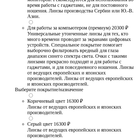
время работы с гаджетами, не для постоянного
ношения. Линзы производства Сербии или Ю.-В.
Азии.
Для работы за компьютером (премиум)
20300 ₽
Универсальные утонченные линзы для тех, кто
много времени проводит за экранами цифровых
устройств. Специальное покрытие помогает
выборочно фильтровать вредный для глаза
диапазон синего спектра света. Очки с такими
линзами прекрасно подходят и для работы с
гаджетами, и для повседневного ношения. Линзы
от ведущих европейских и японских
производителей. Линзы от ведущих европейских
и японских производителей.
Выберите покрытие/назначение
Коричневый цвет
16300 ₽
Линзы от ведущих европейских и японских
производителей.
Серый цвет
16300 ₽
Линзы от ведущих европейских и японских
производителей.