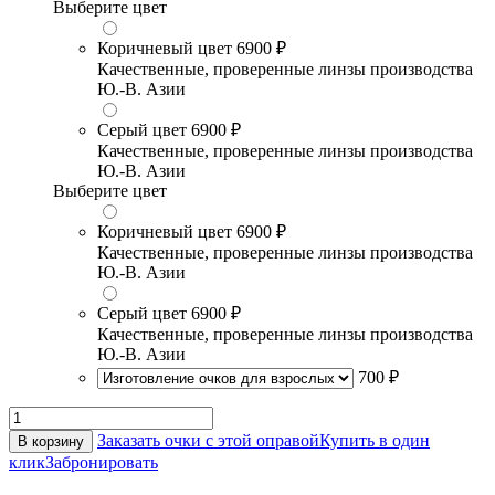
Выберите цвет
Коричневый цвет
6900 ₽
Качественные, проверенные линзы производства
Ю.-В. Азии
Серый цвет
6900 ₽
Качественные, проверенные линзы производства
Ю.-В. Азии
Выберите цвет
Коричневый цвет
6900 ₽
Качественные, проверенные линзы производства
Ю.-В. Азии
Серый цвет
6900 ₽
Качественные, проверенные линзы производства
Ю.-В. Азии
700 ₽
Заказать очки с этой оправой
Купить в один
В корзину
клик
Забронировать