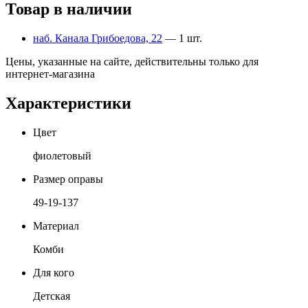
Товар в наличии
наб. Канала Грибоедова, 22
— 1 шт.
Цены, указанные на сайте, действительны только для
интернет-магазина
Характеристики
Цвет
фиолетовый
Размер оправы
49-19-137
Материал
Комби
Для кого
Детская