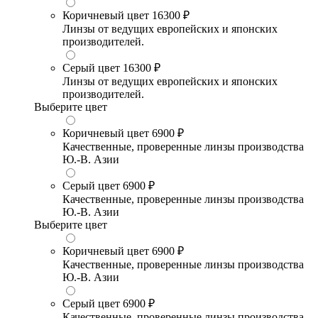
Коричневый цвет
16300 ₽
Линзы от ведущих европейских и японских
производителей.
Серый цвет
16300 ₽
Линзы от ведущих европейских и японских
производителей.
Выберите цвет
Коричневый цвет
6900 ₽
Качественные, проверенные линзы производства
Ю.-В. Азии
Серый цвет
6900 ₽
Качественные, проверенные линзы производства
Ю.-В. Азии
Выберите цвет
Коричневый цвет
6900 ₽
Качественные, проверенные линзы производства
Ю.-В. Азии
Серый цвет
6900 ₽
Качественные, проверенные линзы производства