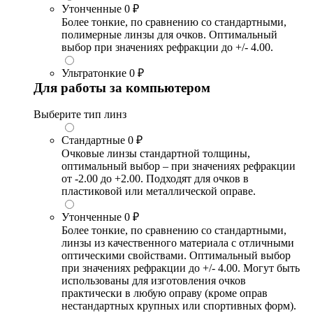
Утонченные
0 ₽
Более тонкие, по сравнению со стандартными,
полимерные линзы для очков. Оптимальный
выбор при значениях рефракции до +/- 4.00.
Ультратонкие
0 ₽
Для работы за компьютером
Выберите тип линз
Стандартные
0 ₽
Очковые линзы стандартной толщины,
оптимальный выбор – при значениях рефракции
от -2.00 до +2.00. Подходят для очков в
пластиковой или металлической оправе.
Утонченные
0 ₽
Более тонкие, по сравнению со стандартными,
линзы из качественного материала с отличными
оптическими свойствами. Оптимальный выбор
при значениях рефракции до +/- 4.00. Могут быть
использованы для изготовления очков
практически в любую оправу (кроме оправ
нестандартных крупных или спортивных форм).