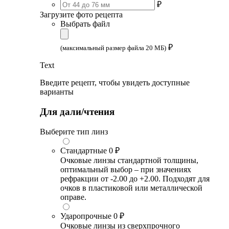
₽
Загрузите фото рецепта
Выбрать файл
₽
(максимальный размер файла 20 МБ)
Text
Введите рецепт, чтобы увидеть доступные
варианты
Для дали/чтения
Выберите тип линз
Стандартные
0 ₽
Очковые линзы стандартной толщины,
оптимальный выбор – при значениях
рефракции от -2.00 до +2.00. Подходят для
очков в пластиковой или металлической
оправе.
Ударопрочные
0 ₽
Очковые линзы из сверхпрочного