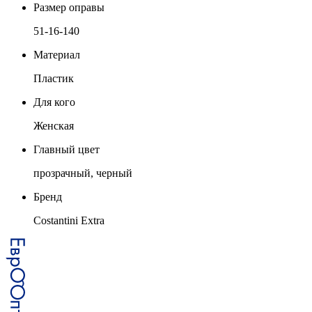
Размер оправы
51-16-140
Материал
Пластик
Для кого
Женская
Главный цвет
прозрачный, черный
Бренд
Costantini Extra