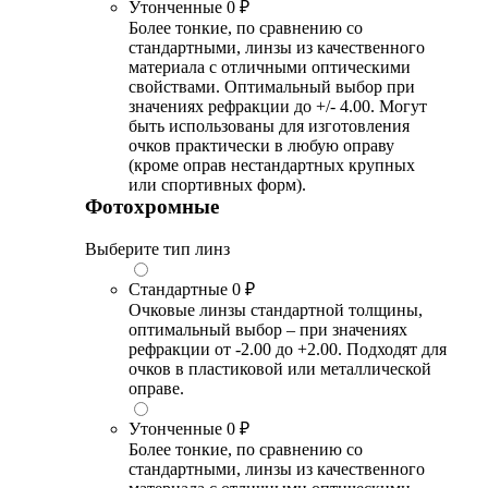
Утонченные
0 ₽
Более тонкие, по сравнению со
стандартными, линзы из качественного
материала с отличными оптическими
свойствами. Оптимальный выбор при
значениях рефракции до +/- 4.00. Могут
быть использованы для изготовления
очков практически в любую оправу
(кроме оправ нестандартных крупных
или спортивных форм).
Фотохромные
Выберите тип линз
Стандартные
0 ₽
Очковые линзы стандартной толщины,
оптимальный выбор – при значениях
рефракции от -2.00 до +2.00. Подходят для
очков в пластиковой или металлической
оправе.
Утонченные
0 ₽
Более тонкие, по сравнению со
стандартными, линзы из качественного