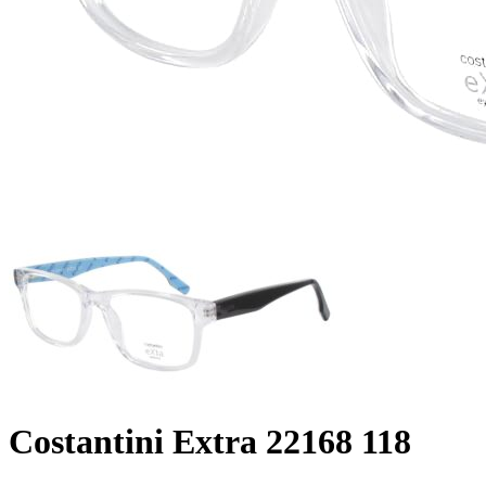
Costantini Extra 22168 118