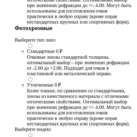
при значениях рефракции до +/- 4.00. Могут быть
использованы для изготовления очков
практически в любую оправу (кроме оправ
нестандартных крупных или спортивных форм).
Фотохромные
Выберите тип линз
Стандартные
0 ₽
Очковые линзы стандартной толщины,
оптимальный выбор – при значениях рефракции
от -2.00 до +2.00. Подходят для очков в
пластиковой или металлической оправе.
Утонченные
0 ₽
Более тонкие, по сравнению со стандартными,
линзы из качественного материала с отличными
оптическими свойствами. Оптимальный выбор
при значениях рефракции до +/- 4.00. Могут быть
использованы для изготовления очков
практически в любую оправу (кроме оправ
нестандартных крупных или спортивных форм).
Выберите индекс