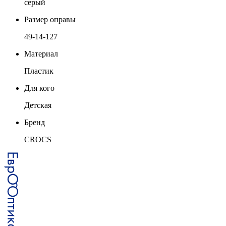
серый
Размер оправы
49-14-127
Материал
Пластик
Для кого
Детская
Бренд
CROCS