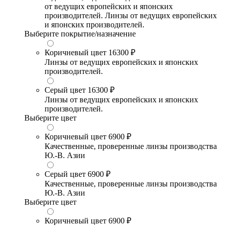
от ведущих европейских и японских
производителей. Линзы от ведущих европейских
и японских производителей.
Выберите покрытие/назначение
Коричневый цвет
16300 ₽
Линзы от ведущих европейских и японских
производителей.
Серый цвет
16300 ₽
Линзы от ведущих европейских и японских
производителей.
Выберите цвет
Коричневый цвет
6900 ₽
Качественные, проверенные линзы производства
Ю.-В. Азии
Серый цвет
6900 ₽
Качественные, проверенные линзы производства
Ю.-В. Азии
Выберите цвет
Коричневый цвет
6900 ₽