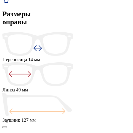
Размеры
оправы
Переносица
14 мм
Линза
49 мм
Заушник
127 мм