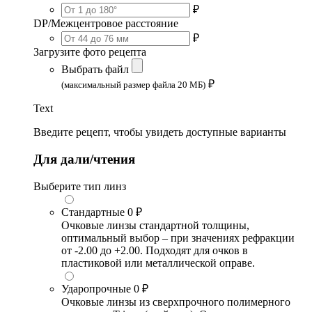
₽
DP/Межцентровое расстояние
₽
Загрузите фото рецепта
Выбрать файл
₽
(максимальный размер файла 20 МБ)
Text
Введите рецепт, чтобы увидеть доступные варианты
Для дали/чтения
Выберите тип линз
Стандартные
0 ₽
Очковые линзы стандартной толщины,
оптимальный выбор – при значениях рефракции
от -2.00 до +2.00. Подходят для очков в
пластиковой или металлической оправе.
Ударопрочные
0 ₽
Очковые линзы из сверхпрочного полимерного