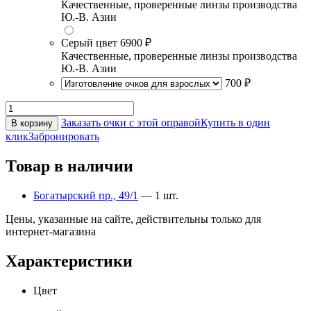
Качественные, проверенные линзы производства
Ю.-В. Азии
Серый цвет
6900 ₽
Качественные, проверенные линзы производства
Ю.-В. Азии
700 ₽
Заказать очки с этой оправой
Купить в один
В корзину
клик
Забронировать
Товар в наличии
Богатырский пр., 49/1
— 1 шт.
Цены, указанные на сайте, действительны только для
интернет-магазина
Характеристики
Цвет