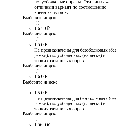
полуободковые оправы. Эти линзы –
отличный вариант по соотношению
«цена-качество».
Выберите индекс
1.67
0 ₽
Выберите индекс
1.5
0 ₽
Не предназначены для безободковых (без
рамки), полуободковых (на леске) и
тонких титановых оправ.
Выберите индекс
1.6
0 ₽
Выберите индекс
1.5
0 ₽
Не предназначены для безободковых (без
рамки), полуободковых (на леске) и
тонких титановых оправ.
Выберите индекс
1.56
0 ₽