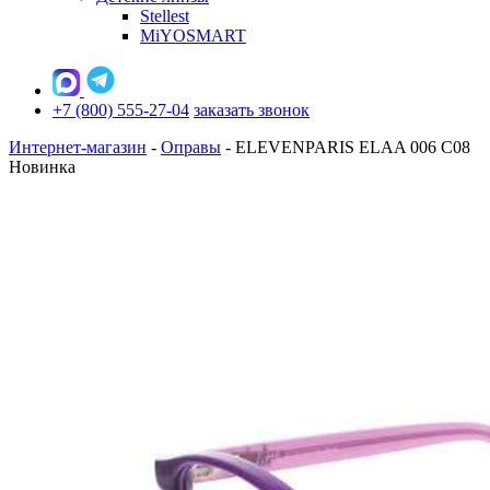
Stellest
MiYOSMART
+7 (800) 555-27-04
заказать звонок
Интернет-магазин
-
Оправы
-
ELEVENPARIS ELAA 006 C08
Новинка