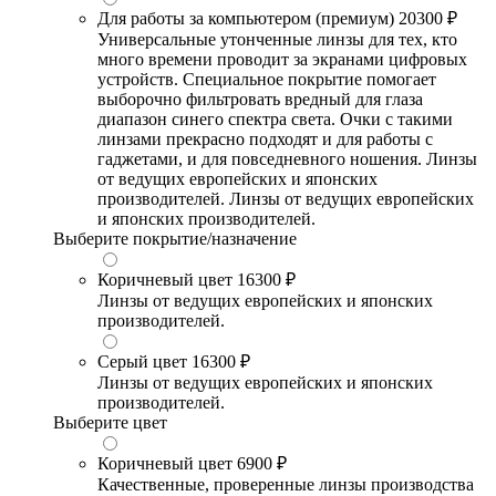
Для работы за компьютером (премиум)
20300 ₽
Универсальные утонченные линзы для тех, кто
много времени проводит за экранами цифровых
устройств. Специальное покрытие помогает
выборочно фильтровать вредный для глаза
диапазон синего спектра света. Очки с такими
линзами прекрасно подходят и для работы с
гаджетами, и для повседневного ношения. Линзы
от ведущих европейских и японских
производителей. Линзы от ведущих европейских
и японских производителей.
Выберите покрытие/назначение
Коричневый цвет
16300 ₽
Линзы от ведущих европейских и японских
производителей.
Серый цвет
16300 ₽
Линзы от ведущих европейских и японских
производителей.
Выберите цвет
Коричневый цвет
6900 ₽
Качественные, проверенные линзы производства