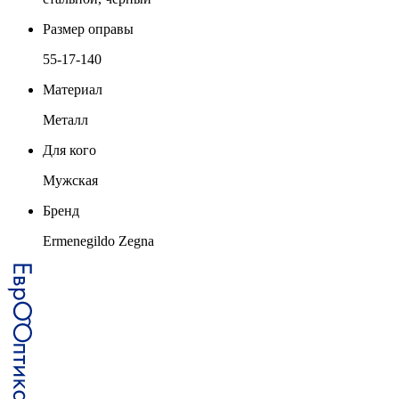
Размер оправы
55-17-140
Материал
Металл
Для кого
Мужская
Бренд
Ermenegildo Zegna