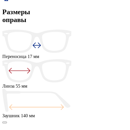
Размеры
оправы
Переносица
17 мм
Линза
55 мм
Заушник
140 мм