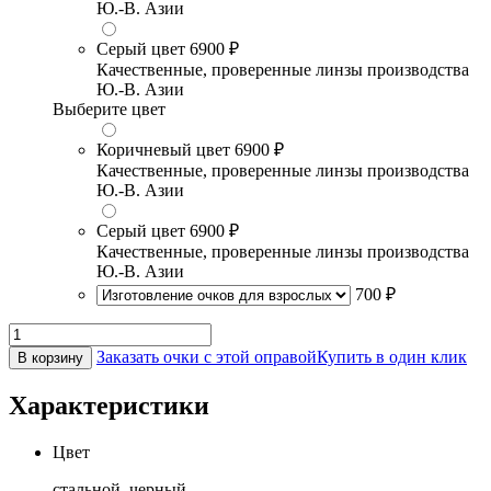
Ю.-В. Азии
Серый цвет
6900 ₽
Качественные, проверенные линзы производства
Ю.-В. Азии
Выберите цвет
Коричневый цвет
6900 ₽
Качественные, проверенные линзы производства
Ю.-В. Азии
Серый цвет
6900 ₽
Качественные, проверенные линзы производства
Ю.-В. Азии
700 ₽
Заказать очки с этой оправой
Купить в один клик
В корзину
Характеристики
Цвет
стальной, черный