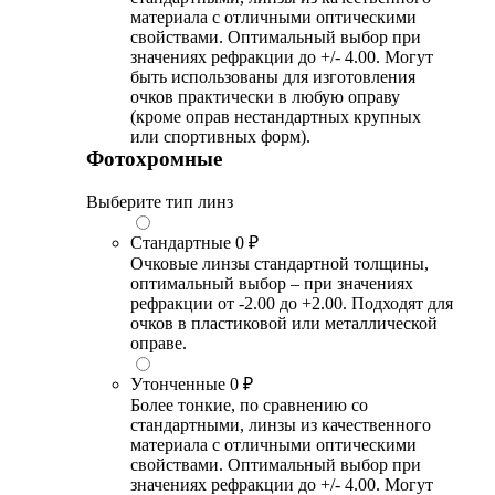
материала с отличными оптическими
свойствами. Оптимальный выбор при
значениях рефракции до +/- 4.00. Могут
быть использованы для изготовления
очков практически в любую оправу
(кроме оправ нестандартных крупных
или спортивных форм).
Фотохромные
Выберите тип линз
Стандартные
0 ₽
Очковые линзы стандартной толщины,
оптимальный выбор – при значениях
рефракции от -2.00 до +2.00. Подходят для
очков в пластиковой или металлической
оправе.
Утонченные
0 ₽
Более тонкие, по сравнению со
стандартными, линзы из качественного
материала с отличными оптическими
свойствами. Оптимальный выбор при
значениях рефракции до +/- 4.00. Могут