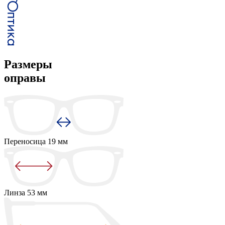
Размеры
оправы
Переносица
19 мм
Линза
53 мм