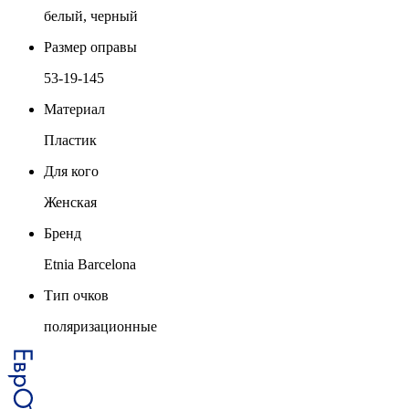
белый, черный
Размер оправы
53-19-145
Материал
Пластик
Для кого
Женская
Бренд
Etnia Barcelona
Тип очков
поляризационные