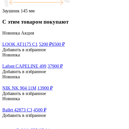
Заушник
145 мм
С этим товаром покупают
Новинка
Акция
LOOK AT1175 C1
5200 ₽
6500 ₽
Добавить в избранное
Новинка
Lafont CAPELINE 499
37900 ₽
Добавить в избранное
Новинка
NIK NK 904 11M
13900 ₽
Добавить в избранное
Новинка
Ballet 42873 C3
4500 ₽
Добавить в избранное