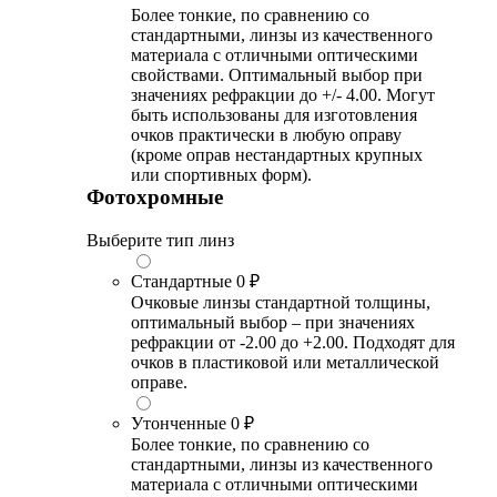
Более тонкие, по сравнению со
стандартными, линзы из качественного
материала с отличными оптическими
свойствами. Оптимальный выбор при
значениях рефракции до +/- 4.00. Могут
быть использованы для изготовления
очков практически в любую оправу
(кроме оправ нестандартных крупных
или спортивных форм).
Фотохромные
Выберите тип линз
Стандартные
0 ₽
Очковые линзы стандартной толщины,
оптимальный выбор – при значениях
рефракции от -2.00 до +2.00. Подходят для
очков в пластиковой или металлической
оправе.
Утонченные
0 ₽
Более тонкие, по сравнению со
стандартными, линзы из качественного
материала с отличными оптическими