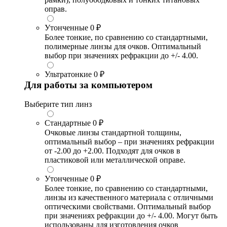
оправ.
Утонченные
0 ₽
Более тонкие, по сравнению со стандартными,
полимерные линзы для очков. Оптимальный
выбор при значениях рефракции до +/- 4.00.
Ультратонкие
0 ₽
Для работы за компьютером
Выберите тип линз
Стандартные
0 ₽
Очковые линзы стандартной толщины,
оптимальный выбор – при значениях рефракции
от -2.00 до +2.00. Подходят для очков в
пластиковой или металлической оправе.
Утонченные
0 ₽
Более тонкие, по сравнению со стандартными,
линзы из качественного материала с отличными
оптическими свойствами. Оптимальный выбор
при значениях рефракции до +/- 4.00. Могут быть
использованы для изготовления очков