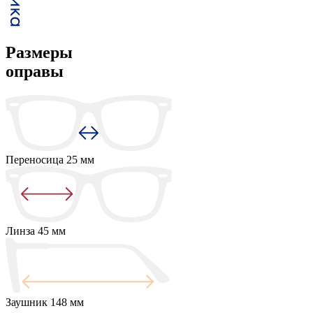
Размеры
оправы
Переносица
25 мм
Линза
45 мм
Заушник
148 мм