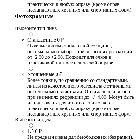
практически в любую оправу (кроме оправ
нестандартных крупных или спортивных форм).
Фотохромные
Выберите тип линз
Стандартные
0 ₽
Очковые линзы стандартной толщины,
оптимальный выбор – при значениях рефракции
от -2.00 до +2.00. Подходят для очков в
пластиковой или металлической оправе.
Утонченные
0 ₽
Более тонкие, по сравнению со стандартными,
линзы из качественного материала с отличными
оптическими свойствами. Оптимальный выбор
при значениях рефракции до +/- 4.00. Могут быть
использованы для изготовления очков
практически в любую оправу (кроме оправ
нестандартных крупных или спортивных форм).
Выберите индекс
1.5
0 ₽
Не предназначены для безободковых (без рамки),