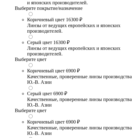
и японских производителей.
Выберите покрытие/назначение
Коричневый цвет
16300 ₽
Линзы от ведущих европейских и японских
производителей.
Серый цвет
16300 ₽
Линзы от ведущих европейских и японских
производителей.
Выберите цвет
Коричневый цвет
6900 ₽
Качественные, проверенные линзы производства
Ю.-В. Азии
Серый цвет
6900 ₽
Качественные, проверенные линзы производства
Ю.-В. Азии
Выберите цвет
Коричневый цвет
6900 ₽
Качественные, проверенные линзы производства
Ю.-В. Азии