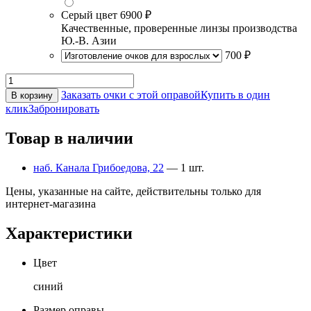
Серый цвет
6900 ₽
Качественные, проверенные линзы производства
Ю.-В. Азии
700 ₽
Заказать очки с этой оправой
Купить в один
В корзину
клик
Забронировать
Товар в наличии
наб. Канала Грибоедова, 22
— 1 шт.
Цены, указанные на сайте, действительны только для
интернет-магазина
Характеристики
Цвет
синий
Размер оправы