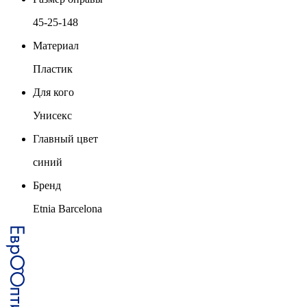
45-25-148
Материал
Пластик
Для кого
Унисекс
Главный цвет
синий
Бренд
Etnia Barcelona