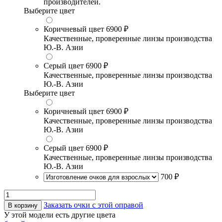
производителей.
Выберите цвет
Коричневый цвет
6900 ₽
Качественные, проверенные линзы производства
Ю.-В. Азии
Серый цвет
6900 ₽
Качественные, проверенные линзы производства
Ю.-В. Азии
Выберите цвет
Коричневый цвет
6900 ₽
Качественные, проверенные линзы производства
Ю.-В. Азии
Серый цвет
6900 ₽
Качественные, проверенные линзы производства
Ю.-В. Азии
700 ₽
Заказать очки с этой оправой
В корзину
У этой модели есть другие цвета