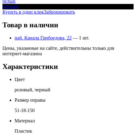
белый
черный
Купить в один клик
Забронировать
Товар в наличии
наб. Канала Грибоедова, 22
— 1 шт.
Цены, указанные на сайте, действительны только для
интернет-магазина
Характеристики
Цвет
розовый, черный
Размер оправы
51-18-150
Материал
Пластик