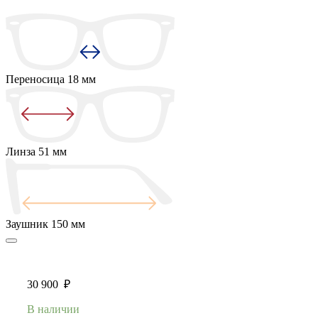
Переносица
18 мм
Линза
51 мм
Заушник
150 мм
30 900
₽
В наличии