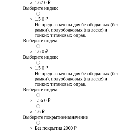
1.67
0 ₽
Выберите индекс
1.5
0 ₽
Не предназначены для безободковых (без
рамки), полуободковых (на леске) и
тонких титановых оправ.
Выберите индекс
1.6
0 ₽
Выберите индекс
1.5
0 ₽
Не предназначены для безободковых (без
рамки), полуободковых (на леске) и
тонких титановых оправ.
Выберите индекс
1.56
0 ₽
1.6
₽
Выберите покрытие/назначение
Без покрытия
2000 ₽