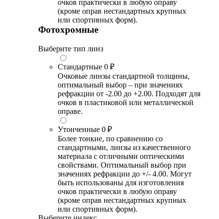
очков практически в любую оправу
(кроме оправ нестандартных крупных
или спортивных форм).
Фотохромные
Выберите тип линз
Стандартные
0 ₽
Очковые линзы стандартной толщины,
оптимальный выбор – при значениях
рефракции от -2.00 до +2.00. Подходят для
очков в пластиковой или металлической
оправе.
Утонченные
0 ₽
Более тонкие, по сравнению со
стандартными, линзы из качественного
материала с отличными оптическими
свойствами. Оптимальный выбор при
значениях рефракции до +/- 4.00. Могут
быть использованы для изготовления
очков практически в любую оправу
(кроме оправ нестандартных крупных
или спортивных форм).
Выберите индекс