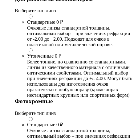
Выберите тип линз
Стандартные
0 ₽
Очковые линзы стандартной толщины,
оптимальный выбор – при значениях рефракции
от -2.00 до +2.00. Подходят для очков в
пластиковой или металлической оправе.
Утонченные
0 ₽
Более тонкие, по сравнению со стандартными,
линзы из качественного материала с отличными
оптическими свойствами. Оптимальный выбор
при значениях рефракции до +/- 4.00. Могут быть
использованы для изготовления очков
практически в любую оправу (кроме оправ
нестандартных крупных или спортивных форм).
Фотохромные
Выберите тип линз
Стандартные
0 ₽
Очковые линзы стандартной толщины,
оптимальный выбор – при значениях рефракции