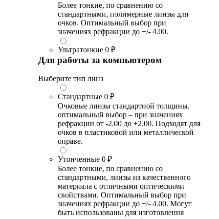
Более тонкие, по сравнению со
стандартными, полимерные линзы для
очков. Оптимальный выбор при
значениях рефракции до +/- 4.00.
Ультратонкие
0 ₽
Для работы за компьютером
Выберите тип линз
Стандартные
0 ₽
Очковые линзы стандартной толщины,
оптимальный выбор – при значениях
рефракции от -2.00 до +2.00. Подходят для
очков в пластиковой или металлической
оправе.
Утонченные
0 ₽
Более тонкие, по сравнению со
стандартными, линзы из качественного
материала с отличными оптическими
свойствами. Оптимальный выбор при
значениях рефракции до +/- 4.00. Могут
быть использованы для изготовления