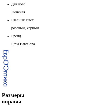
Для кого
Женская
Главный цвет
розовый, черный
Бренд
Etnia Barcelona
Размеры
оправы