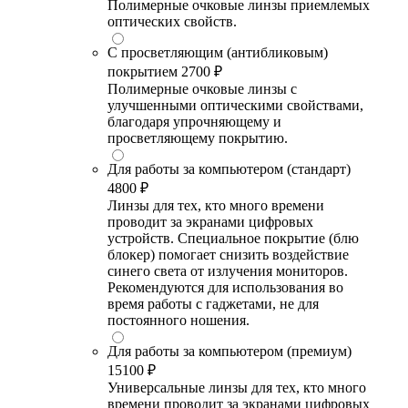
Полимерные очковые линзы приемлемых
оптических свойств.
С просветляющим (антибликовым)
покрытием
2700 ₽
Полимерные очковые линзы с
улучшенными оптическими свойствами,
благодаря упрочняющему и
просветляющему покрытию.
Для работы за компьютером (стандарт)
4800 ₽
Линзы для тех, кто много времени
проводит за экранами цифровых
устройств. Специальное покрытие (блю
блокер) помогает снизить воздействие
синего света от излучения мониторов.
Рекомендуются для использования во
время работы с гаджетами, не для
постоянного ношения.
Для работы за компьютером (премиум)
15100 ₽
Универсальные линзы для тех, кто много
времени проводит за экранами цифровых