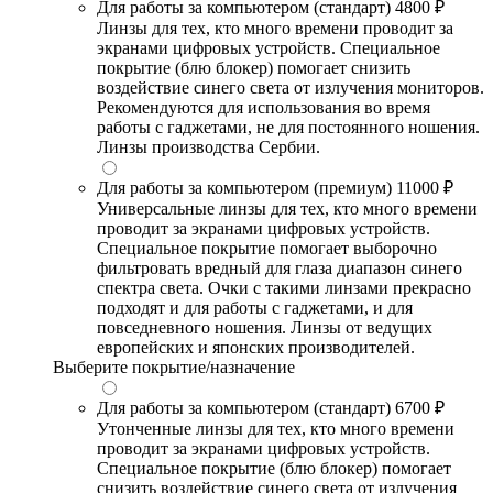
Для работы за компьютером (стандарт)
4800 ₽
Линзы для тех, кто много времени проводит за
экранами цифровых устройств. Специальное
покрытие (блю блокер) помогает снизить
воздействие синего света от излучения мониторов.
Рекомендуются для использования во время
работы с гаджетами, не для постоянного ношения.
Линзы производства Сербии.
Для работы за компьютером (премиум)
11000 ₽
Универсальные линзы для тех, кто много времени
проводит за экранами цифровых устройств.
Специальное покрытие помогает выборочно
фильтровать вредный для глаза диапазон синего
спектра света. Очки с такими линзами прекрасно
подходят и для работы с гаджетами, и для
повседневного ношения. Линзы от ведущих
европейских и японских производителей.
Выберите покрытие/назначение
Для работы за компьютером (стандарт)
6700 ₽
Утонченные линзы для тех, кто много времени
проводит за экранами цифровых устройств.
Специальное покрытие (блю блокер) помогает
снизить воздействие синего света от излучения