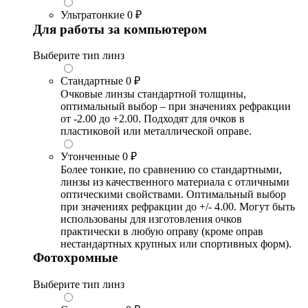
Ультратонкие
0 ₽
Для работы за компьютером
Выберите тип линз
Стандартные
0 ₽
Очковые линзы стандартной толщины,
оптимальный выбор – при значениях рефракции
от -2.00 до +2.00. Подходят для очков в
пластиковой или металлической оправе.
Утонченные
0 ₽
Более тонкие, по сравнению со стандартными,
линзы из качественного материала с отличными
оптическими свойствами. Оптимальный выбор
при значениях рефракции до +/- 4.00. Могут быть
использованы для изготовления очков
практически в любую оправу (кроме оправ
нестандартных крупных или спортивных форм).
Фотохромные
Выберите тип линз