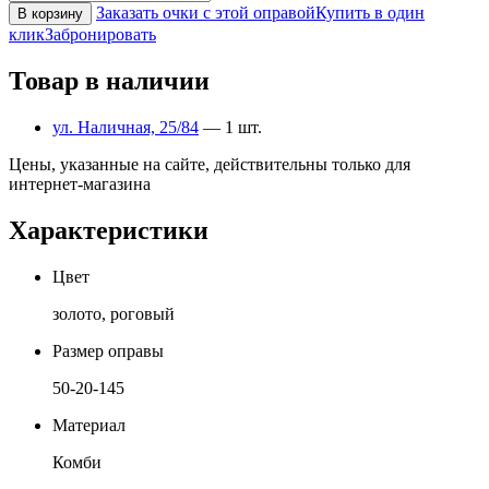
Заказать очки с этой оправой
Купить в один
В корзину
клик
Забронировать
Товар в наличии
ул. Наличная, 25/84
— 1 шт.
Цены, указанные на сайте, действительны только для
интернет-магазина
Характеристики
Цвет
золото, роговый
Размер оправы
50-20-145
Материал
Комби