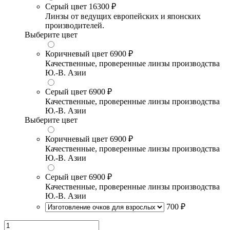
Серый цвет
16300 ₽
Линзы от ведущих европейских и японских
производителей.
Выберите цвет
Коричневый цвет
6900 ₽
Качественные, проверенные линзы производства
Ю.-В. Азии
Серый цвет
6900 ₽
Качественные, проверенные линзы производства
Ю.-В. Азии
Выберите цвет
Коричневый цвет
6900 ₽
Качественные, проверенные линзы производства
Ю.-В. Азии
Серый цвет
6900 ₽
Качественные, проверенные линзы производства
Ю.-В. Азии
700 ₽