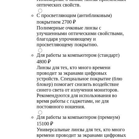
оптических свойств.
С просветляющим (антибликовым)
покрытием
2700 ₽
Полимерные очковые линзы с
улучшенными оптическими свойствами,
благодаря упрочняющему и
просветляющему покрытию.
Для работы за компьютером (стандарт)
4800 ₽
Линзы для тех, кто много времени
проводит за экранами цифровых
устройств. Специальное покрытие (блю
блокер) помогает снизить воздействие
синего света от излучения мониторов.
Рекомендуются для использования во
время работы с гаджетами, не для
постоянного ношения.
Для работы за компьютером (премиум)
15100 ₽
Универсальные линзы для тех, кто много
времени проводит за экранами цифровых