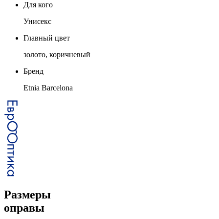
Для кого
Унисекс
Главный цвет
золото, коричневый
Бренд
Etnia Barcelona
Размеры
оправы