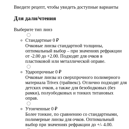
Введите рецепт, чтобы увидеть доступные варианты
Для дали/чтения
Выберите тип линз
Стандартные
0 ₽
Очковые линзы стандартной толщины,
оптимальный выбор – при значениях рефракции
от -2.00 до +2.00. Подходят для очков в
пластиковой или металлической оправе.
Ударопрочные
0 ₽
Очковые линзы из сверхпрочного полимерного
материала Trivex (трайвекс). Отлично подходят для
детских очков, а также для безободковых (без
рамки), полуободковых и тонких титановых
оправ.
Утонченные
0 ₽
Более тонкие, по сравнению со стандартными,
полимерные линзы для очков. Оптимальный
выбор при значениях рефракции до +/- 4.00.