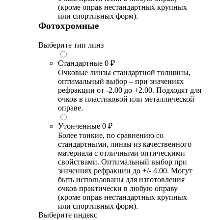
(кроме оправ нестандартных крупных
или спортивных форм).
Фотохромные
Выберите тип линз
Стандартные
0 ₽
Очковые линзы стандартной толщины,
оптимальный выбор – при значениях
рефракции от -2.00 до +2.00. Подходят для
очков в пластиковой или металлической
оправе.
Утонченные
0 ₽
Более тонкие, по сравнению со
стандартными, линзы из качественного
материала с отличными оптическими
свойствами. Оптимальный выбор при
значениях рефракции до +/- 4.00. Могут
быть использованы для изготовления
очков практически в любую оправу
(кроме оправ нестандартных крупных
или спортивных форм).
Выберите индекс