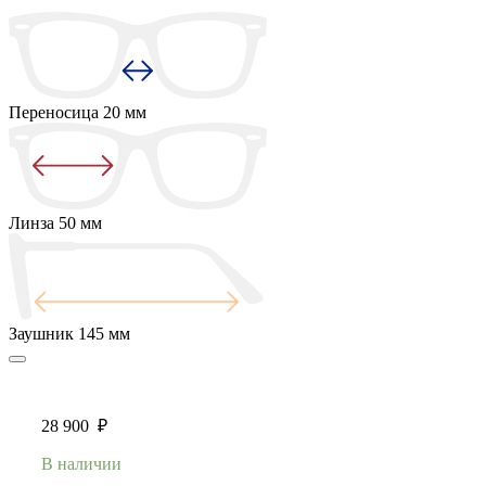
Переносица
20 мм
Линза
50 мм
Заушник
145 мм
28 900
₽
В наличии