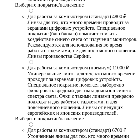
Выберите покрытие/назначение
Для работы за компьютером (стандарт)
4800 ₽
Линзы для тех, кто много времени проводит за
экранами цифровых устройств. Специальное
покрытие (блю блокер) помогает снизить
воздействие синего света от излучения мониторов.
Рекомендуются для использования во время
работы с гаджетами, не для постоянного ношения.
Линзы производства Сербии.
Для работы за компьютером (премиум)
11000 ₽
Универсальные линзы для тех, кто много времени
проводит за экранами цифровых устройств.
Специальное покрытие помогает выборочно
фильтровать вредный для глаза диапазон синего
спектра света. Очки с такими линзами прекрасно
подходят и для работы с гаджетами, и для
повседневного ношения. Линзы от ведущих
европейских и японских производителей.
Выберите покрытие/назначение
Для работы за компьютером (стандарт)
6700 ₽
Утонченные линзы для тех, кто много времени