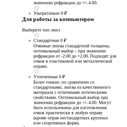
значениях рефракции до +/- 4.00.
Ультратонкие
0 ₽
Для работы за компьютером
Выберите тип линз
Стандартные
0 ₽
Очковые линзы стандартной толщины,
оптимальный выбор – при значениях
рефракции от -2.00 до +2.00. Подходят для
очков в пластиковой или металлической
оправе.
Утонченные
0 ₽
Более тонкие, по сравнению со
стандартными, линзы из качественного
материала с отличными оптическими
свойствами. Оптимальный выбор при
значениях рефракции до +/- 4.00. Могут
быть использованы для изготовления
очков практически в любую оправу
(кроме оправ нестандартных крупных
или спортивных форм).