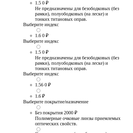
1.5
0 ₽
Не предназначены для безободковых (без
рамки), полуободковых (на леске) и
тонких титановых оправ.
Выберите индекс
1.6
0 ₽
Выберите индекс
1.5
0 ₽
Не предназначены для безободковых (без
рамки), полуободковых (на леске) и
тонких титановых оправ.
Выберите индекс
1.56
0 ₽
1.6
₽
Выберите покрытие/назначение
Без покрытия
2000 ₽
Полимерные очковые линзы приемлемых
оптических свойств.