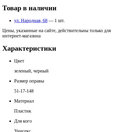
Товар в наличии
ул. Народная, 68
— 1 шт.
Цены, указанные на сайте, действительны только для
интернет-магазина
Характеристики
Цвет
зеленый, черный
Размер оправы
51-17-148
Материал
Пластик
Для кого
Унисекс