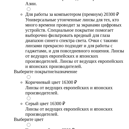
Азии.
Для работы за компьютером (премиум)
20300 ₽
Универсальные утонченные линзы для тех, кто
много времени проводит за экранами цифровых
устройств. Специальное покрытие помогает
выборочно фильтровать вредный для глаза
диапазон синего спектра света. Очки с такими
линзами прекрасно подходят и для работы с
гаджетами, и для повседневного ношения. Линзы
от ведущих европейских и японских
производителей. Линзы от ведущих европейских
и японских производителей.
Выберите покрытие/назначение
Коричневый цвет
16300 ₽
Линзы от ведущих европейских и японских
производителей.
Серый цвет
16300 ₽
Линзы от ведущих европейских и японских
производителей.
Выберите цвет