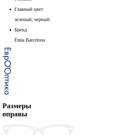
Главный цвет
зеленый, черный
Бренд
Etnia Barcelona
Размеры
оправы