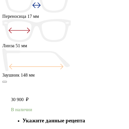
Переносица
17 мм
Линза
51 мм
Заушник
148 мм
30 900
₽
В наличии
Укажите данные рецепта