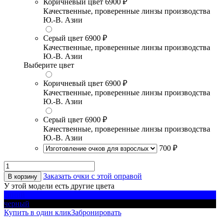
Коричневый цвет
6900 ₽
Качественные, проверенные линзы производства
Ю.-В. Азии
Серый цвет
6900 ₽
Качественные, проверенные линзы производства
Ю.-В. Азии
Выберите цвет
Коричневый цвет
6900 ₽
Качественные, проверенные линзы производства
Ю.-В. Азии
Серый цвет
6900 ₽
Качественные, проверенные линзы производства
Ю.-В. Азии
700 ₽
Заказать очки с этой оправой
В корзину
У этой модели есть другие цвета
синий
черный
Купить в один клик
Забронировать