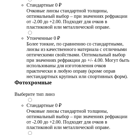
Стандартные
0 ₽
Очковые линзы стандартной толщины,
оптимальный выбор – при значениях рефракции
от -2.00 до +2.00. Подходят для очков в
пластиковой или металлической оправе.
Утонченные
0 ₽
Более тонкие, по сравнению со стандартными,
линзы из качественного материала с отличными
оптическими свойствами. Оптимальный выбор
при значениях рефракции до +/- 4.00. Могут быть
использованы для изготовления очков
практически в любую оправу (кроме оправ
нестандартных крупных или спортивных форм).
Фотохромные
Выберите тип линз
Стандартные
0 ₽
Очковые линзы стандартной толщины,
оптимальный выбор – при значениях рефракции
от -2.00 до +2.00. Подходят для очков в
пластиковой или металлической оправе.