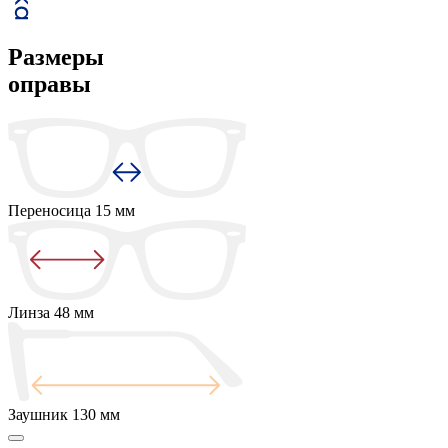
Размеры
оправы
Переносица
15 мм
Линза
48 мм
Заушник
130 мм