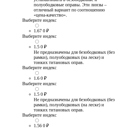
полуободковые оправы. Эти линзы –
отличный вариант по соотношению
«цена-качество».
Выберите индекс
1.67
0 ₽
Выберите индекс
1.5
0 ₽
Не предназначены для безободковых (без
рамки), полуободковых (на леске) и
тонких титановых оправ.
Выберите индекс
1.6
0 ₽
Выберите индекс
1.5
0 ₽
Не предназначены для безободковых (без
рамки), полуободковых (на леске) и
тонких титановых оправ.
Выберите индекс
1.56
0 ₽