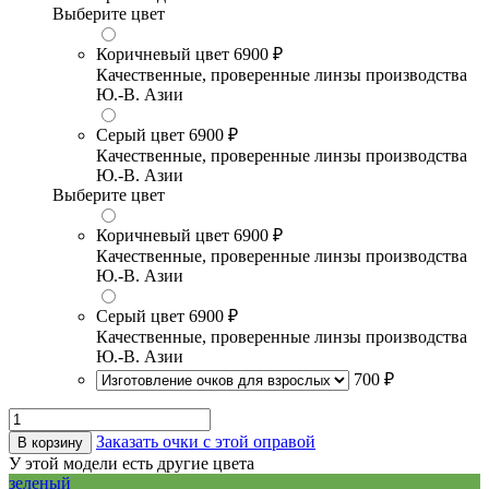
Выберите цвет
Коричневый цвет
6900 ₽
Качественные, проверенные линзы производства
Ю.-В. Азии
Серый цвет
6900 ₽
Качественные, проверенные линзы производства
Ю.-В. Азии
Выберите цвет
Коричневый цвет
6900 ₽
Качественные, проверенные линзы производства
Ю.-В. Азии
Серый цвет
6900 ₽
Качественные, проверенные линзы производства
Ю.-В. Азии
700 ₽
Заказать очки с этой оправой
В корзину
У этой модели есть другие цвета
зеленый