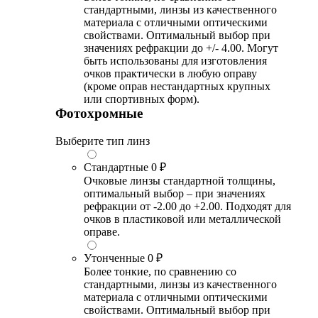
стандартными, линзы из качественного
материала с отличными оптическими
свойствами. Оптимальный выбор при
значениях рефракции до +/- 4.00. Могут
быть использованы для изготовления
очков практически в любую оправу
(кроме оправ нестандартных крупных
или спортивных форм).
Фотохромные
Выберите тип линз
Стандартные
0 ₽
Очковые линзы стандартной толщины,
оптимальный выбор – при значениях
рефракции от -2.00 до +2.00. Подходят для
очков в пластиковой или металлической
оправе.
Утонченные
0 ₽
Более тонкие, по сравнению со
стандартными, линзы из качественного
материала с отличными оптическими
свойствами. Оптимальный выбор при