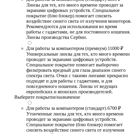
Линзы для тех, кто много времени проводит за
экранами цифровых устройств. Специальное
покрытие (блю блокер) помогает снизить
воздействие синего света от излучения мониторов.
Рекомендуются для использования во время
работы с гаджетами, не для постоянного ношения.
Линзы производства Сербии.
Для работы за компьютером (премиум)
11000 ₽
Универсальные линзы для тех, кто много времени
проводит за экранами цифровых устройств.
Специальное покрытие помогает выборочно
фильтровать вредный для глаза диапазон синего
спектра света. Очки с такими линзами прекрасно
подходят и для работы с гаджетами, и для
повседневного ношения. Линзы от ведущих
европейских и японских производителей.
Выберите покрытие/назначение
Для работы за компьютером (стандарт)
6700 ₽
Утонченные линзы для тех, кто много времени
проводит за экранами цифровых устройств.
Специальное покрытие (блю блокер) помогает
снизить воздействие синего света от излучения