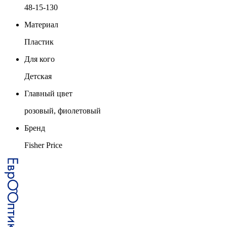
48-15-130
Материал
Пластик
Для кого
Детская
Главный цвет
розовый, фиолетовый
Бренд
Fisher Price