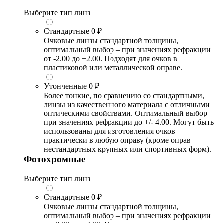
Выберите тип линз
Стандартные
0 ₽
Очковые линзы стандартной толщины,
оптимальный выбор – при значениях рефракции
от -2.00 до +2.00. Подходят для очков в
пластиковой или металлической оправе.
Утонченные
0 ₽
Более тонкие, по сравнению со стандартными,
линзы из качественного материала с отличными
оптическими свойствами. Оптимальный выбор
при значениях рефракции до +/- 4.00. Могут быть
использованы для изготовления очков
практически в любую оправу (кроме оправ
нестандартных крупных или спортивных форм).
Фотохромные
Выберите тип линз
Стандартные
0 ₽
Очковые линзы стандартной толщины,
оптимальный выбор – при значениях рефракции