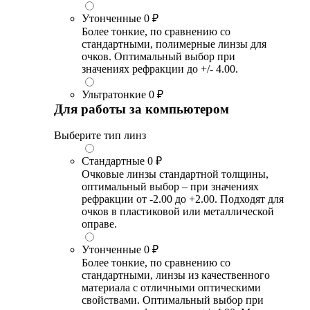
Утонченные
0 ₽
Более тонкие, по сравнению со
стандартными, полимерные линзы для
очков. Оптимальный выбор при
значениях рефракции до +/- 4.00.
Ультратонкие
0 ₽
Для работы за компьютером
Выберите тип линз
Стандартные
0 ₽
Очковые линзы стандартной толщины,
оптимальный выбор – при значениях
рефракции от -2.00 до +2.00. Подходят для
очков в пластиковой или металлической
оправе.
Утонченные
0 ₽
Более тонкие, по сравнению со
стандартными, линзы из качественного
материала с отличными оптическими
свойствами. Оптимальный выбор при