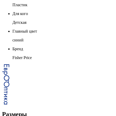
Пластик
Для кого
Детская
Главный цвет
синий
Бренд
Fisher Price
Размеры