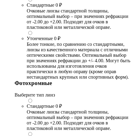
Стандартные
0 ₽
Очковые линзы стандартной толщины,
оптимальный выбор – при значениях рефракции
от -2.00 до +2.00. Подходят для очков в
пластиковой или металлической оправе.
Утонченные
0 ₽
Более тонкие, по сравнению со стандартными,
линзы из качественного материала с отличными
оптическими свойствами. Оптимальный выбор
при значениях рефракции до +/- 4.00. Могут быть
использованы для изготовления очков
практически в любую оправу (кроме оправ
нестандартных крупных или спортивных форм).
Фотохромные
Выберите тип линз
Стандартные
0 ₽
Очковые линзы стандартной толщины,
оптимальный выбор – при значениях рефракции
от -2.00 до +2.00. Подходят для очков в
пластиковой или металлической оправе.