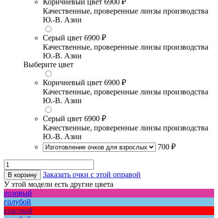
Коричневый цвет
6900 ₽
Качественные, проверенные линзы производства
Ю.-В. Азии
Серый цвет
6900 ₽
Качественные, проверенные линзы производства
Ю.-В. Азии
Выберите цвет
Коричневый цвет
6900 ₽
Качественные, проверенные линзы производства
Ю.-В. Азии
Серый цвет
6900 ₽
Качественные, проверенные линзы производства
Ю.-В. Азии
700 ₽
Заказать очки с этой оправой
В корзину
У этой модели есть другие цвета
розовый
голубой
красный