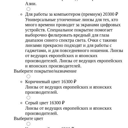
Азии.
Для работы за компьютером (премиум)
20300 ₽
Универсальные утонченные линзы для тех, кто
много времени проводит за экранами цифровых
устройств. Специальное покрытие помогает
выборочно фильтровать вредный для глаза
диапазон синего спектра света. Очки с такими
линзами прекрасно подходят и для работы с
гаджетами, и для повседневного ношения. Линзы
от ведущих европейских и японских
производителей. Линзы от ведущих европейских
и японских производителей.
Выберите покрытие/назначение
Коричневый цвет
16300 ₽
Линзы от ведущих европейских и японских
производителей.
Серый цвет
16300 ₽
Линзы от ведущих европейских и японских
производителей.
Выберите цвет