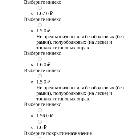
Выберите индекс
1.67
0 ₽
Выберите индекс
1.5
0 ₽
Не предназначены для безободковых (без
рамки), полуободковых (на леске) и
тонких титановых оправ.
Выберите индекс
1.6
0 ₽
Выберите индекс
1.5
0 ₽
Не предназначены для безободковых (без
рамки), полуободковых (на леске) и
тонких титановых оправ.
Выберите индекс
1.56
0 ₽
1.6
₽
Выберите покрытие/назначение