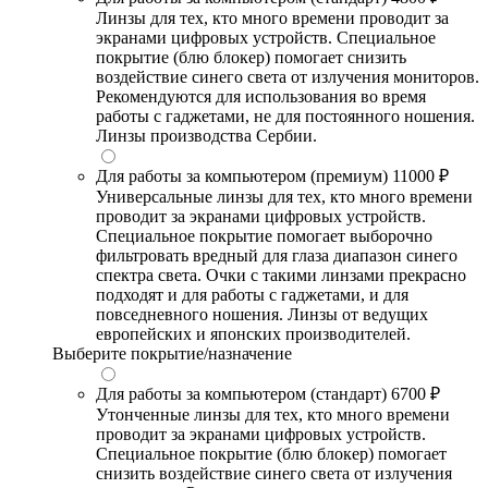
Линзы для тех, кто много времени проводит за
экранами цифровых устройств. Специальное
покрытие (блю блокер) помогает снизить
воздействие синего света от излучения мониторов.
Рекомендуются для использования во время
работы с гаджетами, не для постоянного ношения.
Линзы производства Сербии.
Для работы за компьютером (премиум)
11000 ₽
Универсальные линзы для тех, кто много времени
проводит за экранами цифровых устройств.
Специальное покрытие помогает выборочно
фильтровать вредный для глаза диапазон синего
спектра света. Очки с такими линзами прекрасно
подходят и для работы с гаджетами, и для
повседневного ношения. Линзы от ведущих
европейских и японских производителей.
Выберите покрытие/назначение
Для работы за компьютером (стандарт)
6700 ₽
Утонченные линзы для тех, кто много времени
проводит за экранами цифровых устройств.
Специальное покрытие (блю блокер) помогает
снизить воздействие синего света от излучения