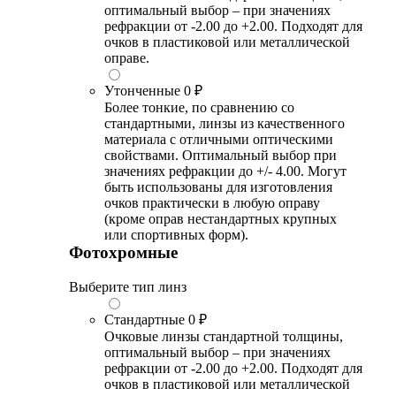
оптимальный выбор – при значениях
рефракции от -2.00 до +2.00. Подходят для
очков в пластиковой или металлической
оправе.
Утонченные
0 ₽
Более тонкие, по сравнению со
стандартными, линзы из качественного
материала с отличными оптическими
свойствами. Оптимальный выбор при
значениях рефракции до +/- 4.00. Могут
быть использованы для изготовления
очков практически в любую оправу
(кроме оправ нестандартных крупных
или спортивных форм).
Фотохромные
Выберите тип линз
Стандартные
0 ₽
Очковые линзы стандартной толщины,
оптимальный выбор – при значениях
рефракции от -2.00 до +2.00. Подходят для
очков в пластиковой или металлической