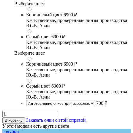
Выберите цвет
Коричневый цвет
6900 ₽
Качественные, проверенные линзы производства
Ю.-В. Азии
Серый цвет
6900 ₽
Качественные, проверенные линзы производства
Ю.-В. Азии
Выберите цвет
Коричневый цвет
6900 ₽
Качественные, проверенные линзы производства
Ю.-В. Азии
Серый цвет
6900 ₽
Качественные, проверенные линзы производства
Ю.-В. Азии
700 ₽
Заказать очки с этой оправой
В корзину
У этой модели есть другие цвета
голубой