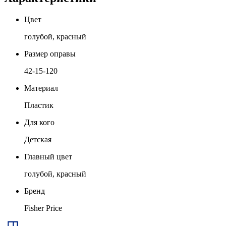
Цвет
голубой, красный
Размер оправы
42-15-120
Материал
Пластик
Для кого
Детская
Главный цвет
голубой, красный
Бренд
Fisher Price