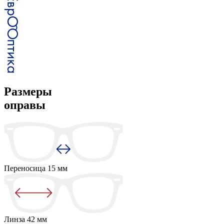
Размеры
оправы
Переносица
15 мм
Линза
42 мм