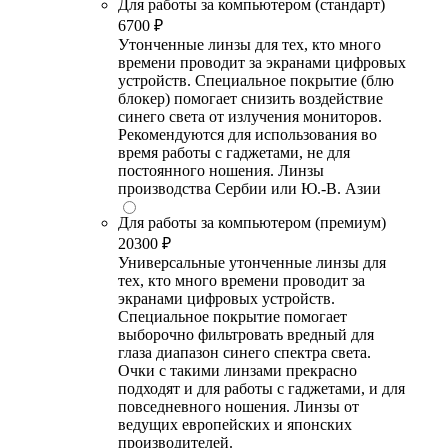
Для работы за компьютером (стандарт)
6700 ₽
Утонченные линзы для тех, кто много
времени проводит за экранами цифровых
устройств. Специальное покрытие (блю
блокер) помогает снизить воздействие
синего света от излучения мониторов.
Рекомендуются для использования во
время работы с гаджетами, не для
постоянного ношения. Линзы
производства Сербии или Ю.-В. Азии
Для работы за компьютером (премиум)
20300 ₽
Универсальные утонченные линзы для
тех, кто много времени проводит за
экранами цифровых устройств.
Специальное покрытие помогает
выборочно фильтровать вредный для
глаза диапазон синего спектра света.
Очки с такими линзами прекрасно
подходят и для работы с гаджетами, и для
повседневного ношения. Линзы от
ведущих европейских и японских
производителей.