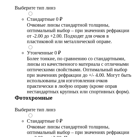
Выберите тип линз
Стандартные
0 ₽
Очковые линзы стандартной толщины,
оптимальный выбор – при значениях рефракции
от -2.00 до +2.00. Подходят для очков в
пластиковой или металлической оправе.
Утонченные
0 ₽
Более тонкие, по сравнению со стандартными,
линзы из качественного материала с отличными
оптическими свойствами. Оптимальный выбор
при значениях рефракции до +/- 4.00. Могут быть
использованы для изготовления очков
практически в любую оправу (кроме оправ
нестандартных крупных или спортивных форм).
Фотохромные
Выберите тип линз
Стандартные
0 ₽
Очковые линзы стандартной толщины,
оптимальный выбор – при значениях рефракции