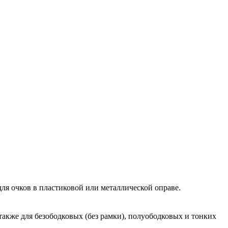
ля очков в пластиковой или металлической оправе.
также для безободковых (без рамки), полуободковых и тонких