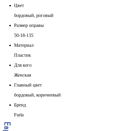
Цвет
бордовый, роговый
Размер оправы
50-18-135
Материал
Пластик
Для кого
Женская
Главный цвет
бордовый, коричневый
Бренд
Furla