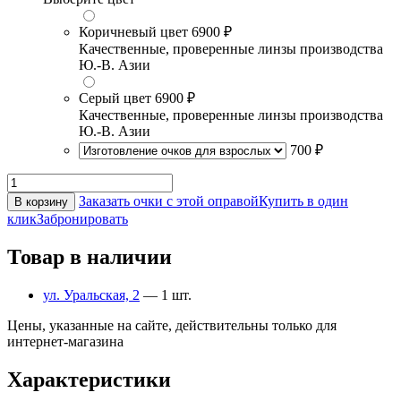
Коричневый цвет
6900 ₽
Качественные, проверенные линзы производства
Ю.-В. Азии
Серый цвет
6900 ₽
Качественные, проверенные линзы производства
Ю.-В. Азии
700 ₽
Заказать очки с этой оправой
Купить в один
В корзину
клик
Забронировать
Товар в наличии
ул. Уральская, 2
— 1 шт.
Цены, указанные на сайте, действительны только для
интернет-магазина
Характеристики