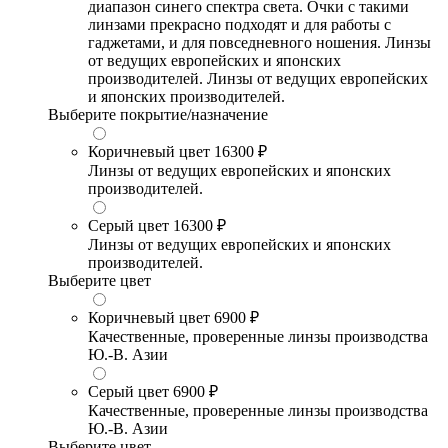
диапазон синего спектра света. Очки с такими
линзами прекрасно подходят и для работы с
гаджетами, и для повседневного ношения. Линзы
от ведущих европейских и японских
производителей. Линзы от ведущих европейских
и японских производителей.
Выберите покрытие/назначение
Коричневый цвет
16300 ₽
Линзы от ведущих европейских и японских
производителей.
Серый цвет
16300 ₽
Линзы от ведущих европейских и японских
производителей.
Выберите цвет
Коричневый цвет
6900 ₽
Качественные, проверенные линзы производства
Ю.-В. Азии
Серый цвет
6900 ₽
Качественные, проверенные линзы производства
Ю.-В. Азии
Выберите цвет