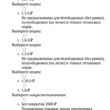
Выберите индекс
1.5
0 ₽
Не предназначены для безободковых (без рамки),
полуободковых (на леске) и тонких титановых
оправ.
Выберите индекс
1.6
0 ₽
Выберите индекс
1.5
0 ₽
Не предназначены для безободковых (без рамки),
полуободковых (на леске) и тонких титановых
оправ.
Выберите индекс
1.56
0 ₽
1.6
₽
Выберите покрытие/назначение
Без покрытия
2000 ₽
Полимерные очковые линзы приемлемых