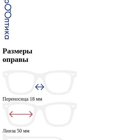
Размеры
оправы
Переносица
18 мм
Линза
50 мм