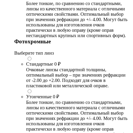
Более тонкие, по сравнению со стандартными,
линзы из качественного материала с отличными
оптическими свойствами. Оптимальный выбор
при значениях рефракции до +/- 4.00. Могут быть
использованы для изготовления очков
практически в любую оправу (кроме оправ
нестандартных крупных или спортивных форм).
Фотохромные
Выберите тип линз
Стандартные
0 ₽
Очковые линзы стандартной толщины,
оптимальный выбор – при значениях рефракции
от -2.00 до +2.00. Подходят для очков в
пластиковой или металлической оправе.
Утонченные
0 ₽
Более тонкие, по сравнению со стандартными,
линзы из качественного материала с отличными
оптическими свойствами. Оптимальный выбор
при значениях рефракции до +/- 4.00. Могут быть
использованы для изготовления очков
практически в любую оправу (кроме оправ