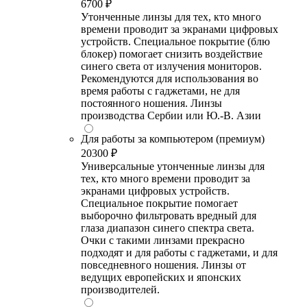
6700 ₽
Утонченные линзы для тех, кто много
времени проводит за экранами цифровых
устройств. Специальное покрытие (блю
блокер) помогает снизить воздействие
синего света от излучения мониторов.
Рекомендуются для использования во
время работы с гаджетами, не для
постоянного ношения. Линзы
производства Сербии или Ю.-В. Азии
Для работы за компьютером (премиум)
20300 ₽
Универсальные утонченные линзы для
тех, кто много времени проводит за
экранами цифровых устройств.
Специальное покрытие помогает
выборочно фильтровать вредный для
глаза диапазон синего спектра света.
Очки с такими линзами прекрасно
подходят и для работы с гаджетами, и для
повседневного ношения. Линзы от
ведущих европейских и японских
производителей.