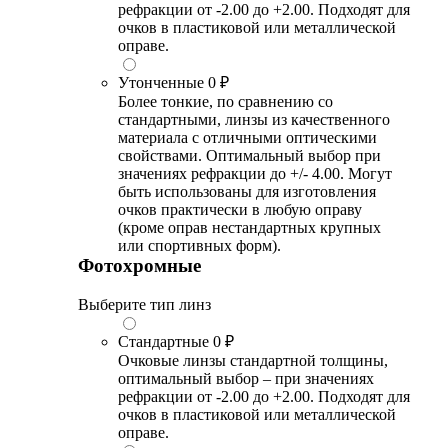
рефракции от -2.00 до +2.00. Подходят для
очков в пластиковой или металлической
оправе.
Утонченные
0 ₽
Более тонкие, по сравнению со
стандартными, линзы из качественного
материала с отличными оптическими
свойствами. Оптимальный выбор при
значениях рефракции до +/- 4.00. Могут
быть использованы для изготовления
очков практически в любую оправу
(кроме оправ нестандартных крупных
или спортивных форм).
Фотохромные
Выберите тип линз
Стандартные
0 ₽
Очковые линзы стандартной толщины,
оптимальный выбор – при значениях
рефракции от -2.00 до +2.00. Подходят для
очков в пластиковой или металлической
оправе.