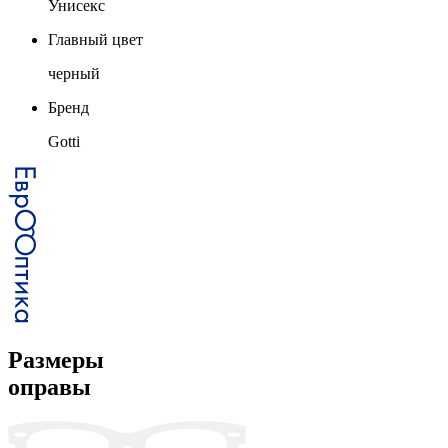
Унисекс
Главный цвет
черный
Бренд
Gotti
Размеры
оправы