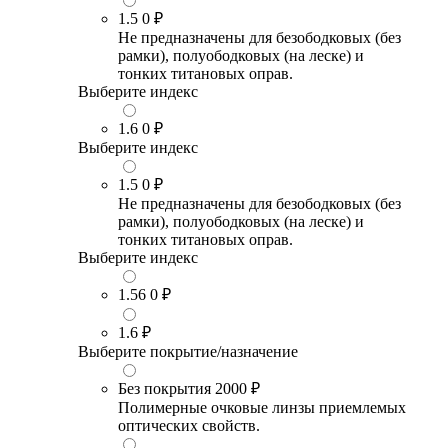
1.5
0 ₽
Не предназначены для безободковых (без
рамки), полуободковых (на леске) и
тонких титановых оправ.
Выберите индекс
1.6
0 ₽
Выберите индекс
1.5
0 ₽
Не предназначены для безободковых (без
рамки), полуободковых (на леске) и
тонких титановых оправ.
Выберите индекс
1.56
0 ₽
1.6
₽
Выберите покрытие/назначение
Без покрытия
2000 ₽
Полимерные очковые линзы приемлемых
оптических свойств.