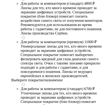
Для работы за компьютером (стандарт)
4800 ₽
Линзы для тех, кто много времени проводит за
экранами цифровых устройств. Специальное
покрытие (блю блокер) помогает снизить
воздействие синего света от излучения мониторов.
Рекомендуются для использования во время
работы с гаджетами, не для постоянного ношения.
Линзы производства Сербии.
Для работы за компьютером (премиум)
11000 ₽
Универсальные линзы для тех, кто много времени
проводит за экранами цифровых устройств.
Специальное покрытие помогает выборочно
фильтровать вредный для глаза диапазон синего
спектра света. Очки с такими линзами прекрасно
подходят и для работы с гаджетами, и для
повседневного ношения. Линзы от ведущих
европейских и японских производителей.
Выберите покрытие/назначение
Для работы за компьютером (стандарт)
6700 ₽
Утонченные линзы для тех, кто много времени
проводит за экранами цифровых устройств.
Специальное покрытие (блю блокер) помогает