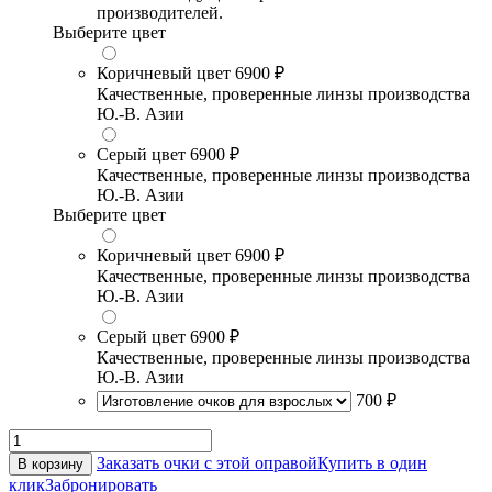
производителей.
Выберите цвет
Коричневый цвет
6900 ₽
Качественные, проверенные линзы производства
Ю.-В. Азии
Серый цвет
6900 ₽
Качественные, проверенные линзы производства
Ю.-В. Азии
Выберите цвет
Коричневый цвет
6900 ₽
Качественные, проверенные линзы производства
Ю.-В. Азии
Серый цвет
6900 ₽
Качественные, проверенные линзы производства
Ю.-В. Азии
700 ₽
Заказать очки с этой оправой
Купить в один
В корзину
клик
Забронировать