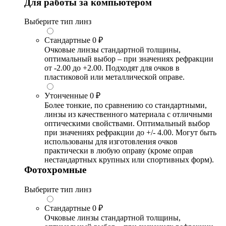
Для работы за компьютером
Выберите тип линз
Стандартные
0 ₽
Очковые линзы стандартной толщины,
оптимальный выбор – при значениях рефракции
от -2.00 до +2.00. Подходят для очков в
пластиковой или металлической оправе.
Утонченные
0 ₽
Более тонкие, по сравнению со стандартными,
линзы из качественного материала с отличными
оптическими свойствами. Оптимальный выбор
при значениях рефракции до +/- 4.00. Могут быть
использованы для изготовления очков
практически в любую оправу (кроме оправ
нестандартных крупных или спортивных форм).
Фотохромные
Выберите тип линз
Стандартные
0 ₽
Очковые линзы стандартной толщины,