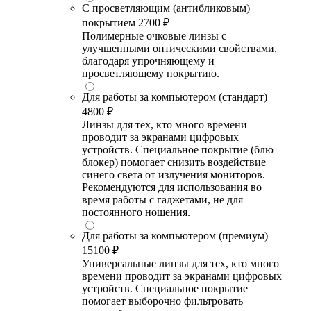
С просветляющим (антибликовым)
покрытием
2700 ₽
Полимерные очковые линзы с
улучшенными оптическими свойствами,
благодаря упрочняющему и
просветляющему покрытию.
Для работы за компьютером (стандарт)
4800 ₽
Линзы для тех, кто много времени
проводит за экранами цифровых
устройств. Специальное покрытие (блю
блокер) помогает снизить воздействие
синего света от излучения мониторов.
Рекомендуются для использования во
время работы с гаджетами, не для
постоянного ношения.
Для работы за компьютером (премиум)
15100 ₽
Универсальные линзы для тех, кто много
времени проводит за экранами цифровых
устройств. Специальное покрытие
помогает выборочно фильтровать