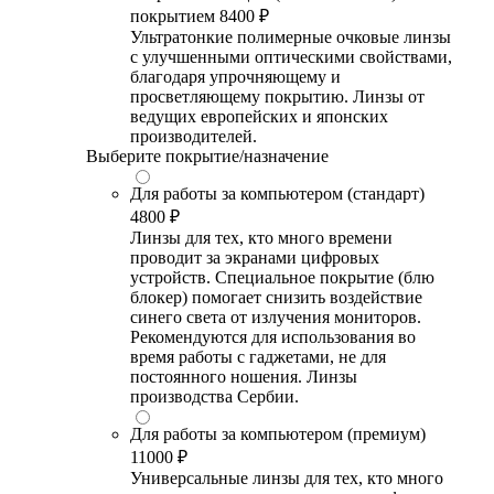
покрытием
8400 ₽
Ультратонкие полимерные очковые линзы
с улучшенными оптическими свойствами,
благодаря упрочняющему и
просветляющему покрытию. Линзы от
ведущих европейских и японских
производителей.
Выберите покрытие/назначение
Для работы за компьютером (стандарт)
4800 ₽
Линзы для тех, кто много времени
проводит за экранами цифровых
устройств. Специальное покрытие (блю
блокер) помогает снизить воздействие
синего света от излучения мониторов.
Рекомендуются для использования во
время работы с гаджетами, не для
постоянного ношения. Линзы
производства Сербии.
Для работы за компьютером (премиум)
11000 ₽
Универсальные линзы для тех, кто много