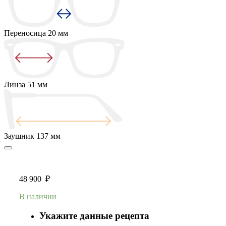
Переносица
20 мм
Линза
51 мм
Заушник
137 мм
48 900
₽
В наличии
Укажите данные рецепта