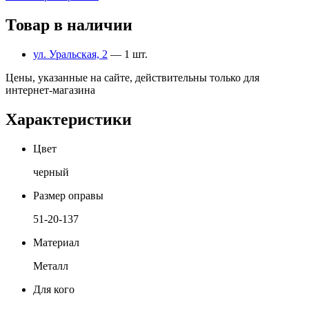
Товар в наличии
ул. Уральская, 2
— 1 шт.
Цены, указанные на сайте, действительны только для
интернет-магазина
Характеристики
Цвет
черный
Размер оправы
51-20-137
Материал
Металл
Для кого