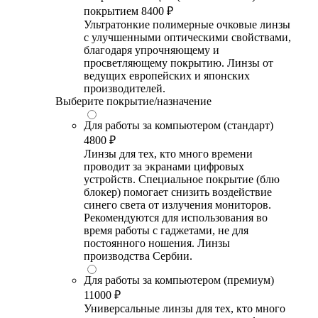
покрытием
8400 ₽
Ультратонкие полимерные очковые линзы
с улучшенными оптическими свойствами,
благодаря упрочняющему и
просветляющему покрытию. Линзы от
ведущих европейских и японских
производителей.
Выберите покрытие/назначение
Для работы за компьютером (стандарт)
4800 ₽
Линзы для тех, кто много времени
проводит за экранами цифровых
устройств. Специальное покрытие (блю
блокер) помогает снизить воздействие
синего света от излучения мониторов.
Рекомендуются для использования во
время работы с гаджетами, не для
постоянного ношения. Линзы
производства Сербии.
Для работы за компьютером (премиум)
11000 ₽
Универсальные линзы для тех, кто много