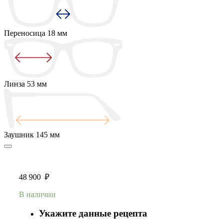
Переносица
18 мм
Линза
53 мм
Заушник
145 мм
48 900
₽
В наличии
Укажите данные рецепта