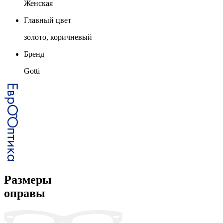
Женская
Главный цвет
золото, коричневый
Бренд
Gotti
Размеры
оправы