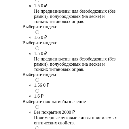
1.5
0 ₽
Не предназначены для безободковых (без
рамки), полуободковых (на леске) и
тонких титановых оправ.
Выберите индекс
1.6
0 ₽
Выберите индекс
1.5
0 ₽
Не предназначены для безободковых (без
рамки), полуободковых (на леске) и
тонких титановых оправ.
Выберите индекс
1.56
0 ₽
1.6
₽
Выберите покрытие/назначение
Без покрытия
2000 ₽
Полимерные очковые линзы приемлемых
оптических свойств.