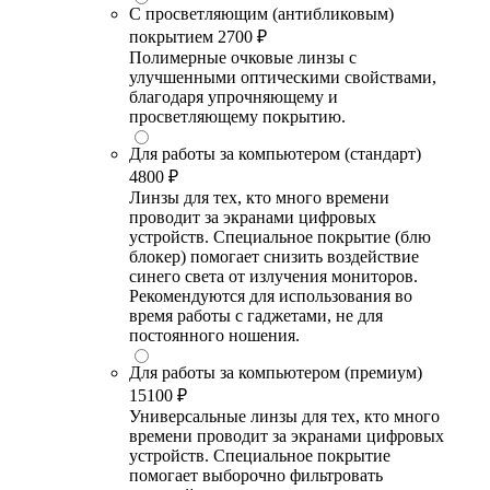
С просветляющим (антибликовым)
покрытием
2700 ₽
Полимерные очковые линзы с
улучшенными оптическими свойствами,
благодаря упрочняющему и
просветляющему покрытию.
Для работы за компьютером (стандарт)
4800 ₽
Линзы для тех, кто много времени
проводит за экранами цифровых
устройств. Специальное покрытие (блю
блокер) помогает снизить воздействие
синего света от излучения мониторов.
Рекомендуются для использования во
время работы с гаджетами, не для
постоянного ношения.
Для работы за компьютером (премиум)
15100 ₽
Универсальные линзы для тех, кто много
времени проводит за экранами цифровых
устройств. Специальное покрытие
помогает выборочно фильтровать