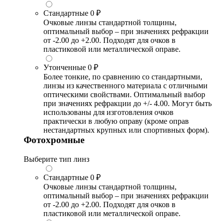
Стандартные
0 ₽
Очковые линзы стандартной толщины,
оптимальный выбор – при значениях рефракции
от -2.00 до +2.00. Подходят для очков в
пластиковой или металлической оправе.
Утонченные
0 ₽
Более тонкие, по сравнению со стандартными,
линзы из качественного материала с отличными
оптическими свойствами. Оптимальный выбор
при значениях рефракции до +/- 4.00. Могут быть
использованы для изготовления очков
практически в любую оправу (кроме оправ
нестандартных крупных или спортивных форм).
Фотохромные
Выберите тип линз
Стандартные
0 ₽
Очковые линзы стандартной толщины,
оптимальный выбор – при значениях рефракции
от -2.00 до +2.00. Подходят для очков в
пластиковой или металлической оправе.