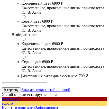
Коричневый цвет
6900 ₽
Качественные, проверенные линзы производства
Ю.-В. Азии
Серый цвет
6900 ₽
Качественные, проверенные линзы производства
Ю.-В. Азии
Выберите цвет
Коричневый цвет
6900 ₽
Качественные, проверенные линзы производства
Ю.-В. Азии
Серый цвет
6900 ₽
Качественные, проверенные линзы производства
Ю.-В. Азии
700 ₽
Заказать очки с этой оправой
В корзину
У этой модели есть другие цвета
бордовый
золото
Купить в один клик
Забронировать