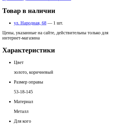
Товар в наличии
ул. Народная, 68
— 1 шт.
Цены, указанные на сайте, действительны только для
интернет-магазина
Характеристики
Цвет
золото, коричневый
Размер оправы
53-18-145
Материал
Металл
Для кого