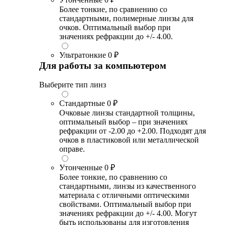
Более тонкие, по сравнению со
стандартными, полимерные линзы для
очков. Оптимальный выбор при
значениях рефракции до +/- 4.00.
Ультратонкие
0 ₽
Для работы за компьютером
Выберите тип линз
Стандартные
0 ₽
Очковые линзы стандартной толщины,
оптимальный выбор – при значениях
рефракции от -2.00 до +2.00. Подходят для
очков в пластиковой или металлической
оправе.
Утонченные
0 ₽
Более тонкие, по сравнению со
стандартными, линзы из качественного
материала с отличными оптическими
свойствами. Оптимальный выбор при
значениях рефракции до +/- 4.00. Могут
быть использованы для изготовления