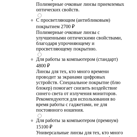
Полимерные очковые линзы приемлемых
оптических свойств.
С просветляющим (антибликовым)
покрытием
2700 ₽
Полимерные очковые линзы с
улучшенными оптическими свойствами,
благодаря упрочняющему и
просветляющему покрытию.
Для работы за компьютером (стандарт)
4800 ₽
Линзы для тех, кто много времени
проводит за экранами цифровых
устройств. Специальное покрытие (блю
блокер) помогает снизить воздействие
синего света от излучения мониторов.
Рекомендуются для использования во
время работы с гаджетами, не для
постоянного ношения.
Для работы за компьютером (премиум)
15100 ₽
Универсальные линзы для тех, кто много