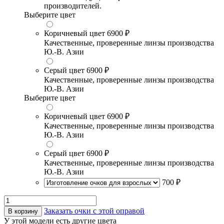
производителей.
Выберите цвет
Коричневый цвет
6900 ₽
Качественные, проверенные линзы производства
Ю.-В. Азии
Серый цвет
6900 ₽
Качественные, проверенные линзы производства
Ю.-В. Азии
Выберите цвет
Коричневый цвет
6900 ₽
Качественные, проверенные линзы производства
Ю.-В. Азии
Серый цвет
6900 ₽
Качественные, проверенные линзы производства
Ю.-В. Азии
700 ₽
Заказать очки с этой оправой
В корзину
У этой модели есть другие цвета