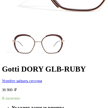
Gotti DORY GLB-RUBY
Успейте забрать сегодня
36 900
₽
В наличии
Укажите данные рецепта