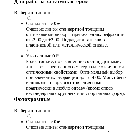
Для работы за компьютером
Выберите тип линз
Стандартные
0 ₽
Очковые линзы стандартной толщины,
оптимальный выбор – при значениях рефракции
от -2.00 до +2.00. Подходят для очков в
пластиковой или металлической оправе.
Утонченные
0 ₽
Более тонкие, по сравнению со стандартными,
линзы из качественного материала с отличными
оптическими свойствами. Оптимальный выбор
при значениях рефракции до +/- 4.00. Могут быть
использованы для изготовления очков
практически в любую оправу (кроме оправ
нестандартных крупных или спортивных форм).
Фотохромные
Выберите тип линз
Стандартные
0 ₽
Очковые линзы стандартной толщины,