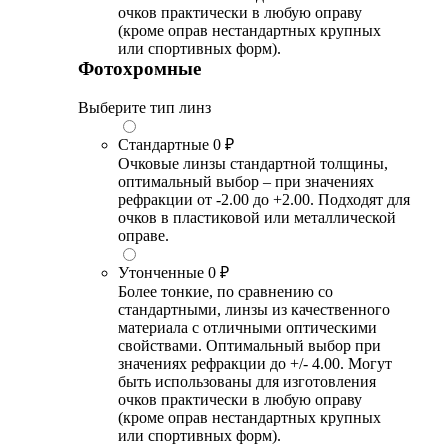
очков практически в любую оправу
(кроме оправ нестандартных крупных
или спортивных форм).
Фотохромные
Выберите тип линз
Стандартные
0 ₽
Очковые линзы стандартной толщины,
оптимальный выбор – при значениях
рефракции от -2.00 до +2.00. Подходят для
очков в пластиковой или металлической
оправе.
Утонченные
0 ₽
Более тонкие, по сравнению со
стандартными, линзы из качественного
материала с отличными оптическими
свойствами. Оптимальный выбор при
значениях рефракции до +/- 4.00. Могут
быть использованы для изготовления
очков практически в любую оправу
(кроме оправ нестандартных крупных
или спортивных форм).