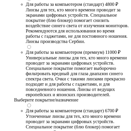
Для работы за компьютером (стандарт)
4800 ₽
Линзы для тех, кто много времени проводит за
экранами цифровых устройств. Специальное
покрытие (блю блокер) помогает снизить
воздействие синего света от излучения мониторов.
Рекомендуются для использования во время
работы с гаджетами, не для постоянного ношения.
Линзы производства Сербии.
Для работы за компьютером (премиум)
11000 ₽
Универсальные линзы для тех, кто много времени
проводит за экранами цифровых устройств.
Специальное покрытие помогает выборочно
фильтровать вредный для глаза диапазон синего
спектра света. Очки с такими линзами прекрасно
подходят и для работы с гаджетами, и для
повседневного ношения. Линзы от ведущих
европейских и японских производителей.
Выберите покрытие/назначение
Для работы за компьютером (стандарт)
6700 ₽
Утонченные линзы для тех, кто много времени
проводит за экранами цифровых устройств.
Специальное покрытие (блю блокер) помогает