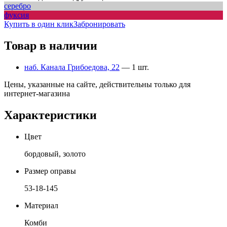
серебро
фуксия
Купить в один клик
Забронировать
Товар в наличии
наб. Канала Грибоедова, 22
— 1 шт.
Цены, указанные на сайте, действительны только для
интернет-магазина
Характеристики
Цвет
бордовый, золото
Размер оправы
53-18-145
Материал
Комби