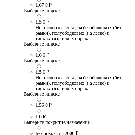
1.67
0 ₽
Выберите индекс
1.5
0 ₽
Не предназначены для безободковых (без
рамки), полуободковых (на леске) и
тонких титановых оправ.
Выберите индекс
1.6
0 ₽
Выберите индекс
1.5
0 ₽
Не предназначены для безободковых (без
рамки), полуободковых (на леске) и
тонких титановых оправ.
Выберите индекс
1.56
0 ₽
1.6
₽
Выберите покрытие/назначение
Без покрытия
2000 ₽