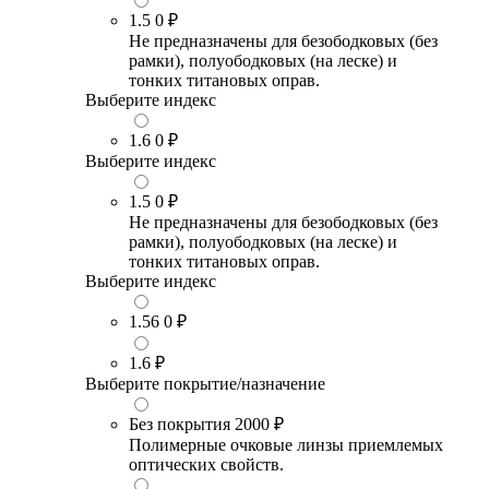
1.5
0 ₽
Не предназначены для безободковых (без
рамки), полуободковых (на леске) и
тонких титановых оправ.
Выберите индекс
1.6
0 ₽
Выберите индекс
1.5
0 ₽
Не предназначены для безободковых (без
рамки), полуободковых (на леске) и
тонких титановых оправ.
Выберите индекс
1.56
0 ₽
1.6
₽
Выберите покрытие/назначение
Без покрытия
2000 ₽
Полимерные очковые линзы приемлемых
оптических свойств.