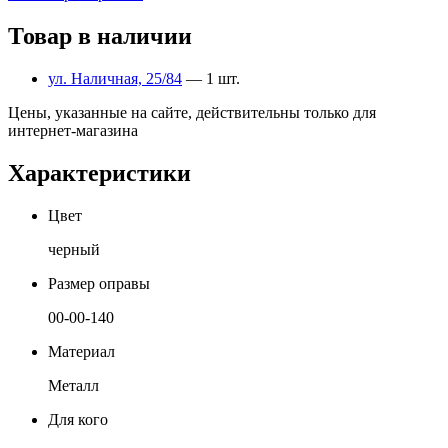
Товар в наличии
ул. Наличная, 25/84
— 1 шт.
Цены, указанные на сайте, действительны только для
интернет-магазина
Характеристики
Цвет
черный
Размер оправы
00-00-140
Материал
Металл
Для кого