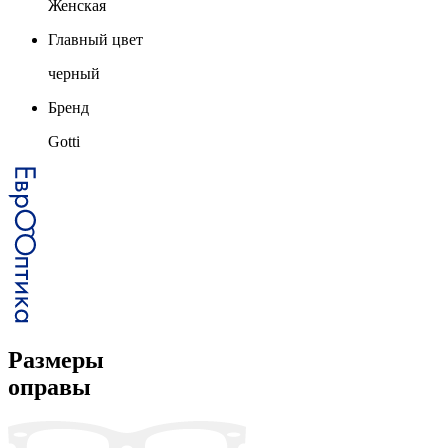
Женская
Главный цвет
черный
Бренд
Gotti
Размеры
оправы