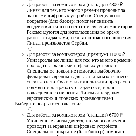
Для работы за компьютером (стандарт)
4800 ₽
Линзы для тех, кто много времени проводит за
экранами цифровых устройств. Специальное
покрытие (блю блокер) помогает снизить
воздействие синего света от излучения мониторов.
Рекомендуются для использования во время
работы с гаджетами, не для постоянного ношения.
Линзы производства Сербии.
Для работы за компьютером (премиум)
11000 ₽
Универсальные линзы для тех, кто много времени
проводит за экранами цифровых устройств.
Специальное покрытие помогает выборочно
фильтровать вредный для глаза диапазон синего
спектра света. Очки с такими линзами прекрасно
подходят и для работы с гаджетами, и для
повседневного ношения. Линзы от ведущих
европейских и японских производителей.
Выберите покрытие/назначение
Для работы за компьютером (стандарт)
6700 ₽
Утонченные линзы для тех, кто много времени
проводит за экранами цифровых устройств.
Специальное покрытие (блю блокер) помогает