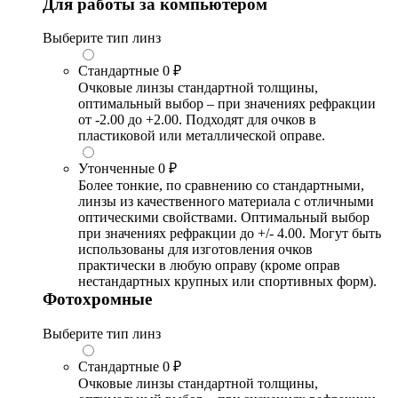
Для работы за компьютером
Выберите тип линз
Стандартные
0 ₽
Очковые линзы стандартной толщины,
оптимальный выбор – при значениях рефракции
от -2.00 до +2.00. Подходят для очков в
пластиковой или металлической оправе.
Утонченные
0 ₽
Более тонкие, по сравнению со стандартными,
линзы из качественного материала с отличными
оптическими свойствами. Оптимальный выбор
при значениях рефракции до +/- 4.00. Могут быть
использованы для изготовления очков
практически в любую оправу (кроме оправ
нестандартных крупных или спортивных форм).
Фотохромные
Выберите тип линз
Стандартные
0 ₽
Очковые линзы стандартной толщины,