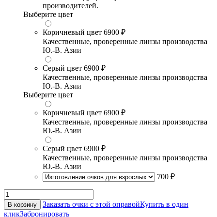
производителей.
Выберите цвет
Коричневый цвет
6900 ₽
Качественные, проверенные линзы производства
Ю.-В. Азии
Серый цвет
6900 ₽
Качественные, проверенные линзы производства
Ю.-В. Азии
Выберите цвет
Коричневый цвет
6900 ₽
Качественные, проверенные линзы производства
Ю.-В. Азии
Серый цвет
6900 ₽
Качественные, проверенные линзы производства
Ю.-В. Азии
700 ₽
Заказать очки с этой оправой
Купить в один
В корзину
клик
Забронировать