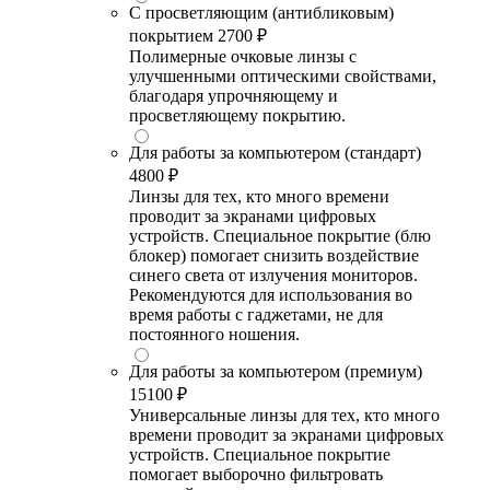
С просветляющим (антибликовым)
покрытием
2700 ₽
Полимерные очковые линзы с
улучшенными оптическими свойствами,
благодаря упрочняющему и
просветляющему покрытию.
Для работы за компьютером (стандарт)
4800 ₽
Линзы для тех, кто много времени
проводит за экранами цифровых
устройств. Специальное покрытие (блю
блокер) помогает снизить воздействие
синего света от излучения мониторов.
Рекомендуются для использования во
время работы с гаджетами, не для
постоянного ношения.
Для работы за компьютером (премиум)
15100 ₽
Универсальные линзы для тех, кто много
времени проводит за экранами цифровых
устройств. Специальное покрытие
помогает выборочно фильтровать