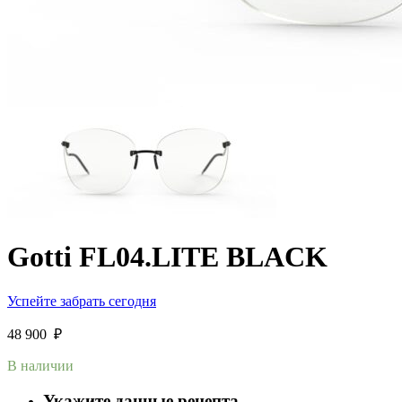
Gotti FL04.LITE BLACK
Успейте забрать сегодня
48 900
₽
В наличии
Укажите данные рецепта