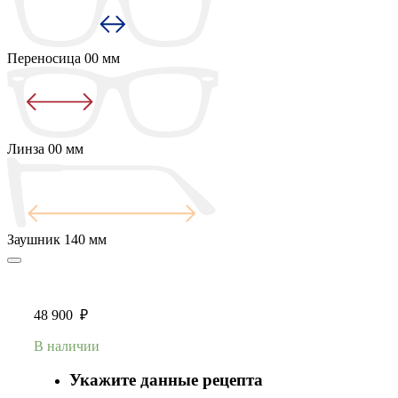
Переносица
00 мм
Линза
00 мм
Заушник
140 мм
48 900
₽
В наличии
Укажите данные рецепта