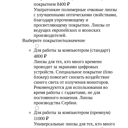
покрытием
8400 ₽
Ультратонкие полимерные очковые линзы
с улучшенными оптическими свойствами,
благодаря упрочняющему и
просветляющему покрытию. Линзы от
ведущих европейских и японских
производителей.
Выберите покрытие/назначение
Для работы за компьютером (стандарт)
4800 ₽
Линзы для тех, кто много времени
проводит за экранами цифровых
устройств. Специальное покрытие (блю
блокер) помогает снизить воздействие
синего света от излучения мониторов.
Рекомендуются для использования во
время работы с гаджетами, не для
постоянного ношения. Линзы
производства Сербии.
Для работы за компьютером (премиум)
11000 ₽
Универсальные линзы для тех, кто много