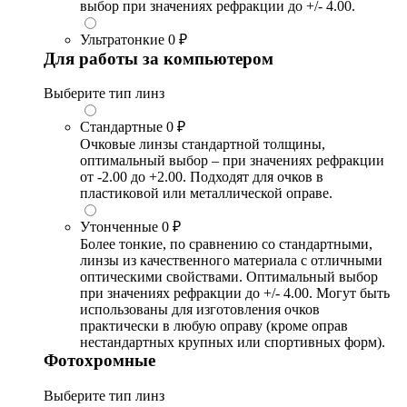
выбор при значениях рефракции до +/- 4.00.
Ультратонкие
0 ₽
Для работы за компьютером
Выберите тип линз
Стандартные
0 ₽
Очковые линзы стандартной толщины,
оптимальный выбор – при значениях рефракции
от -2.00 до +2.00. Подходят для очков в
пластиковой или металлической оправе.
Утонченные
0 ₽
Более тонкие, по сравнению со стандартными,
линзы из качественного материала с отличными
оптическими свойствами. Оптимальный выбор
при значениях рефракции до +/- 4.00. Могут быть
использованы для изготовления очков
практически в любую оправу (кроме оправ
нестандартных крупных или спортивных форм).
Фотохромные
Выберите тип линз