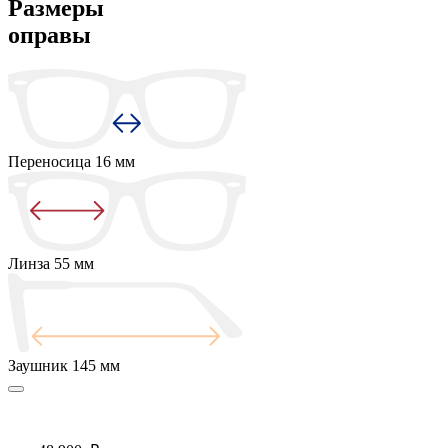
Размеры
оправы
Переносица
16 мм
Линза
55 мм
Заушник
145 мм