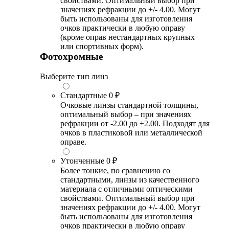
свойствами. Оптимальный выбор при
значениях рефракции до +/- 4.00. Могут
быть использованы для изготовления
очков практически в любую оправу
(кроме оправ нестандартных крупных
или спортивных форм).
Фотохромные
Выберите тип линз
Стандартные
0 ₽
Очковые линзы стандартной толщины,
оптимальный выбор – при значениях
рефракции от -2.00 до +2.00. Подходят для
очков в пластиковой или металлической
оправе.
Утонченные
0 ₽
Более тонкие, по сравнению со
стандартными, линзы из качественного
материала с отличными оптическими
свойствами. Оптимальный выбор при
значениях рефракции до +/- 4.00. Могут
быть использованы для изготовления
очков практически в любую оправу