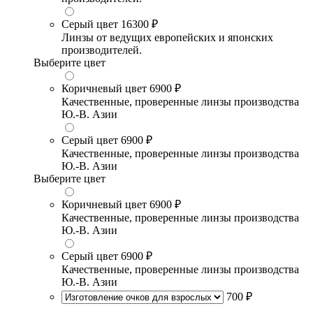
Серый цвет
16300 ₽
Линзы от ведущих европейских и японских
производителей.
Выберите цвет
Коричневый цвет
6900 ₽
Качественные, проверенные линзы производства
Ю.-В. Азии
Серый цвет
6900 ₽
Качественные, проверенные линзы производства
Ю.-В. Азии
Выберите цвет
Коричневый цвет
6900 ₽
Качественные, проверенные линзы производства
Ю.-В. Азии
Серый цвет
6900 ₽
Качественные, проверенные линзы производства
Ю.-В. Азии
700 ₽