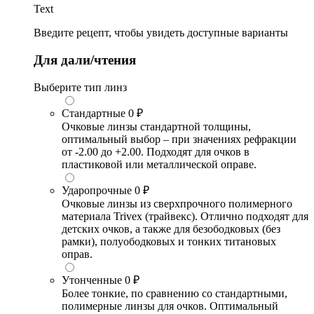
Text
Введите рецепт, чтобы увидеть доступные варианты
Для дали/чтения
Выберите тип линз
Стандартные
0 ₽
Очковые линзы стандартной толщины,
оптимальный выбор – при значениях рефракции
от -2.00 до +2.00. Подходят для очков в
пластиковой или металлической оправе.
Ударопрочные
0 ₽
Очковые линзы из сверхпрочного полимерного
материала Trivex (трайвекс). Отлично подходят для
детских очков, а также для безободковых (без
рамки), полуободковых и тонких титановых
оправ.
Утонченные
0 ₽
Более тонкие, по сравнению со стандартными,
полимерные линзы для очков. Оптимальный