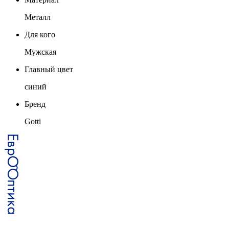
Металл
Для кого
Мужская
Главный цвет
синий
Бренд
Gotti