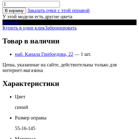
Заказать очки с этой оправой
В корзину
У этой модели есть другие цвета
черный
Купить в один клик
Забронировать
Товар в наличии
наб. Канала Грибоедова, 22
— 1 шт.
Цены, указанные на сайте, действительны только для
интернет-магазина
Характеристики
Цвет
синий
Размер оправы
55-16-145
Материал