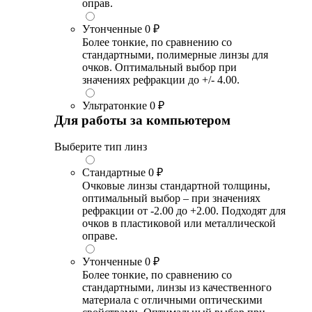
оправ.
Утонченные
0 ₽
Более тонкие, по сравнению со
стандартными, полимерные линзы для
очков. Оптимальный выбор при
значениях рефракции до +/- 4.00.
Ультратонкие
0 ₽
Для работы за компьютером
Выберите тип линз
Стандартные
0 ₽
Очковые линзы стандартной толщины,
оптимальный выбор – при значениях
рефракции от -2.00 до +2.00. Подходят для
очков в пластиковой или металлической
оправе.
Утонченные
0 ₽
Более тонкие, по сравнению со
стандартными, линзы из качественного
материала с отличными оптическими