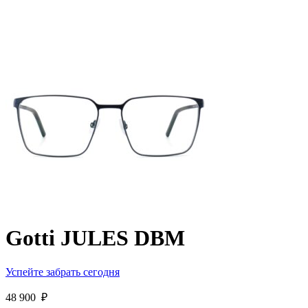
Gotti JULES DBM
Успейте забрать сегодня
48 900
₽