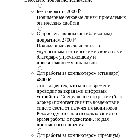
Без покрытия
2000 ₽
Полимерные очковые линзы приемлемых
оптических свойств.
С просветляющим (антибликовым)
покрытием
2700 ₽
Полимерные очковые линзы с
улучшенными оптическими свойствами,
благодаря упрочняющему и
просветляющему покрытию.
Для работы за компьютером (стандарт)
4800 ₽
Линзы для тех, кто много времени
проводит за экранами цифровых
устройств. Специальное покрытие (блю
блокер) помогает снизить воздействие
синего света от излучения мониторов.
Рекомендуются для использования во
время работы с гаджетами, не для
постоянного ношения.
Для работы за компьютером (премиум)